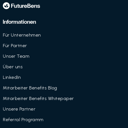
Informationen
Für Unternehmen
Für Partner
Unser Team
Über uns
LinkedIn
Mitarbeiter Benefits Blog
Mitarbeiter Benefits Whitepaper
Unsere Partner
Referral Programm