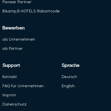
Pioneer Partner
B&amp;B HOTELS Rabattcode
Bewerben
als Unternehmen
als Partner
Support
Sprache
Kontakt
Deutsch
FAQ für Unternehmen
English
Imprint
Datenschutz