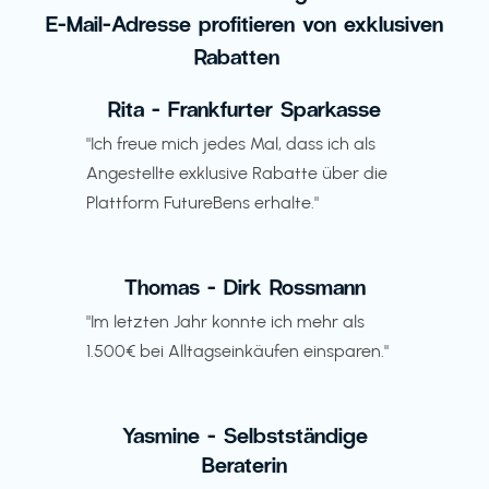
E-Mail-Adresse profitieren von exklusiven
Rabatten
Rita - Frankfurter Sparkasse
"Ich freue mich jedes Mal, dass ich als
Angestellte exklusive Rabatte über die
Plattform FutureBens erhalte."
Thomas - Dirk Rossmann
"Im letzten Jahr konnte ich mehr als
1.500€ bei Alltagseinkäufen einsparen."
Yasmine - Selbstständige
Beraterin