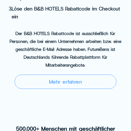
3.
Löse den B&B HOTELS Rabattcode im Checkout
ein
Der B&B HOTELS Rabattcode ist ausschließlich für
Personen, die bei einem Unternehmen arbeiten bzw. eine
geschäftliche E-Mail Adresse haben. FutureBens ist
Deutschlands führende Rabattplattform für
Mitarbeiterangebote.
Mehr erfahren
500.000+ Menschen mit geschäftlicher