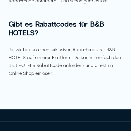
Rabattcode anfordern - und schon geht es los!
Gibt es Rabattcodes für B&B
HOTELS?
Ja, wir haben einen exklusiven Rabattcode für B&B
HOTELS auf unserer Plattform. Du kannst einfach den
B&B HOTELS Rabattcode anfordern und direkt im
Online Shop einlösen.