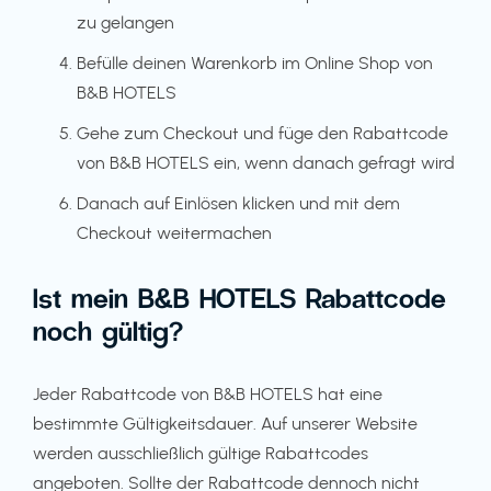
zu gelangen
Befülle deinen Warenkorb im Online Shop von
B&B HOTELS
Gehe zum Checkout und füge den Rabattcode
von B&B HOTELS ein, wenn danach gefragt wird
Danach auf Einlösen klicken und mit dem
Checkout weitermachen
Ist mein B&B HOTELS Rabattcode
noch gültig?
Jeder Rabattcode von B&B HOTELS hat eine
bestimmte Gültigkeitsdauer. Auf unserer Website
werden ausschließlich gültige Rabattcodes
angeboten. Sollte der Rabattcode dennoch nicht