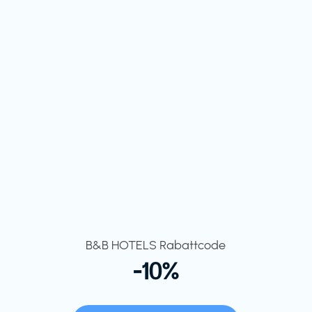
B&B HOTELS Rabattcode
-10%