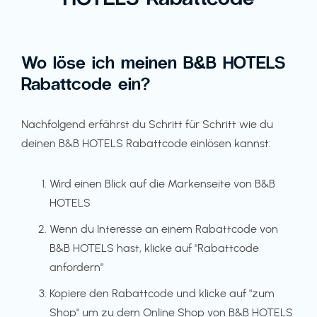
Wo löse ich meinen B&B HOTELS
Rabattcode ein?
Nachfolgend erfährst du Schritt für Schritt wie du
deinen B&B HOTELS Rabattcode einlösen kannst:
Wird einen Blick auf die Markenseite von B&B
HOTELS
Wenn du Interesse an einem Rabattcode von
B&B HOTELS hast, klicke auf "Rabattcode
anfordern"
Kopiere den Rabattcode und klicke auf "zum
Shop" um zu dem Online Shop von B&B HOTELS