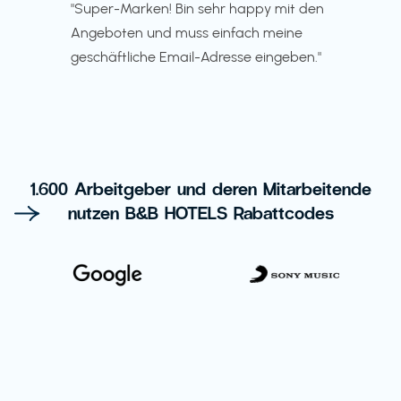
"Super-Marken! Bin sehr happy mit den
Angeboten und muss einfach meine
geschäftliche Email-Adresse eingeben."
1.600 Arbeitgeber und deren Mitarbeitende
nutzen B&B HOTELS Rabattcodes