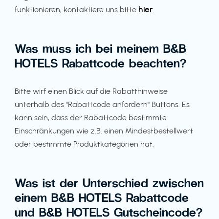
funktionieren, kontaktiere uns bitte
hier
.
Was muss ich bei meinem B&B
HOTELS Rabattcode beachten?
Bitte wirf einen Blick auf die Rabatthinweise
unterhalb des "Rabattcode anfordern" Buttons. Es
kann sein, dass der Rabattcode bestimmte
Einschränkungen wie z.B. einen Mindestbestellwert
oder bestimmte Produktkategorien hat.
Was ist der Unterschied zwischen
einem B&B HOTELS Rabattcode
und B&B HOTELS Gutscheincode?