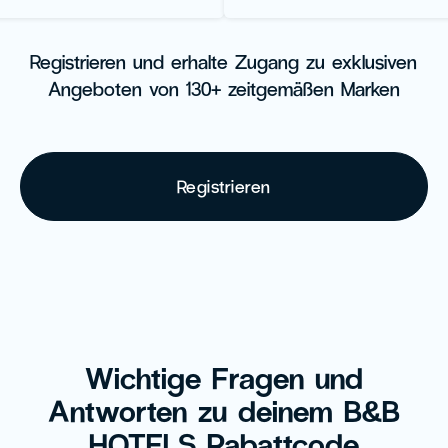
Registrieren und erhalte Zugang zu exklusiven
Angeboten von 130+ zeitgemäßen Marken
Registrieren
Wichtige Fragen und
Antworten zu deinem B&B
HOTELS Rabattcode