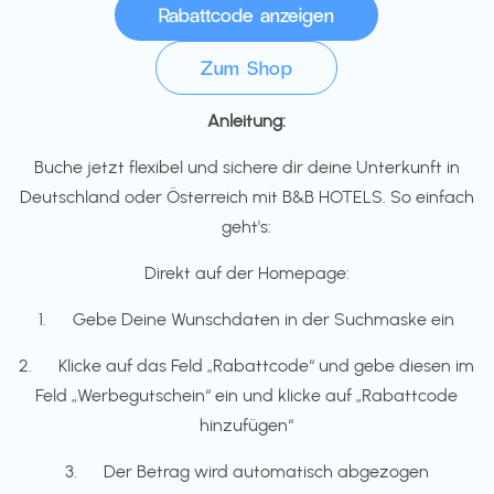
Zum Shop
Anleitung:
Buche jetzt flexibel und sichere dir deine Unterkunft in
Deutschland oder Österreich mit B&B HOTELS. So einfach
geht's:
Direkt auf der Homepage:
1. Gebe Deine Wunschdaten in der Suchmaske ein
2. Klicke auf das Feld „Rabattcode“ und gebe diesen im
Feld „Werbegutschein“ ein und klicke auf „Rabattcode
hinzufügen“
3. Der Betrag wird automatisch abgezogen