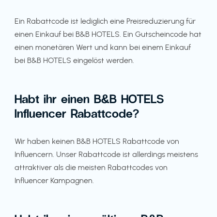
Ein Rabattcode ist lediglich eine Preisreduzierung für
einen Einkauf bei B&B HOTELS. Ein Gutscheincode hat
einen monetären Wert und kann bei einem Einkauf
bei B&B HOTELS eingelöst werden.
Habt ihr einen B&B HOTELS
Influencer Rabattcode?
Wir haben keinen B&B HOTELS Rabattcode von
Influencern. Unser Rabattcode ist allerdings meistens
attraktiver als die meisten Rabattcodes von
Influencer Kampagnen.