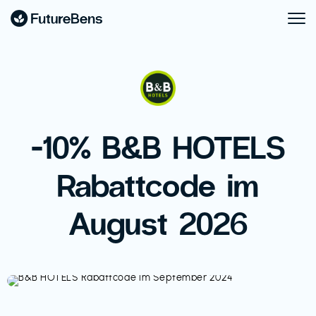
-10% B&B HOTELS
Rabattcode im
August 2026