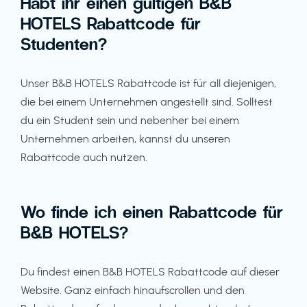
Habt ihr einen gültigen B&B
HOTELS Rabattcode für
Studenten?
Unser B&B HOTELS Rabattcode ist für all diejenigen,
die bei einem Unternehmen angestellt sind. Solltest
du ein Student sein und nebenher bei einem
Unternehmen arbeiten, kannst du unseren
Rabattcode auch nutzen.
Wo finde ich einen Rabattcode für
B&B HOTELS?
Du findest einen B&B HOTELS Rabattcode auf dieser
Website. Ganz einfach hinaufscrollen und den