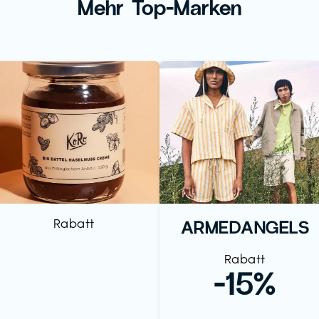
Mehr Top-Marken
Rabatt
ARMEDANGELS
Rabatt
-15%