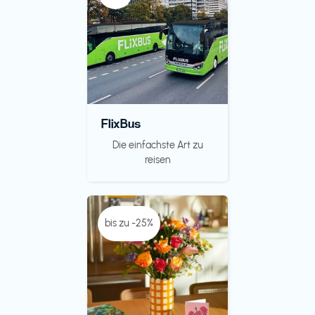
FlixBus
Die einfachste Art zu
reisen
bis zu -25%