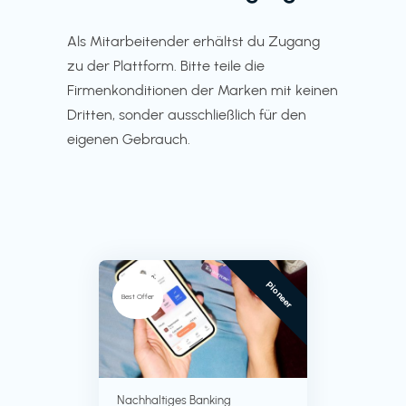
Als Mitarbeitender erhältst du Zugang
zu der Plattform. Bitte teile die
Firmenkonditionen der Marken mit keinen
Dritten, sonder ausschließlich für den
eigenen Gebrauch.
Pioneer
Best Offer
Nachhaltiges Banking