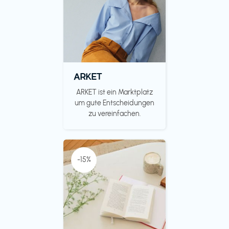
ARKET
ARKET ist ein Marktplatz
um gute Entscheidungen
zu vereinfachen.
-15%