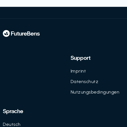
Support
Imprint
Datenschutz
Nutzungsbedingungen
Sprache
Deutsch