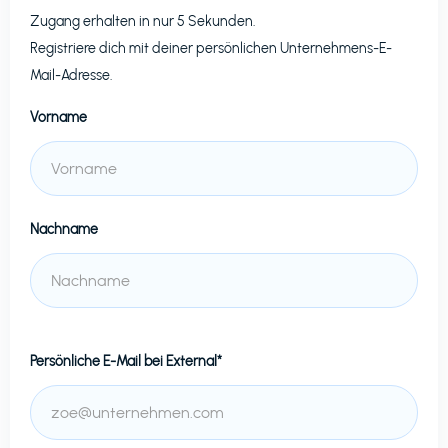
Zugang erhalten in nur 5 Sekunden.
Registriere dich mit deiner persönlichen Unternehmens-E-
Mail-Adresse.
Vorname
Nachname
Persönliche E-Mail bei
External*