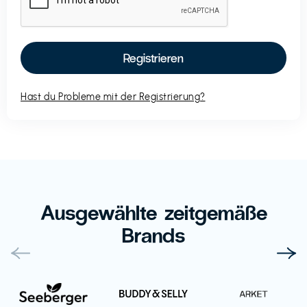
Hast du Probleme mit der Registrierung?
Ausgewählte zeitgemäße
Brands