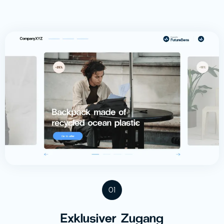
01
Exklusiver Zugang