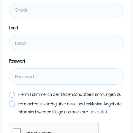
Land
Passwort
Hiermit stimme ich den
Datenschutzbestimmungen
zu
Ich möchte zukünftig über neue und exklusive Angebote
informiert werden (Folge uns auch auf
LinkedIn
)