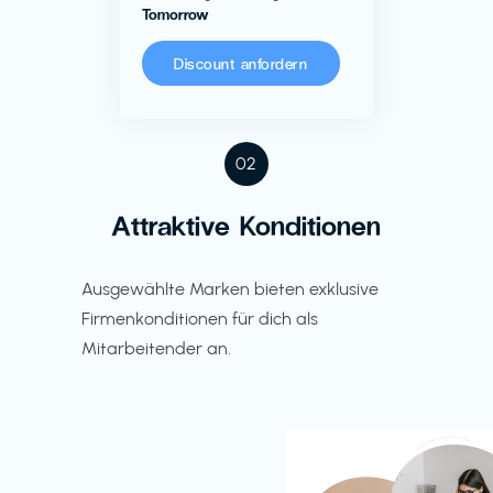
Tomorrow
Discount anfordern
02
Attraktive Konditionen
Ausgewählte Marken bieten exklusive
Firmenkonditionen für dich als
Mitarbeitender an.