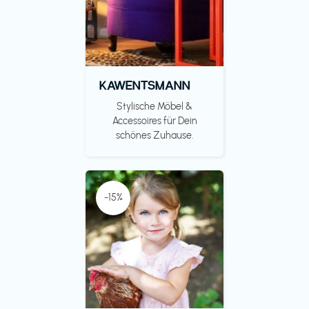
KAWENTSMANN
Stylische Möbel &
Accessoires für Dein
schönes Zuhause.
-15%