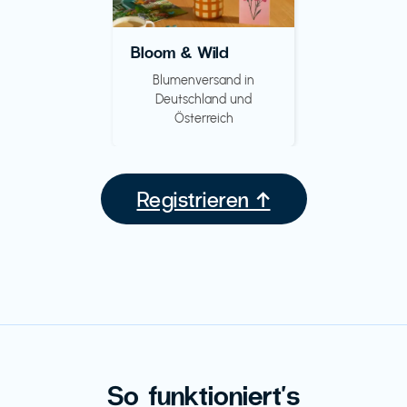
Bloom & Wild
Blumenversand in
Deutschland und
Österreich
Registrieren ↑
So funktioniert's