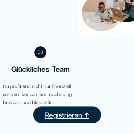
03
Glückliches Team
Du profitierst nicht nur finanziell
sondern konsumierst nachhaltig,
bewusst und bleibst fit.
Registrieren ↑