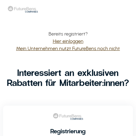
Bereits registriert?
Hier einloggen
Mein Unternehmen nutzt FutureBens noch nicht
Interessiert an exklusiven
Rabatten für Mitarbeiter:innen?
Registrierung