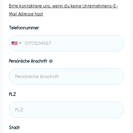
Bitte kontaktiere uns, wenn du keine Unternehmens-E-
Mail Adresse hast
Telefonnummer
Persönliche Anschrift
PLZ
Stadt