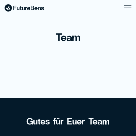
Team
Gutes für Euer Team