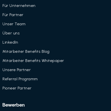
Für Unternehmen
Für Partner
Unser Team
Über uns
LinkedIn
Mitarbeiter Benefits Blog
Mitarbeiter Benefits Whitepaper
Unsere Partner
Referral Programm
Pioneer Partner
Bewerben