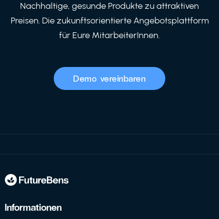
Nachhaltige, gesunde Produkte zu attraktiven
Preisen. Die zukunftsorientierte Angebotsplattform
für Eure MitarbeiterInnen.
Demo vereinbaren
Informationen