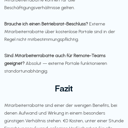
Beschäftigungsverhältnisse gelten.
Brauche ich einen Betriebsrat-Beschluss?
Externe
Mitarbeiterrabatte über kostenlose Portale sind in der
Regel nicht mitbestimmungspflichtig.
Sind Mitarbeiterrabatte auch für Remote-Teams
geeignet?
Absolut — externe Portale funktionieren
standortunabhängig.
Fazit
Mitarbeiterrabatte sind einer der wenigen Benefits, bei
denen Aufwand und Wirkung in einem besonders
günstigen Verhältnis stehen. €0 Kosten, unter einer Stunde