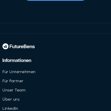
Informationen
Für Unternehmen
Für Partner
Unser Team
Über uns
LinkedIn