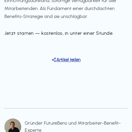
Einrichtungsaufwand, sofortige Verfügbarkeit für alle
Mitarbeitenden. Als Fundament einer durchdachten
Benefits-Strategie sind sie unschlagbar.
Jetzt starten — kostenlos, in unter einer Stunde.
Artikel teilen
Gründer FutureBens und Mitarbeiter-Benefit-
Experte