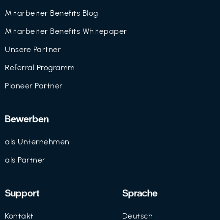
Mitarbeiter Benefits Blog
Mitarbeiter Benefits Whitepaper
Unsere Partner
Referral Programm
Pioneer Partner
Bewerben
als Unternehmen
als Partner
Support
Sprache
Kontakt
Deutsch