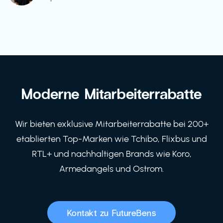
Moderne Mitarbeiterrabatte
Wir bieten exklusive Mitarbeiterrabatte bei 200+
etablierten Top-Marken wie Tchibo, Flixbus und
RTL+ und nachhaltigen Brands wie Koro,
Armedangels und Ostrom.
Kontakt zu FutureBens