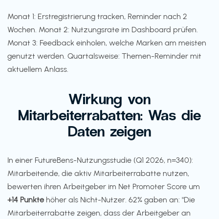
Monat 1: Erstregistrierung tracken, Reminder nach 2
Wochen. Monat 2: Nutzungsrate im Dashboard prüfen.
Monat 3: Feedback einholen, welche Marken am meisten
genutzt werden. Quartalsweise: Themen-Reminder mit
aktuellem Anlass.
Wirkung von
Mitarbeiterrabatten: Was die
Daten zeigen
In einer FutureBens-Nutzungsstudie (Q1 2026, n=340):
Mitarbeitende, die aktiv Mitarbeiterrabatte nutzen,
bewerten ihren Arbeitgeber im Net Promoter Score um
+14 Punkte
höher als Nicht-Nutzer. 62% gaben an: "Die
Mitarbeiterrabatte zeigen, dass der Arbeitgeber an