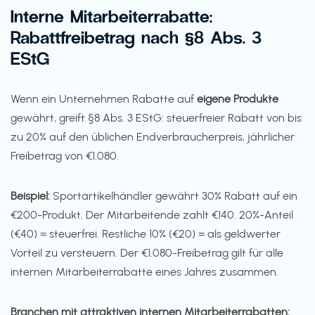
Interne Mitarbeiterrabatte:
Rabattfreibetrag nach §8 Abs. 3
EStG
Wenn ein Unternehmen Rabatte auf
eigene Produkte
gewährt, greift §8 Abs. 3 EStG: steuerfreier Rabatt von bis
zu 20% auf den üblichen Endverbraucherpreis, jährlicher
Freibetrag von €1.080.
Beispiel:
Sportartikelhändler gewährt 30% Rabatt auf ein
€200-Produkt. Der Mitarbeitende zahlt €140. 20%-Anteil
(€40) = steuerfrei. Restliche 10% (€20) = als geldwerter
Vorteil zu versteuern. Der €1.080-Freibetrag gilt für alle
internen Mitarbeiterrabatte eines Jahres zusammen.
Branchen mit attraktiven internen Mitarbeiterrabatten: