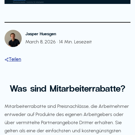
Jasper Huesgen
March 8, 2026
·
14 Min. Lesezeit
Teilen
Was sind Mitarbeiterrabatte?
Mitarbeiterrabatte sind Preisnachlässe, die Arbeitnehmer
entweder auf Produkte des eigenen Arbeitgebers oder
über vermittelte Partnerangebote Dritter erhalten. Sie
gelten als eine der einfachsten und kostengünstigsten