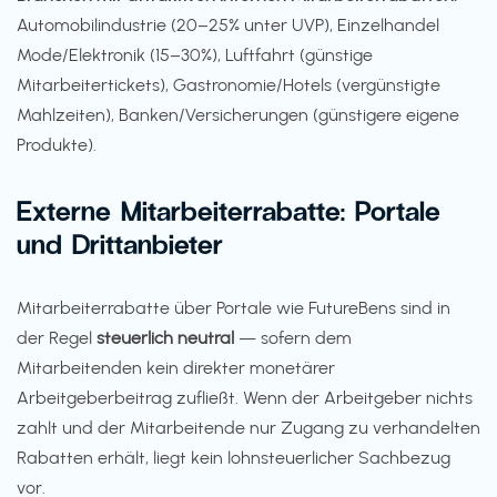
Automobilindustrie (20–25% unter UVP), Einzelhandel
Mode/Elektronik (15–30%), Luftfahrt (günstige
Mitarbeitertickets), Gastronomie/Hotels (vergünstigte
Mahlzeiten), Banken/Versicherungen (günstigere eigene
Produkte).
Externe Mitarbeiterrabatte: Portale
und Drittanbieter
Mitarbeiterrabatte über Portale wie FutureBens sind in
der Regel
steuerlich neutral
— sofern dem
Mitarbeitenden kein direkter monetärer
Arbeitgeberbeitrag zufließt. Wenn der Arbeitgeber nichts
zahlt und der Mitarbeitende nur Zugang zu verhandelten
Rabatten erhält, liegt kein lohnsteuerlicher Sachbezug
vor.