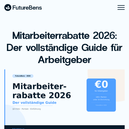
Mitarbeiterrabatte 2026:
Der vollständige Guide für
Arbeitgeber