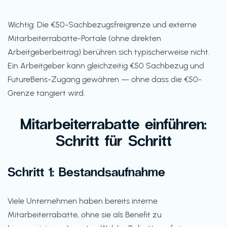
Wichtig: Die €50-Sachbezugsfreigrenze und externe
Mitarbeiterrabatte-Portale (ohne direkten
Arbeitgeberbeitrag) berühren sich typischerweise nicht.
Ein Arbeitgeber kann gleichzeitig €50 Sachbezug und
FutureBens-Zugang gewähren — ohne dass die €50-
Grenze tangiert wird.
Mitarbeiterrabatte einführen:
Schritt für Schritt
Schritt 1: Bestandsaufnahme
Viele Unternehmen haben bereits interne
Mitarbeiterrabatte, ohne sie als Benefit zu