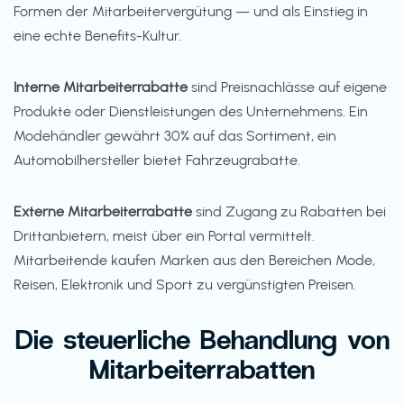
Formen der Mitarbeitervergütung — und als Einstieg in
eine echte Benefits-Kultur.
Interne Mitarbeiterrabatte
sind Preisnachlässe auf eigene
Produkte oder Dienstleistungen des Unternehmens. Ein
Modehändler gewährt 30% auf das Sortiment, ein
Automobilhersteller bietet Fahrzeugrabatte.
Externe Mitarbeiterrabatte
sind Zugang zu Rabatten bei
Drittanbietern, meist über ein Portal vermittelt.
Mitarbeitende kaufen Marken aus den Bereichen Mode,
Reisen, Elektronik und Sport zu vergünstigten Preisen.
Die steuerliche Behandlung von
Mitarbeiterrabatten