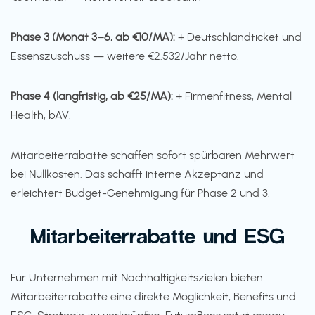
Phase 3 (Monat 3–6, ab €10/MA):
+ Deutschlandticket und
Essenszuschuss — weitere €2.532/Jahr netto.
Phase 4 (langfristig, ab €25/MA):
+ Firmenfitness, Mental
Health, bAV.
Mitarbeiterrabatte schaffen sofort spürbaren Mehrwert
bei Nullkosten. Das schafft interne Akzeptanz und
erleichtert Budget-Genehmigung für Phase 2 und 3.
Mitarbeiterrabatte und ESG
Für Unternehmen mit Nachhaltigkeitszielen bieten
Mitarbeiterrabatte eine direkte Möglichkeit, Benefits und