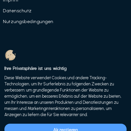
Datenschutz
Nutzungsbedingungen
© 2021 FutureBens GmbH
Ihre Privatsphäre ist uns wichtig
Diese Website verwendet Cookies und andere Tracking-
Technologien, um Ihr Surferlebnis zu folgenden Zwecken zu
verbessern: um grundlegende Funktionen der Website zu
ermöglichen, um ein besseres Erlebnis auf der Website zu bieten,
um Ihr Interesse an unseren Produkten und Dienstleistungen zu
messen und Marketinginteraktionen zu personalisieren, um
Anzeigen zu liefern die für Sie relevanter sind.
Akzeptieren