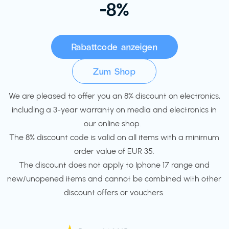
-8%
Rabattcode anzeigen
Zum Shop
We are pleased to offer you an 8% discount on electronics,
including a 3-year warranty on media and electronics in
our online shop.
The 8% discount code is valid on all items with a minimum
order value of EUR 35.
The discount does not apply to Iphone 17 range and
new/unopened items and cannot be combined with other
discount offers or vouchers.