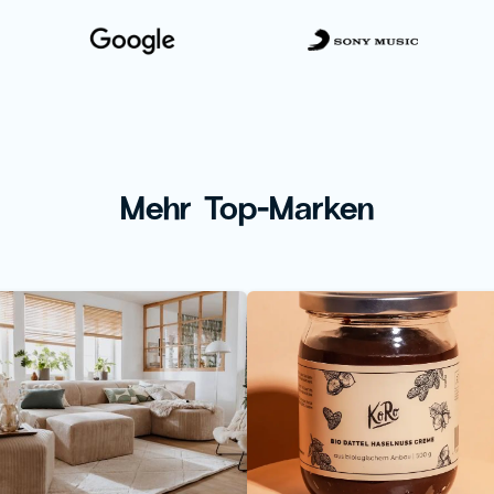
Mehr Top-Marken