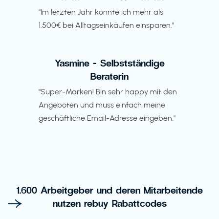
"Im letzten Jahr konnte ich mehr als
1.500€ bei Alltagseinkäufen einsparen."
Yasmine - Selbstständige
Beraterin
"Super-Marken! Bin sehr happy mit den
Angeboten und muss einfach meine
geschäftliche Email-Adresse eingeben."
1.600 Arbeitgeber und deren Mitarbeitende
nutzen rebuy Rabattcodes