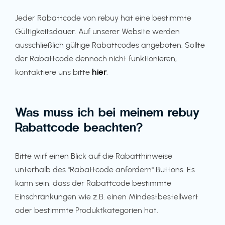
Jeder Rabattcode von rebuy hat eine bestimmte
Gültigkeitsdauer. Auf unserer Website werden
ausschließlich gültige Rabattcodes angeboten. Sollte
der Rabattcode dennoch nicht funktionieren,
kontaktiere uns bitte
hier
.
Was muss ich bei meinem rebuy
Rabattcode beachten?
Bitte wirf einen Blick auf die Rabatthinweise
unterhalb des "Rabattcode anfordern" Buttons. Es
kann sein, dass der Rabattcode bestimmte
Einschränkungen wie z.B. einen Mindestbestellwert
oder bestimmte Produktkategorien hat.