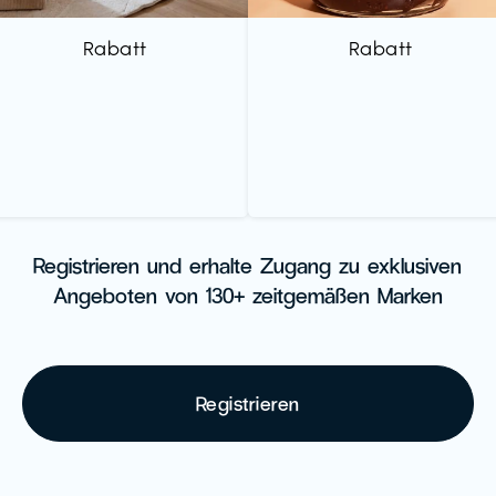
Rabatt
Rabatt
Registrieren und erhalte Zugang zu exklusiven
Angeboten von 130+ zeitgemäßen Marken
Registrieren