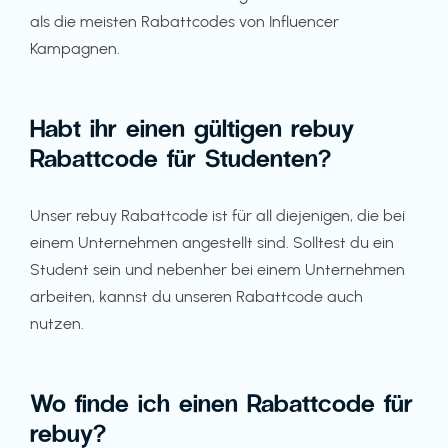
als die meisten Rabattcodes von Influencer
Kampagnen.
Habt ihr einen gültigen rebuy
Rabattcode für Studenten?
Unser rebuy Rabattcode ist für all diejenigen, die bei
einem Unternehmen angestellt sind. Solltest du ein
Student sein und nebenher bei einem Unternehmen
arbeiten, kannst du unseren Rabattcode auch
nutzen.
Wo finde ich einen Rabattcode für
rebuy?