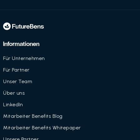
Informationen
Für Unternehmen
Für Partner
Unser Team
Über uns
LinkedIn
Mitarbeiter Benefits Blog
Mitarbeiter Benefits Whitepaper
Unsere Partner