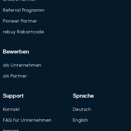
Referral Programm
Pioneer Partner
rebuy Rabattcode
Bewerben
als Unternehmen
als Partner
Support
Sprache
Kontakt
Deutsch
FAQ für Unternehmen
English
Imprint