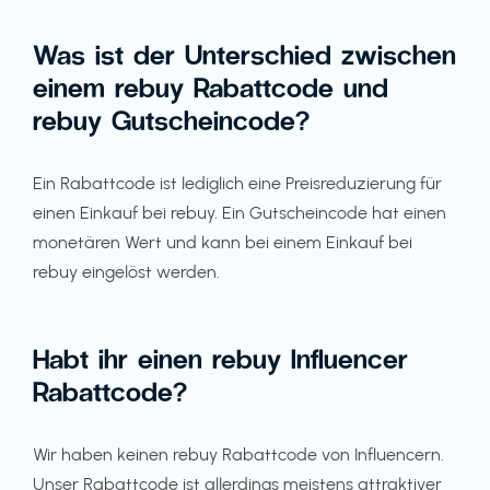
Was ist der Unterschied zwischen
einem rebuy Rabattcode und
rebuy Gutscheincode?
Ein Rabattcode ist lediglich eine Preisreduzierung für
einen Einkauf bei rebuy. Ein Gutscheincode hat einen
monetären Wert und kann bei einem Einkauf bei
rebuy eingelöst werden.
Habt ihr einen rebuy Influencer
Rabattcode?
Wir haben keinen rebuy Rabattcode von Influencern.
Unser Rabattcode ist allerdings meistens attraktiver