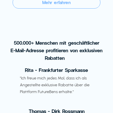
Mehr erfahren
500.000+ Menschen mit geschäftlicher
E-Mail-Adresse profitieren von exklusiven
Rabatten
Rita - Frankfurter Sparkasse
"Ich freue mich jedes Mal, dass ich als
Angestellte exklusive Rabatte über die
Plattform FutureBens erhalte."
Thomas - Dirk Rossmann