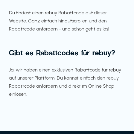
Du findest einen rebuy Rabattcode auf dieser
Website. Ganz einfach hinaufscrollen und den
Rabattcode anfordern - und schon geht es los!
Gibt es Rabattcodes für rebuy?
Ja, wir haben einen exklusiven Rabattcode für rebuy
auf unserer Plattform. Du kannst einfach den rebuy
Rabattcode anfordern und direkt im Online Shop
einlösen.