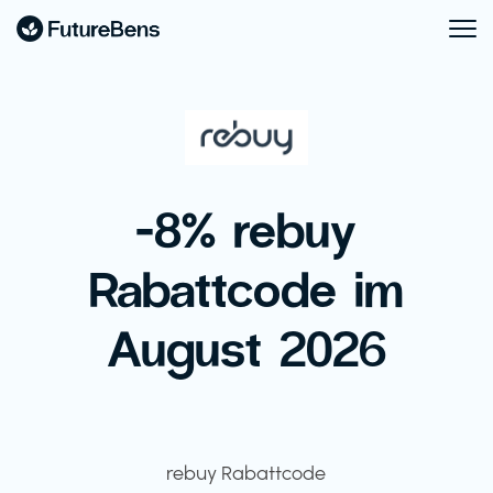
-8% rebuy
Rabattcode im
August 2026
rebuy Rabattcode