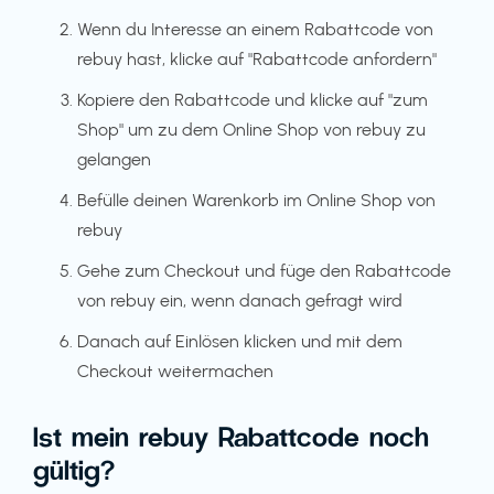
Wenn du Interesse an einem Rabattcode von
rebuy hast, klicke auf "Rabattcode anfordern"
Kopiere den Rabattcode und klicke auf "zum
Shop" um zu dem Online Shop von rebuy zu
gelangen
Befülle deinen Warenkorb im Online Shop von
rebuy
Gehe zum Checkout und füge den Rabattcode
von rebuy ein, wenn danach gefragt wird
Danach auf Einlösen klicken und mit dem
Checkout weitermachen
Ist mein rebuy Rabattcode noch
gültig?