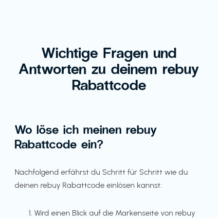
Wichtige Fragen und
Antworten zu deinem rebuy
Rabattcode
Wo löse ich meinen rebuy
Rabattcode ein?
Nachfolgend erfährst du Schritt für Schritt wie du
deinen rebuy Rabattcode einlösen kannst:
Wird einen Blick auf die Markenseite von rebuy