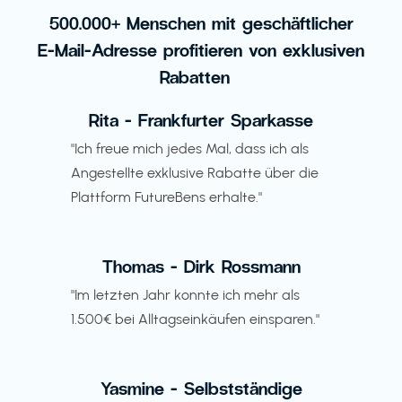
500.000+ Menschen mit geschäftlicher
E-Mail-Adresse profitieren von exklusiven
Rabatten
Rita - Frankfurter Sparkasse
"Ich freue mich jedes Mal, dass ich als
Angestellte exklusive Rabatte über die
Plattform FutureBens erhalte."
Thomas - Dirk Rossmann
"Im letzten Jahr konnte ich mehr als
1.500€ bei Alltagseinkäufen einsparen."
Yasmine - Selbstständige