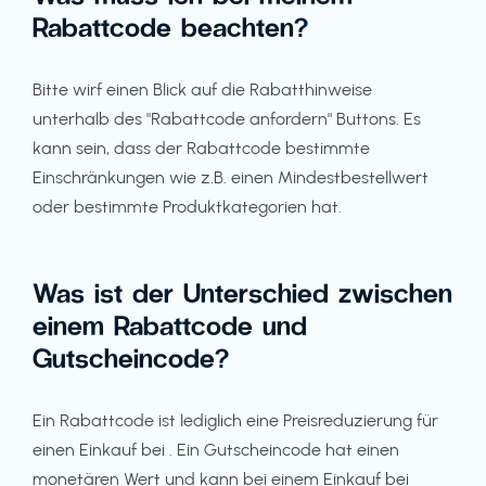
Rabattcode beachten?
Bitte wirf einen Blick auf die Rabatthinweise
unterhalb des "Rabattcode anfordern" Buttons. Es
kann sein, dass der Rabattcode bestimmte
Einschränkungen wie z.B. einen Mindestbestellwert
oder bestimmte Produktkategorien hat.
Was ist der Unterschied zwischen
einem Rabattcode und
Gutscheincode?
Ein Rabattcode ist lediglich eine Preisreduzierung für
einen Einkauf bei . Ein Gutscheincode hat einen
monetären Wert und kann bei einem Einkauf bei