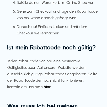
Befülle deinen Warenkorb im Online Shop von
Gehe zum Checkout und füge den Rabattcode
von ein, wenn danach gefragt wird
Danach auf Einlösen klicken und mit dem
Checkout weitermachen
Ist mein Rabattcode noch gültig?
Jeder Rabattcode von hat eine bestimmte
Gültigkeitsdauer. Auf unserer Website werden
ausschließlich gültige Rabattcodes angeboten. Sollte
der Rabattcode dennoch nicht funktionieren,
kontaktiere uns bitte
hier
.
Was muss ich bei meinem