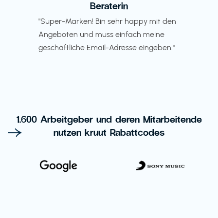
Beraterin
"Super-Marken! Bin sehr happy mit den
Angeboten und muss einfach meine
geschäftliche Email-Adresse eingeben."
1.600 Arbeitgeber und deren Mitarbeitende
nutzen kruut Rabattcodes