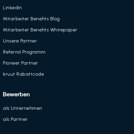
LinkedIn
Mitarbeiter Benefits Blog
Mitarbeiter Benefits Whitepaper
Unsere Partner
Referral Programm
Pioneer Partner
kruut Rabattcode
Bewerben
als Unternehmen
als Partner