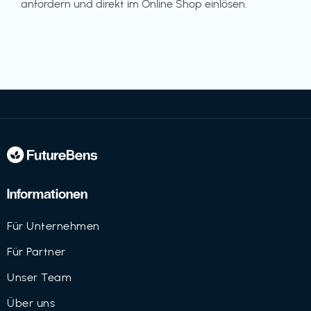
anfordern und direkt im Online Shop einlösen.
Informationen
Für Unternehmen
Für Partner
Unser Team
Über uns