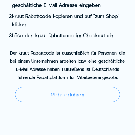
geschäftliche E-Mail Adresse eingeben
2.
kruut Rabattcode kopieren und auf "zum Shop"
klicken
3.
Löse den kruut Rabattcode im Checkout ein
Der kruut Rabattcode ist ausschließlich für Personen, die
bei einem Unternehmen arbeiten bzw. eine geschäftliche
E-Mail Adresse haben. FutureBens ist Deutschlands
führende Rabattplattform für Mitarbeiterangebote.
Mehr erfahren