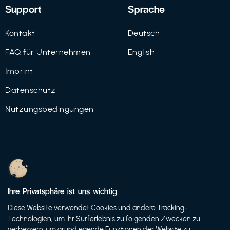
Support
Sprache
Kontakt
Deutsch
FAQ für Unternehmen
English
Imprint
Datenschutz
Nutzungsbedingungen
© 2021 FutureBens GmbH
Ihre Privatsphäre ist uns wichtig
Diese Website verwendet Cookies und andere Tracking-
Technologien, um Ihr Surferlebnis zu folgenden Zwecken zu
verbessern: um grundlegende Funktionen der Website zu