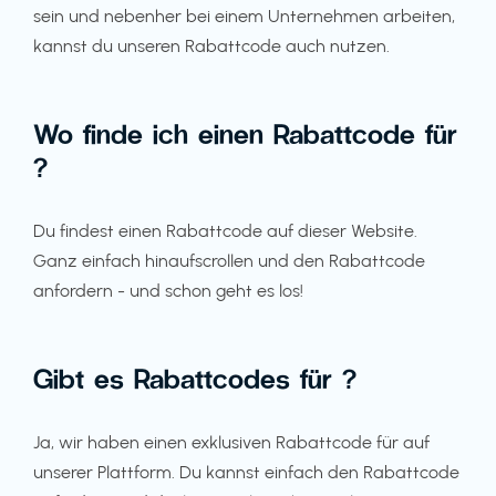
sein und nebenher bei einem Unternehmen arbeiten,
kannst du unseren Rabattcode auch nutzen.
Wo finde ich einen Rabattcode für
?
Du findest einen Rabattcode auf dieser Website.
Ganz einfach hinaufscrollen und den Rabattcode
anfordern - und schon geht es los!
Gibt es Rabattcodes für ?
Ja, wir haben einen exklusiven Rabattcode für auf
unserer Plattform. Du kannst einfach den Rabattcode