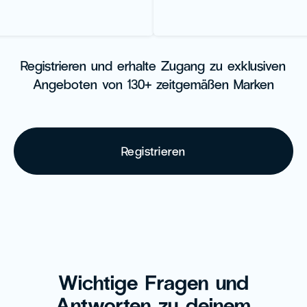
Registrieren und erhalte Zugang zu exklusiven
Angeboten von 130+ zeitgemäßen Marken
Registrieren
Wichtige Fragen und
Antworten zu deinem