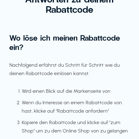
Rabattcode
Wo löse ich meinen Rabattcode
ein?
Nachfolgend erfährst du Schritt für Schritt wie du
deinen Rabattcode einlösen kannst:
Wird einen Blick auf die Markenseite von
Wenn du Interesse an einem Rabattcode von
hast, klicke auf "Rabattcode anfordern"
Kopiere den Rabattcode und klicke auf "zum
Shop" um zu dem Online Shop von zu gelangen