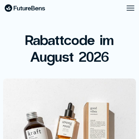
Rabattcode im
August 2026