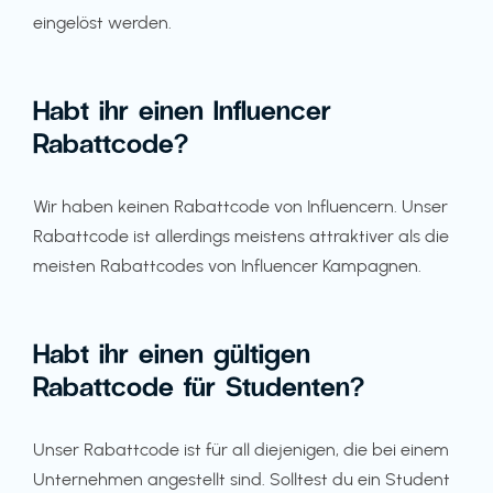
eingelöst werden.
Habt ihr einen Influencer
Rabattcode?
Wir haben keinen Rabattcode von Influencern. Unser
Rabattcode ist allerdings meistens attraktiver als die
meisten Rabattcodes von Influencer Kampagnen.
Habt ihr einen gültigen
Rabattcode für Studenten?
Unser Rabattcode ist für all diejenigen, die bei einem
Unternehmen angestellt sind. Solltest du ein Student