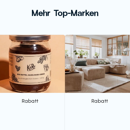
Mehr Top-Marken
Rabatt
Rabatt