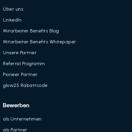
Über uns
LinkedIn
Mitarbeiter Benefits Blog
Mitarbeiter Benefits Whitepaper
Unsere Partner
Referral Programm
Pioneer Partner
glow25 Rabattcode
Bewerben
als Unternehmen
als Partner