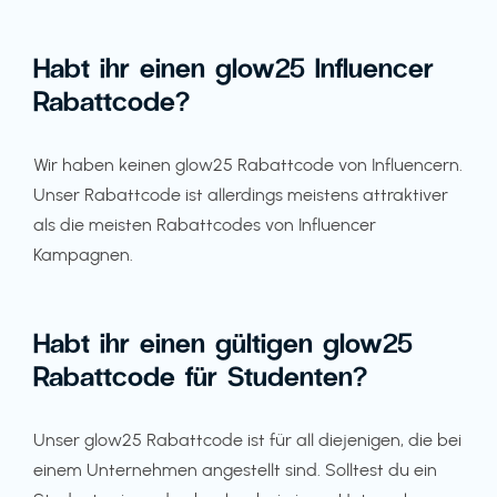
Habt ihr einen glow25 Influencer
Rabattcode?
Wir haben keinen glow25 Rabattcode von Influencern.
Unser Rabattcode ist allerdings meistens attraktiver
als die meisten Rabattcodes von Influencer
Kampagnen.
Habt ihr einen gültigen glow25
Rabattcode für Studenten?
Unser glow25 Rabattcode ist für all diejenigen, die bei
einem Unternehmen angestellt sind. Solltest du ein