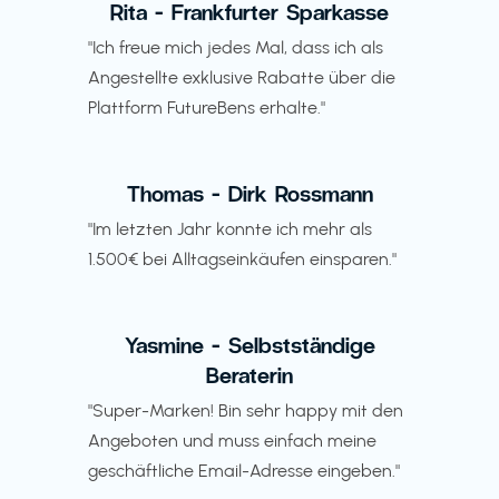
Rita - Frankfurter Sparkasse
"Ich freue mich jedes Mal, dass ich als
Angestellte exklusive Rabatte über die
Plattform FutureBens erhalte."
Thomas - Dirk Rossmann
"Im letzten Jahr konnte ich mehr als
1.500€ bei Alltagseinkäufen einsparen."
Yasmine - Selbstständige
Beraterin
"Super-Marken! Bin sehr happy mit den
Angeboten und muss einfach meine
geschäftliche Email-Adresse eingeben."