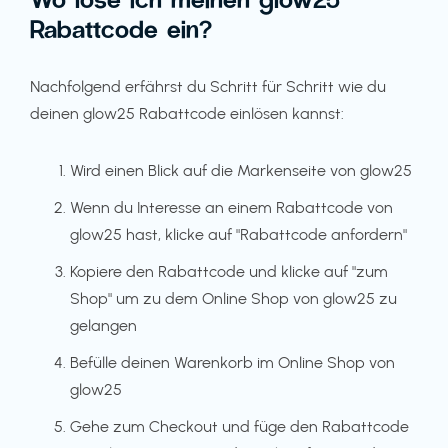
Rabattcode ein?
Nachfolgend erfährst du Schritt für Schritt wie du
deinen glow25 Rabattcode einlösen kannst:
Wird einen Blick auf die Markenseite von glow25
Wenn du Interesse an einem Rabattcode von
glow25 hast, klicke auf "Rabattcode anfordern"
Kopiere den Rabattcode und klicke auf "zum
Shop" um zu dem Online Shop von glow25 zu
gelangen
Befülle deinen Warenkorb im Online Shop von
glow25
Gehe zum Checkout und füge den Rabattcode