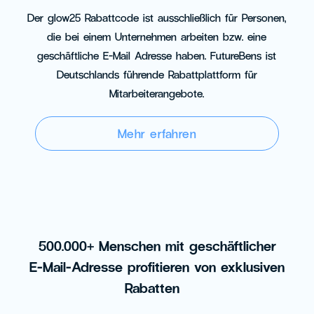
Der glow25 Rabattcode ist ausschließlich für Personen,
die bei einem Unternehmen arbeiten bzw. eine
geschäftliche E-Mail Adresse haben. FutureBens ist
Deutschlands führende Rabattplattform für
Mitarbeiterangebote.
Mehr erfahren
500.000+ Menschen mit geschäftlicher
E-Mail-Adresse profitieren von exklusiven
Rabatten