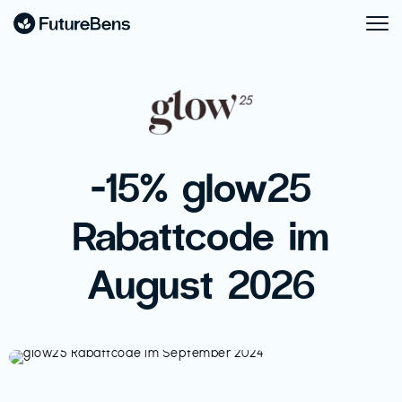
-15% glow25
Rabattcode im
August 2026