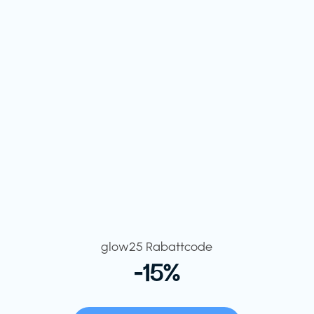
glow25 Rabattcode
-15%