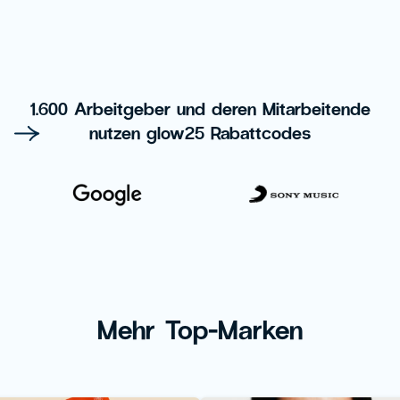
1.600 Arbeitgeber und deren Mitarbeitende
nutzen glow25 Rabattcodes
Mehr Top-Marken