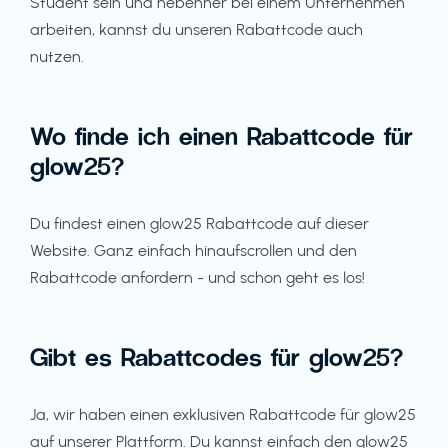
Student sein und nebenher bei einem Unternehmen
arbeiten, kannst du unseren Rabattcode auch
nutzen.
Wo finde ich einen Rabattcode für
glow25?
Du findest einen glow25 Rabattcode auf dieser
Website. Ganz einfach hinaufscrollen und den
Rabattcode anfordern - und schon geht es los!
Gibt es Rabattcodes für glow25?
Ja, wir haben einen exklusiven Rabattcode für glow25
auf unserer Plattform. Du kannst einfach den glow25