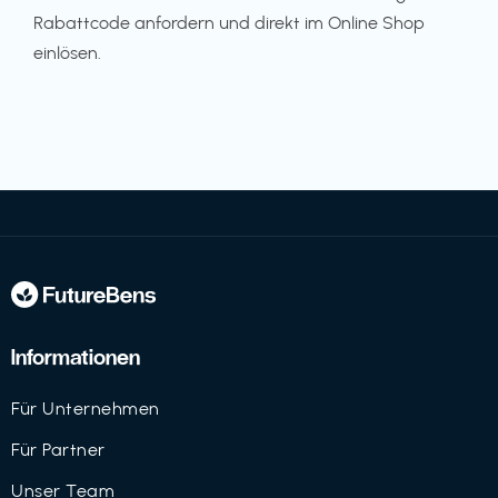
Rabattcode anfordern und direkt im Online Shop
einlösen.
Informationen
Für Unternehmen
Für Partner
Unser Team