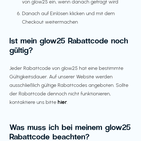
von glow25 ein, wenn danach gefragt wird
Danach auf Einlösen klicken und mit dem
Checkout weitermachen
Ist mein glow25 Rabattcode noch
gültig?
Jeder Rabattcode von glow25 hat eine bestimmte
Gültigkeitsdauer. Auf unserer Website werden
ausschließlich gültige Rabattcodes angeboten. Sollte
der Rabattcode dennoch nicht funktionieren,
kontaktiere uns bitte
hier
.
Was muss ich bei meinem glow25
Rabattcode beachten?