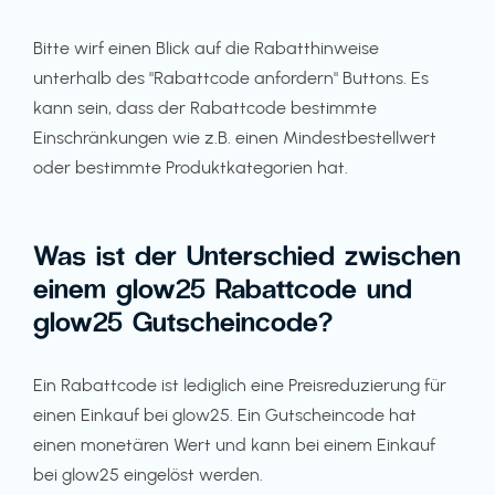
Bitte wirf einen Blick auf die Rabatthinweise
unterhalb des "Rabattcode anfordern" Buttons. Es
kann sein, dass der Rabattcode bestimmte
Einschränkungen wie z.B. einen Mindestbestellwert
oder bestimmte Produktkategorien hat.
Was ist der Unterschied zwischen
einem glow25 Rabattcode und
glow25 Gutscheincode?
Ein Rabattcode ist lediglich eine Preisreduzierung für
einen Einkauf bei glow25. Ein Gutscheincode hat
einen monetären Wert und kann bei einem Einkauf
bei glow25 eingelöst werden.