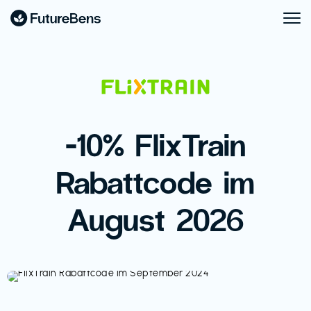
-10% FlixTrain
Rabattcode im
August 2026