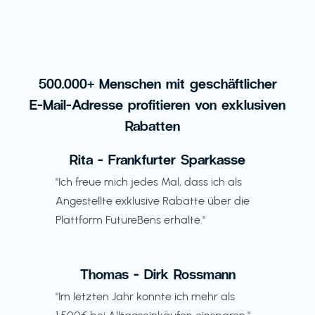
500.000+ Menschen mit geschäftlicher
E-Mail-Adresse profitieren von exklusiven
Rabatten
Rita - Frankfurter Sparkasse
"Ich freue mich jedes Mal, dass ich als
Angestellte exklusive Rabatte über die
Plattform FutureBens erhalte."
Thomas - Dirk Rossmann
"Im letzten Jahr konnte ich mehr als