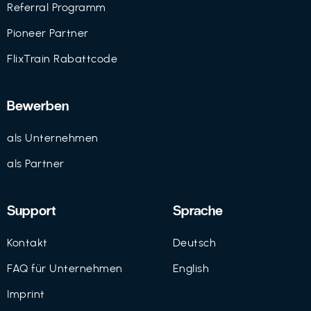
Referral Programm
Pioneer Partner
FlixTrain Rabattcode
Bewerben
als Unternehmen
als Partner
Support
Sprache
Kontakt
Deutsch
FAQ für Unternehmen
English
Imprint