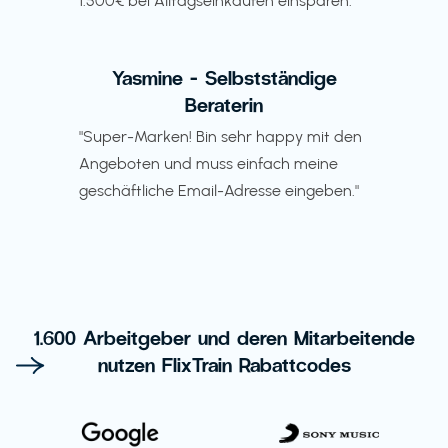
1.500€ bei Alltagseinkäufen einsparen."
Yasmine - Selbstständige
Beraterin
"Super-Marken! Bin sehr happy mit den
Angeboten und muss einfach meine
geschäftliche Email-Adresse eingeben."
1.600 Arbeitgeber und deren Mitarbeitende
nutzen FlixTrain Rabattcodes