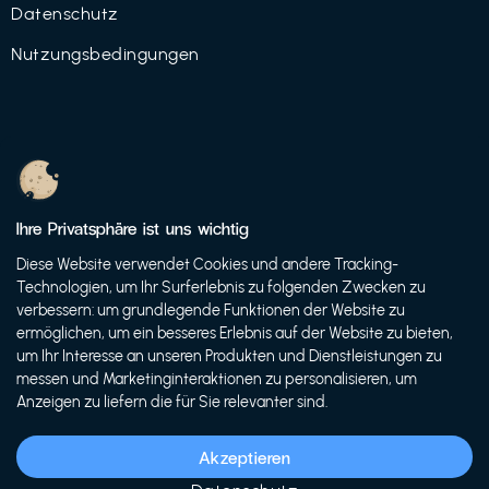
Datenschutz
Nutzungsbedingungen
© 2021 FutureBens GmbH
Ihre Privatsphäre ist uns wichtig
Diese Website verwendet Cookies und andere Tracking-
Technologien, um Ihr Surferlebnis zu folgenden Zwecken zu
verbessern: um grundlegende Funktionen der Website zu
ermöglichen, um ein besseres Erlebnis auf der Website zu bieten,
um Ihr Interesse an unseren Produkten und Dienstleistungen zu
messen und Marketinginteraktionen zu personalisieren, um
Anzeigen zu liefern die für Sie relevanter sind.
Akzeptieren