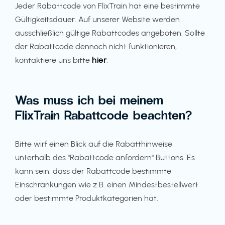
Jeder Rabattcode von FlixTrain hat eine bestimmte
Gültigkeitsdauer. Auf unserer Website werden
ausschließlich gültige Rabattcodes angeboten. Sollte
der Rabattcode dennoch nicht funktionieren,
kontaktiere uns bitte
hier
.
Was muss ich bei meinem
FlixTrain Rabattcode beachten?
Bitte wirf einen Blick auf die Rabatthinweise
unterhalb des "Rabattcode anfordern" Buttons. Es
kann sein, dass der Rabattcode bestimmte
Einschränkungen wie z.B. einen Mindestbestellwert
oder bestimmte Produktkategorien hat.