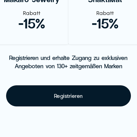
Rabatt
Rabatt
-15%
-15%
Registrieren und erhalte Zugang zu exklusiven
Angeboten von 130+ zeitgemäßen Marken
Registrieren