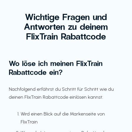
Wichtige Fragen und
Antworten zu deinem
FlixTrain Rabattcode
Wo löse ich meinen FlixTrain
Rabattcode ein?
Nachfolgend erfährst du Schritt für Schritt wie du
deinen FlixTrain Rabattcode einlösen kannst:
Wird einen Blick auf die Markenseite von
FlixTrain