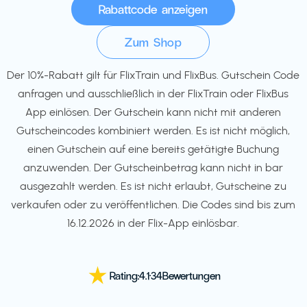
Zum Shop
Der 10%-Rabatt gilt für FlixTrain und FlixBus. Gutschein Code
anfragen und ausschließlich in der FlixTrain oder FlixBus
App einlösen. Der Gutschein kann nicht mit anderen
Gutscheincodes kombiniert werden. Es ist nicht möglich,
einen Gutschein auf eine bereits getätigte Buchung
anzuwenden. Der Gutscheinbetrag kann nicht in bar
ausgezahlt werden. Es ist nicht erlaubt, Gutscheine zu
verkaufen oder zu veröffentlichen. Die Codes sind bis zum
16.12.2026 in der Flix-App einlösbar.
Rating:
4.1
·
34
Bewertungen