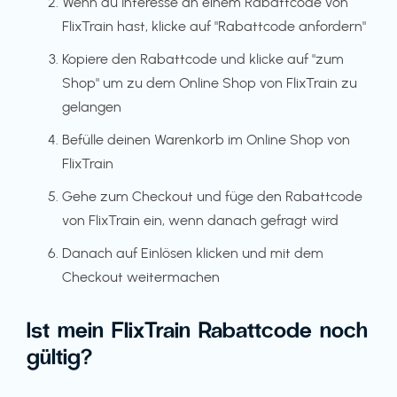
Wenn du Interesse an einem Rabattcode von
FlixTrain hast, klicke auf "Rabattcode anfordern"
Kopiere den Rabattcode und klicke auf "zum
Shop" um zu dem Online Shop von FlixTrain zu
gelangen
Befülle deinen Warenkorb im Online Shop von
FlixTrain
Gehe zum Checkout und füge den Rabattcode
von FlixTrain ein, wenn danach gefragt wird
Danach auf Einlösen klicken und mit dem
Checkout weitermachen
Ist mein FlixTrain Rabattcode noch
gültig?