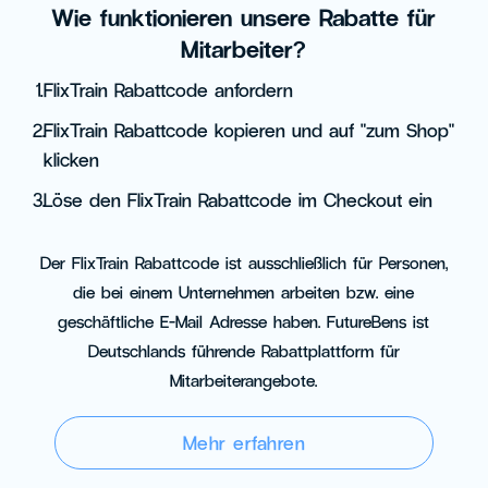
Wie funktionieren unsere Rabatte für
Mitarbeiter?
1.
FlixTrain Rabattcode anfordern
2.
FlixTrain Rabattcode kopieren und auf "zum Shop"
klicken
3.
Löse den FlixTrain Rabattcode im Checkout ein
Der FlixTrain Rabattcode ist ausschließlich für Personen,
die bei einem Unternehmen arbeiten bzw. eine
geschäftliche E-Mail Adresse haben. FutureBens ist
Deutschlands führende Rabattplattform für
Mitarbeiterangebote.
Mehr erfahren