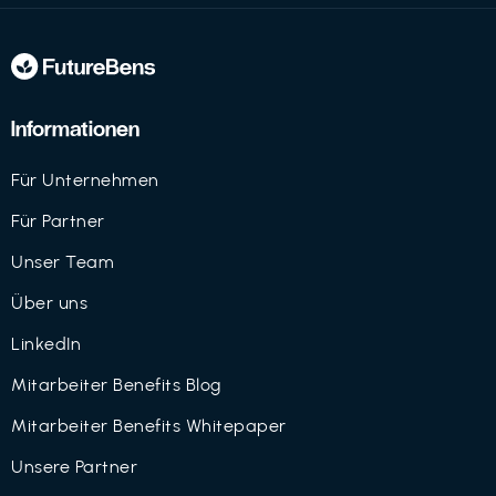
Informationen
Für Unternehmen
Für Partner
Unser Team
Über uns
LinkedIn
Mitarbeiter Benefits Blog
Mitarbeiter Benefits Whitepaper
Unsere Partner