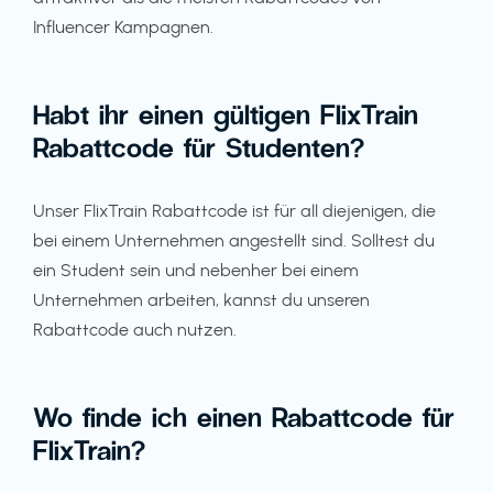
Influencer Kampagnen.
Habt ihr einen gültigen FlixTrain
Rabattcode für Studenten?
Unser FlixTrain Rabattcode ist für all diejenigen, die
bei einem Unternehmen angestellt sind. Solltest du
ein Student sein und nebenher bei einem
Unternehmen arbeiten, kannst du unseren
Rabattcode auch nutzen.
Wo finde ich einen Rabattcode für
FlixTrain?