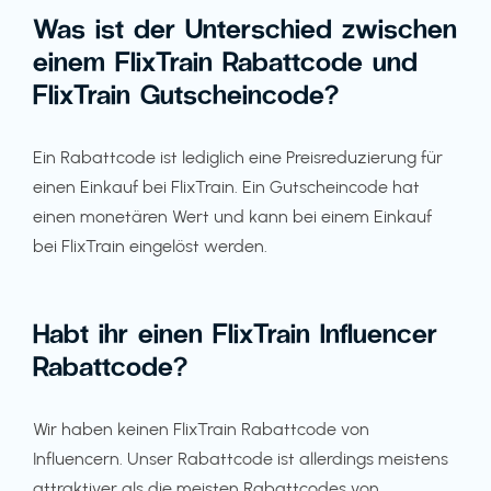
Was ist der Unterschied zwischen
einem FlixTrain Rabattcode und
FlixTrain Gutscheincode?
Ein Rabattcode ist lediglich eine Preisreduzierung für
einen Einkauf bei FlixTrain. Ein Gutscheincode hat
einen monetären Wert und kann bei einem Einkauf
bei FlixTrain eingelöst werden.
Habt ihr einen FlixTrain Influencer
Rabattcode?
Wir haben keinen FlixTrain Rabattcode von
Influencern. Unser Rabattcode ist allerdings meistens
attraktiver als die meisten Rabattcodes von