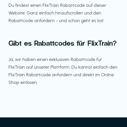
Du findest einen FlixTrain Rabattcode auf dieser
Website. Ganz einfach hinaufscrollen und den
Rabattcode anfordern - und schon geht es los!
Gibt es Rabattcodes für FlixTrain?
Ja, wir haben einen exklusiven Rabattcode für
FlixTrain auf unserer Plattform. Du kannst einfach den
FlixTrain Rabattcode anfordern und direkt im Online
Shop einlösen.