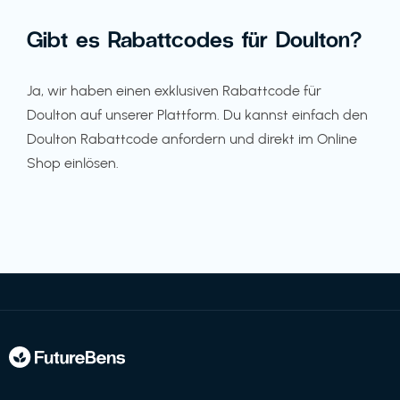
Gibt es Rabattcodes für Doulton?
Ja, wir haben einen exklusiven Rabattcode für
Doulton auf unserer Plattform. Du kannst einfach den
Doulton Rabattcode anfordern und direkt im Online
Shop einlösen.