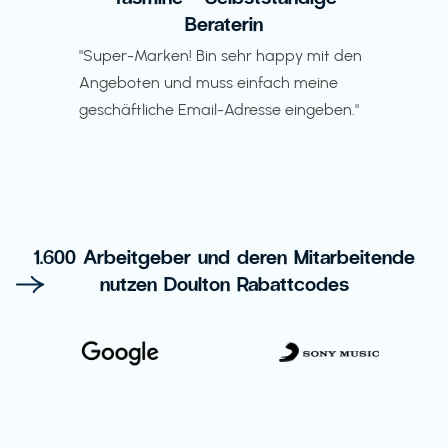
Beraterin
"Super-Marken! Bin sehr happy mit den
Angeboten und muss einfach meine
geschäftliche Email-Adresse eingeben."
1.600 Arbeitgeber und deren Mitarbeitende
nutzen Doulton Rabattcodes