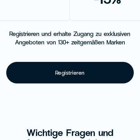
Registrieren und erhalte Zugang zu exklusiven
Angeboten von 130+ zeitgemäßen Marken
Registrieren
Wichtige Fragen und