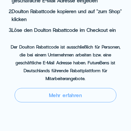
geschäftliche E-Mail Adresse eingeben
2.
Doulton Rabattcode kopieren und auf "zum Shop"
klicken
3.
Löse den Doulton Rabattcode im Checkout ein
Der Doulton Rabattcode ist ausschließlich für Personen,
die bei einem Unternehmen arbeiten bzw. eine
geschäftliche E-Mail Adresse haben. FutureBens ist
Deutschlands führende Rabattplattform für
Mitarbeiterangebote.
Mehr erfahren