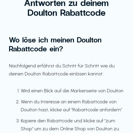
Antworten zu deinem
Doulton Rabattcode
Wo löse ich meinen Doulton
Rabattcode ein?
Nachfolgend erfährst du Schritt für Schritt wie du
deinen Doulton Rabattcode einlösen kannst:
Wird einen Blick auf die Markenseite von Doulton
Wenn du Interesse an einem Rabattcode von
Doulton hast, klicke auf "Rabattcode anfordern"
Kopiere den Rabattcode und klicke auf "zum
Shop" um zu dem Online Shop von Doulton zu