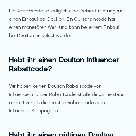
Ein Rabattcode ist lediglich eine Preisreduzierung für
einen Einkauf bei Doulton. Ein Gutscheincode hat
einen monetären Wert und kann bei einem Einkauf
bei Doulton eingelöst werden.
Habt ihr einen Doulton Influencer
Rabattcode?
Wir haben keinen Doulton Rabattcode von
Influencern. Unser Rabattcode ist allerdings meistens
attraktiver als die meisten Rabattcodes von
Influencer Kampagnen.
Habt ihr einen gültigen Doulton