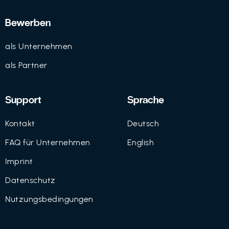
Bewerben
als Unternehmen
als Partner
Support
Sprache
Kontakt
Deutsch
FAQ für Unternehmen
English
Imprint
Datenschutz
Nutzungsbedingungen