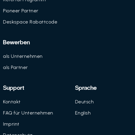
Pioneer Partner
Deskspace Rabattcode
Bewerben
als Unternehmen
als Partner
Support
Sprache
Kontakt
Deutsch
FAQ für Unternehmen
English
Imprint