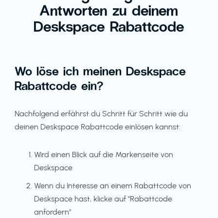
Antworten zu deinem
Deskspace Rabattcode
Wo löse ich meinen Deskspace
Rabattcode ein?
Nachfolgend erfährst du Schritt für Schritt wie du
deinen Deskspace Rabattcode einlösen kannst:
Wird einen Blick auf die Markenseite von
Deskspace
Wenn du Interesse an einem Rabattcode von
Deskspace hast, klicke auf "Rabattcode
anfordern"