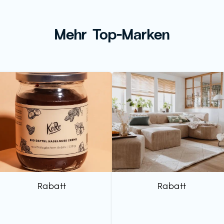
Mehr Top-Marken
Rabatt
Rabatt