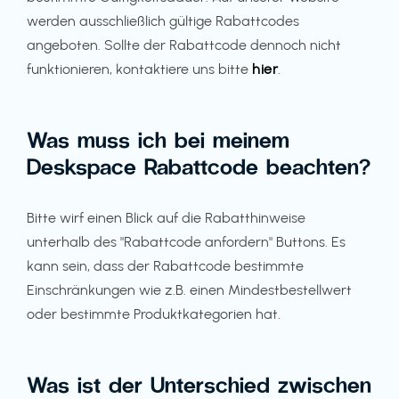
werden ausschließlich gültige Rabattcodes
angeboten. Sollte der Rabattcode dennoch nicht
funktionieren, kontaktiere uns bitte
hier
.
Was muss ich bei meinem
Deskspace Rabattcode beachten?
Bitte wirf einen Blick auf die Rabatthinweise
unterhalb des "Rabattcode anfordern" Buttons. Es
kann sein, dass der Rabattcode bestimmte
Einschränkungen wie z.B. einen Mindestbestellwert
oder bestimmte Produktkategorien hat.
Was ist der Unterschied zwischen