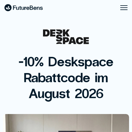
-10% Deskspace
Rabattcode im
August 2026