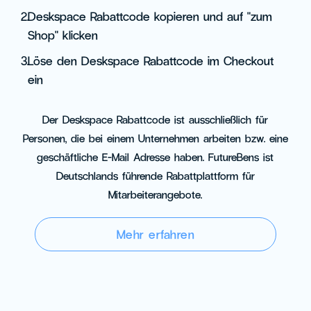
2.
Deskspace Rabattcode kopieren und auf "zum
Shop" klicken
3.
Löse den Deskspace Rabattcode im Checkout
ein
Der Deskspace Rabattcode ist ausschließlich für
Personen, die bei einem Unternehmen arbeiten bzw. eine
geschäftliche E-Mail Adresse haben. FutureBens ist
Deutschlands führende Rabattplattform für
Mitarbeiterangebote.
Mehr erfahren