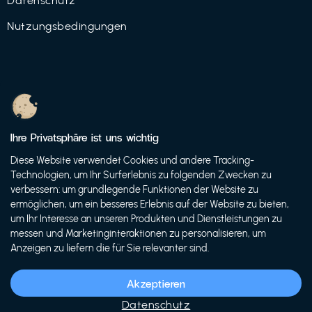
Datenschutz
Nutzungsbedingungen
© 2021 FutureBens GmbH
Ihre Privatsphäre ist uns wichtig
Diese Website verwendet Cookies und andere Tracking-
Technologien, um Ihr Surferlebnis zu folgenden Zwecken zu
verbessern: um grundlegende Funktionen der Website zu
ermöglichen, um ein besseres Erlebnis auf der Website zu bieten,
um Ihr Interesse an unseren Produkten und Dienstleistungen zu
messen und Marketinginteraktionen zu personalisieren, um
Anzeigen zu liefern die für Sie relevanter sind.
Akzeptieren
Datenschutz