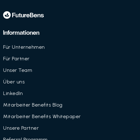
Informationen
Für Unternehmen
Für Partner
Unser Team
Über uns
LinkedIn
Mitarbeiter Benefits Blog
Mitarbeiter Benefits Whitepaper
Unsere Partner
Referral Programm