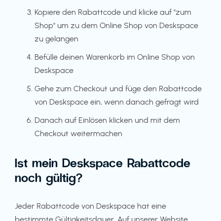
Kopiere den Rabattcode und klicke auf "zum
Shop" um zu dem Online Shop von Deskspace
zu gelangen
Befülle deinen Warenkorb im Online Shop von
Deskspace
Gehe zum Checkout und füge den Rabattcode
von Deskspace ein, wenn danach gefragt wird
Danach auf Einlösen klicken und mit dem
Checkout weitermachen
Ist mein Deskspace Rabattcode
noch gültig?
Jeder Rabattcode von Deskspace hat eine
bestimmte Gültigkeitsdauer. Auf unserer Website