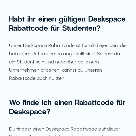
Habt ihr einen gültigen Deskspace
Rabattcode für Studenten?
Unser Deskspace Rabattcode ist für all diejenigen, die
bei einem Unternehmen angestellt sind. Solltest du
ein Student sein und nebenher bei einem
Unternehmen arbeiten, kannst du unseren
Rabattcode auch nutzen.
Wo finde ich einen Rabattcode für
Deskspace?
Du findest einen Deskspace Rabattcode auf dieser