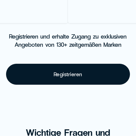
Registrieren und erhalte Zugang zu exklusiven
Angeboten von 130+ zeitgemäßen Marken
Registrieren
Wichtige Fragen und