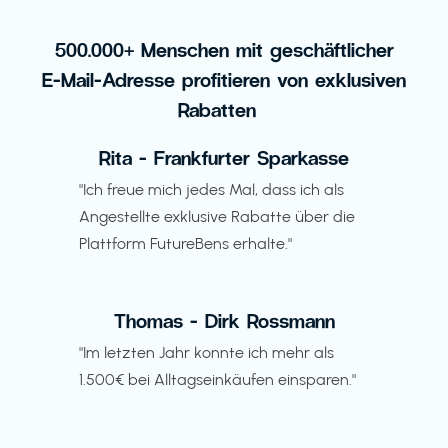
500.000+ Menschen mit geschäftlicher
E-Mail-Adresse profitieren von exklusiven
Rabatten
Rita - Frankfurter Sparkasse
"Ich freue mich jedes Mal, dass ich als
Angestellte exklusive Rabatte über die
Plattform FutureBens erhalte."
Thomas - Dirk Rossmann
"Im letzten Jahr konnte ich mehr als
1.500€ bei Alltagseinkäufen einsparen."