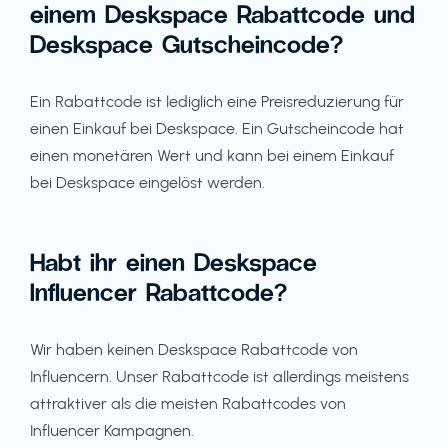
einem Deskspace Rabattcode und
Deskspace Gutscheincode?
Ein Rabattcode ist lediglich eine Preisreduzierung für
einen Einkauf bei Deskspace. Ein Gutscheincode hat
einen monetären Wert und kann bei einem Einkauf
bei Deskspace eingelöst werden.
Habt ihr einen Deskspace
Influencer Rabattcode?
Wir haben keinen Deskspace Rabattcode von
Influencern. Unser Rabattcode ist allerdings meistens
attraktiver als die meisten Rabattcodes von
Influencer Kampagnen.