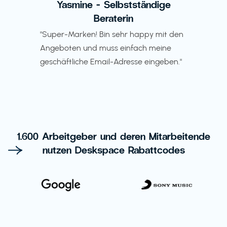
Yasmine - Selbstständige
Beraterin
"Super-Marken! Bin sehr happy mit den
Angeboten und muss einfach meine
geschäftliche Email-Adresse eingeben."
1.600 Arbeitgeber und deren Mitarbeitende
nutzen Deskspace Rabattcodes