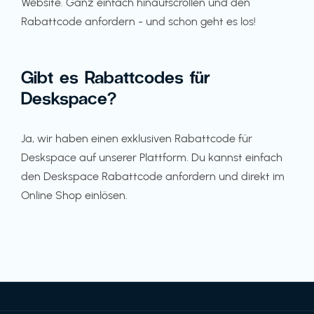
Website. Ganz einfach hinaufscrollen und den
Rabattcode anfordern - und schon geht es los!
Gibt es Rabattcodes für
Deskspace?
Ja, wir haben einen exklusiven Rabattcode für
Deskspace auf unserer Plattform. Du kannst einfach
den Deskspace Rabattcode anfordern und direkt im
Online Shop einlösen.