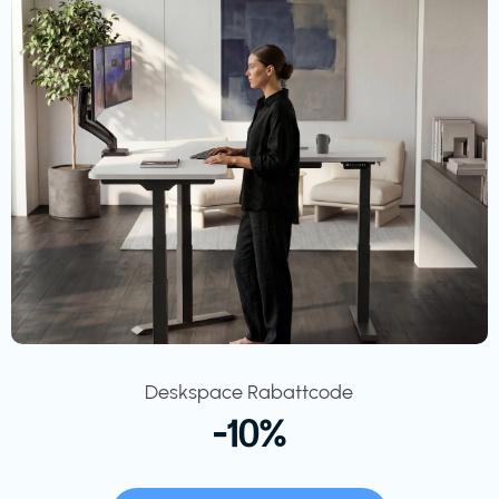
Deskspace Rabattcode
-10%