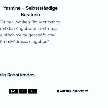
Yasmine - Selbstständige
Beraterin
"Super-Marken! Bin sehr happy
mit den Angeboten und muss
einfach meine geschäftliche
Email-Adresse eingeben."
rlin Rabattcodes