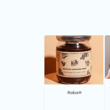
Rabatt