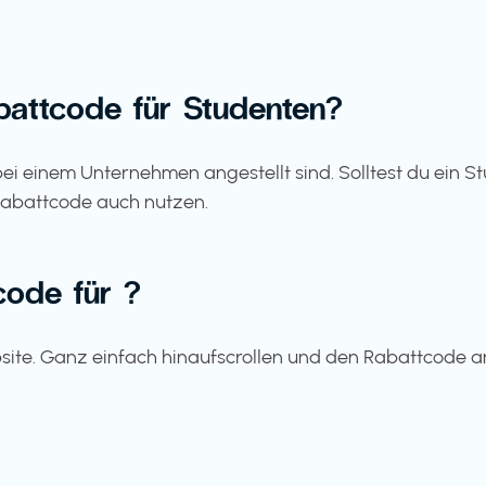
abattcode für Studenten?
e bei einem Unternehmen angestellt sind. Solltest du ein 
Rabattcode auch nutzen.
code für ?
site. Ganz einfach hinaufscrollen und den Rabattcode an