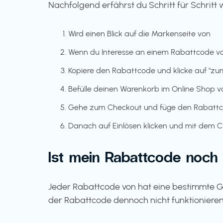
Nachfolgend erfährst du Schritt für Schritt
Wird einen Blick auf die Markenseite von
Wenn du Interesse an einem Rabattcode von
Kopiere den Rabattcode und klicke auf "z
Befülle deinen Warenkorb im Online Shop v
Gehe zum Checkout und füge den Rabattco
Danach auf Einlösen klicken und mit dem
Ist mein Rabattcode noch 
Jeder Rabattcode von hat eine bestimmte Gü
der Rabattcode dennoch nicht funktionieren,