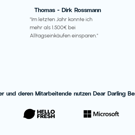
Thomas - Dirk Rossmann
"Im letzten Jahr konnte ich
mehr als 1.500€ bei
Alltagseinkäufen einsparen."
er und deren Mitarbeitende nutzen Dear Darling Be