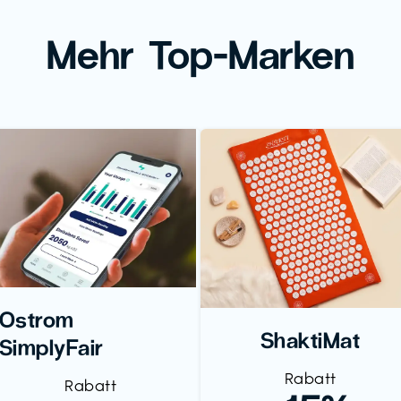
Mehr Top-Marken
Ostrom
ShaktiMat
SimplyFair
Rabatt
Rabatt