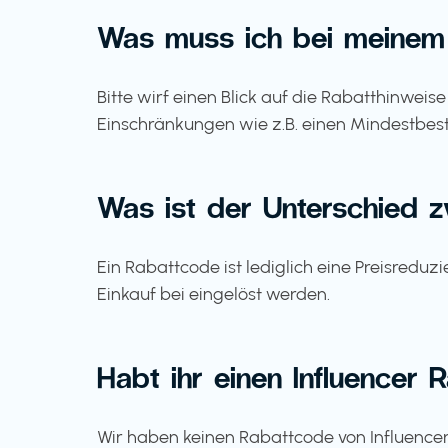
Was muss ich bei meinem
Bitte wirf einen Blick auf die Rabatthinwei
Einschränkungen wie z.B. einen Mindestbest
Was ist der Unterschied 
Ein Rabattcode ist lediglich eine Preisredu
Einkauf bei eingelöst werden.
Habt ihr einen Influencer
Wir haben keinen Rabattcode von Influencern