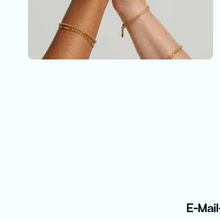
E-Mai