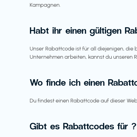
Kampagnen.
Habt ihr einen gültigen R
Unser Rabattcode ist für all diejenigen, di
Unternehmen arbeiten, kannst du unseren 
Wo finde ich einen Rabatt
Du findest einen Rabattcode auf dieser Web
Gibt es Rabattcodes für ?