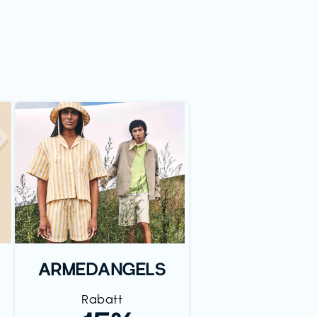
ARMEDANGELS
Rabatt