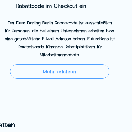
Rabattcode im Checkout ein
Der Dear Darling Berlin Rabattcode ist ausschließlich
für Personen, die bei einem Unternehmen arbeiten bzw.
eine geschäftliche E-Mail Adresse haben. FutureBens ist
Deutschlands führende Rabattplattform für
Mitarbeiterangebote.
Mehr erfahren
batten