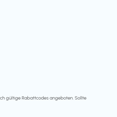
ich gültige Rabattcodes angeboten. Sollte