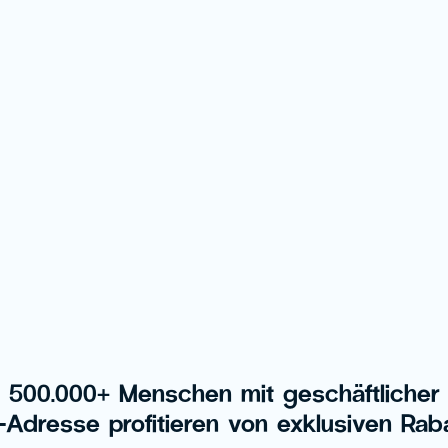
500.000+ Menschen mit geschäftlicher
l-Adresse profitieren von exklusiven Ra