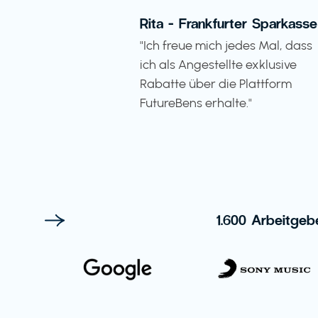
Rita - Frankfurter Sparkasse
"Ich freue mich jedes Mal, dass
ich als Angestellte exklusive
Rabatte über die Plattform
FutureBens erhalte."
1.600 Arbeitgeb