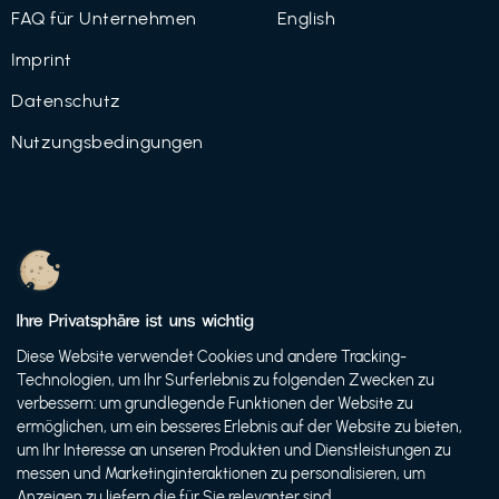
FAQ für Unternehmen
English
Imprint
Datenschutz
Nutzungsbedingungen
© 2021 FutureBens GmbH
Ihre Privatsphäre ist uns wichtig
Diese Website verwendet Cookies und andere Tracking-
Technologien, um Ihr Surferlebnis zu folgenden Zwecken zu
verbessern: um grundlegende Funktionen der Website zu
ermöglichen, um ein besseres Erlebnis auf der Website zu bieten,
um Ihr Interesse an unseren Produkten und Dienstleistungen zu
messen und Marketinginteraktionen zu personalisieren, um
Anzeigen zu liefern die für Sie relevanter sind.