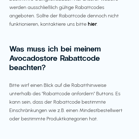
werden ausschließlich gültige Rabattcodes
angeboten. Sollte der Rabattcode dennoch nicht
funktionieren, kontaktiere uns bitte
hier
.
Was muss ich bei meinem
Avocadostore Rabattcode
beachten?
Bitte wirf einen Blick auf die Rabatthinweise
unterhalb des "Rabattcode anfordern" Buttons. Es
kann sein, dass der Rabattcode bestimmte
Einschränkungen wie z.B. einen Mindestbestellwert
oder bestimmte Produktkategorien hat.