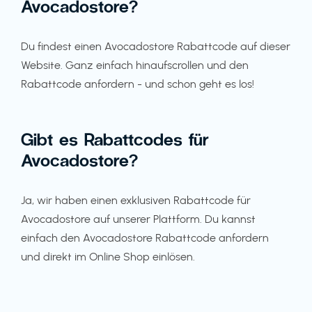
Avocadostore?
Du findest einen Avocadostore Rabattcode auf dieser
Website. Ganz einfach hinaufscrollen und den
Rabattcode anfordern - und schon geht es los!
Gibt es Rabattcodes für
Avocadostore?
Ja, wir haben einen exklusiven Rabattcode für
Avocadostore auf unserer Plattform. Du kannst
einfach den Avocadostore Rabattcode anfordern
und direkt im Online Shop einlösen.