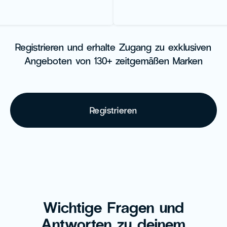
Registrieren und erhalte Zugang zu exklusiven
Angeboten von 130+ zeitgemäßen Marken
Registrieren
Wichtige Fragen und
Antworten zu deinem