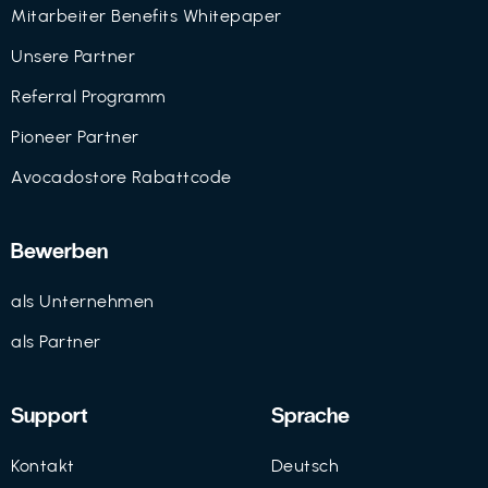
Mitarbeiter Benefits Whitepaper
Unsere Partner
Referral Programm
Pioneer Partner
Avocadostore Rabattcode
Bewerben
als Unternehmen
als Partner
Support
Sprache
Kontakt
Deutsch