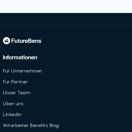
Informationen
Für Unternehmen
Für Partner
Unser Team
Über uns
LinkedIn
Mitarbeiter Benefits Blog