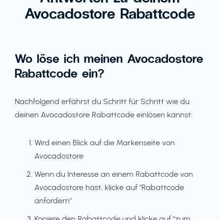
Avocadostore Rabattcode
Wo löse ich meinen Avocadostore
Rabattcode ein?
Nachfolgend erfährst du Schritt für Schritt wie du
deinen Avocadostore Rabattcode einlösen kannst:
Wird einen Blick auf die Markenseite von
Avocadostore
Wenn du Interesse an einem Rabattcode von
Avocadostore hast, klicke auf "Rabattcode
anfordern"
Kopiere den Rabattcode und klicke auf "zum