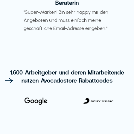
Beraterin
"Super-Marken! Bin sehr happy mit den
Angeboten und muss einfach meine
geschäftliche Email-Adresse eingeben."
1.600 Arbeitgeber und deren Mitarbeitende
nutzen Avocadostore Rabattcodes