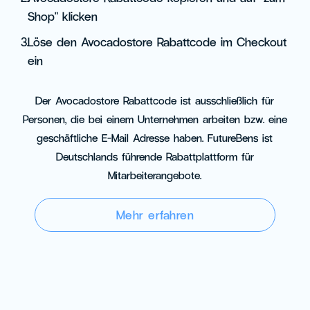
Shop" klicken
3.
Löse den Avocadostore Rabattcode im Checkout
ein
Der Avocadostore Rabattcode ist ausschließlich für
Personen, die bei einem Unternehmen arbeiten bzw. eine
geschäftliche E-Mail Adresse haben. FutureBens ist
Deutschlands führende Rabattplattform für
Mitarbeiterangebote.
Mehr erfahren