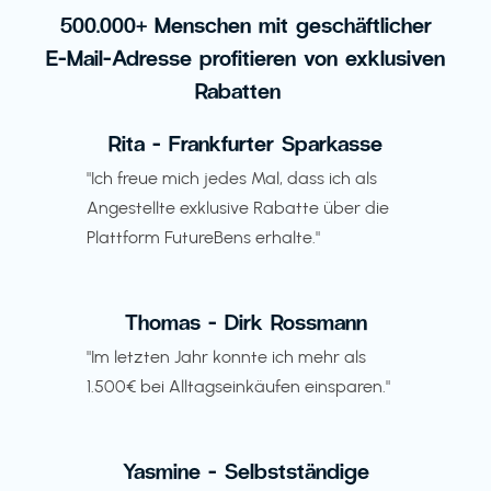
500.000+ Menschen mit geschäftlicher
E-Mail-Adresse profitieren von exklusiven
Rabatten
Rita - Frankfurter Sparkasse
"Ich freue mich jedes Mal, dass ich als
Angestellte exklusive Rabatte über die
Plattform FutureBens erhalte."
Thomas - Dirk Rossmann
"Im letzten Jahr konnte ich mehr als
1.500€ bei Alltagseinkäufen einsparen."
Yasmine - Selbstständige