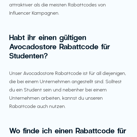
attraktiver als die meisten Rabattcodes von
Influencer Kampagnen.
Habt ihr einen gültigen
Avocadostore Rabattcode für
Studenten?
Unser Avocadostore Rabattcode ist für all diejenigen,
die bei einem Unternehmen angestellt sind. Solltest
du ein Student sein und nebenher bei einem
Unternehmen arbeiten, kannst du unseren
Rabattcode auch nutzen.
Wo finde ich einen Rabattcode für