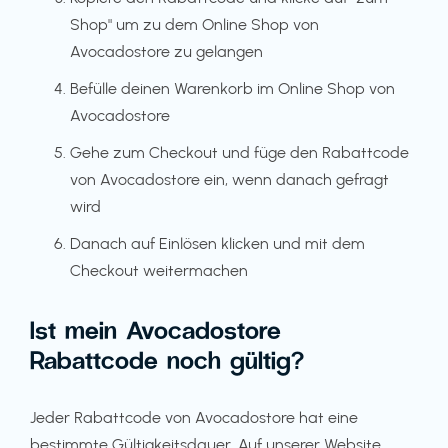
Shop" um zu dem Online Shop von
Avocadostore zu gelangen
Befülle deinen Warenkorb im Online Shop von
Avocadostore
Gehe zum Checkout und füge den Rabattcode
von Avocadostore ein, wenn danach gefragt
wird
Danach auf Einlösen klicken und mit dem
Checkout weitermachen
Ist mein Avocadostore
Rabattcode noch gültig?
Jeder Rabattcode von Avocadostore hat eine
bestimmte Gültigkeitsdauer. Auf unserer Website