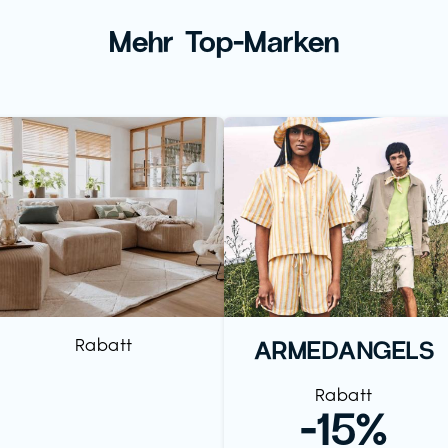
Mehr Top-Marken
Rabatt
ARMEDANGELS
Rabatt
-15%