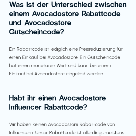
Was ist der Unterschied zwischen
einem Avocadostore Rabattcode
und Avocadostore
Gutscheincode?
Ein Rabattcode ist lediglich eine Preisreduzierung für
einen Einkauf bei Avocadostore. Ein Gutscheincode
hat einen monetären Wert und kann bei einem
Einkauf bei Avocadostore eingelöst werden.
Habt ihr einen Avocadostore
Influencer Rabattcode?
Wir haben keinen Avocadostore Rabattcode von
Influencern. Unser Rabattcode ist allerdings meistens