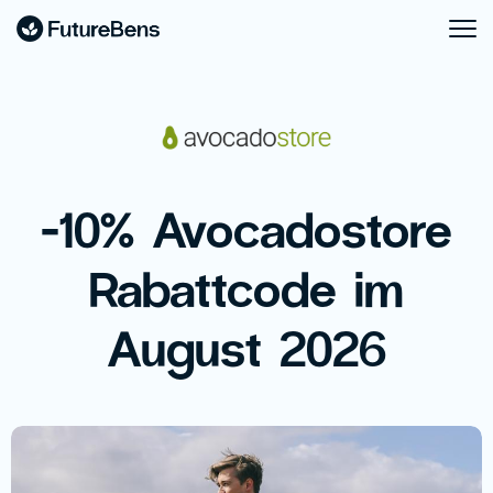
-10% Avocadostore
Rabattcode im
August 2026