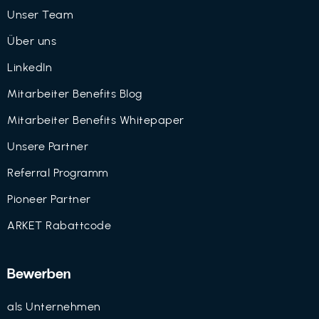
Unser Team
Über uns
LinkedIn
Mitarbeiter Benefits Blog
Mitarbeiter Benefits Whitepaper
Unsere Partner
Referral Programm
Pioneer Partner
ARKET Rabattcode
Bewerben
als Unternehmen