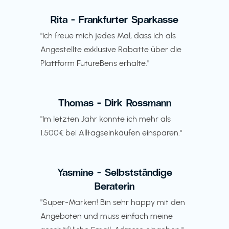
Rita - Frankfurter Sparkasse
"Ich freue mich jedes Mal, dass ich als
Angestellte exklusive Rabatte über die
Plattform FutureBens erhalte."
Thomas - Dirk Rossmann
"Im letzten Jahr konnte ich mehr als
1.500€ bei Alltagseinkäufen einsparen."
Yasmine - Selbstständige
Beraterin
"Super-Marken! Bin sehr happy mit den
Angeboten und muss einfach meine