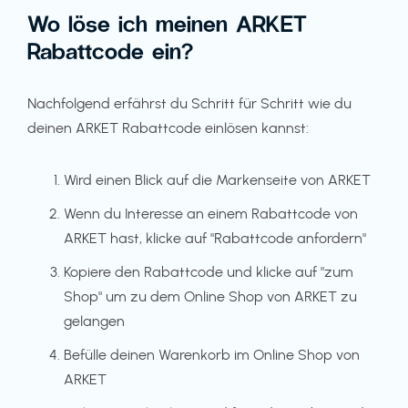
Wo löse ich meinen ARKET
Rabattcode ein?
Nachfolgend erfährst du Schritt für Schritt wie du
deinen ARKET Rabattcode einlösen kannst:
Wird einen Blick auf die Markenseite von ARKET
Wenn du Interesse an einem Rabattcode von
ARKET hast, klicke auf "Rabattcode anfordern"
Kopiere den Rabattcode und klicke auf "zum
Shop" um zu dem Online Shop von ARKET zu
gelangen
Befülle deinen Warenkorb im Online Shop von
ARKET