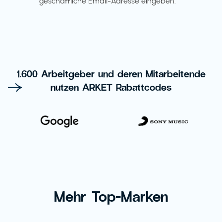
geschäftliche Email-Adresse eingeben."
1.600 Arbeitgeber und deren Mitarbeitende
nutzen ARKET Rabattcodes
Mehr Top-Marken