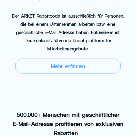
Der ARKET Rabattcode ist ausschließlich für Personen,
die bei einem Unternehmen arbeiten bzw. eine
geschäftliche E-Mail Adresse haben. FutureBens ist
Deutschlands führende Rabattplattform für
Mitarbeiterangebote.
Mehr erfahren
500.000+ Menschen mit geschäftlicher
E-Mail-Adresse profitieren von exklusiven
Rabatten