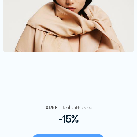
ARKET Rabattcode
-15%