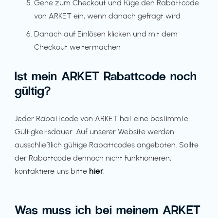
Gehe zum Checkout und füge den Rabattcode
von ARKET ein, wenn danach gefragt wird
Danach auf Einlösen klicken und mit dem
Checkout weitermachen
Ist mein ARKET Rabattcode noch
gültig?
Jeder Rabattcode von ARKET hat eine bestimmte
Gültigkeitsdauer. Auf unserer Website werden
ausschließlich gültige Rabattcodes angeboten. Sollte
der Rabattcode dennoch nicht funktionieren,
kontaktiere uns bitte
hier
.
Was muss ich bei meinem ARKET