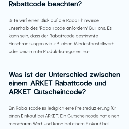
Rabattcode beachten?
Bitte wirf einen Blick auf die Rabatthinweise
unterhalb des "Rabattcode anfordern" Buttons. Es
kann sein, dass der Rabattcode bestimmte
Einschränkungen wie z.B. einen Mindestbestellwert
oder bestimmte Produktkategorien hat.
Was ist der Unterschied zwischen
einem ARKET Rabattcode und
ARKET Gutscheincode?
Ein Rabattcode ist lediglich eine Preisreduzierung für
einen Einkauf bei ARKET. Ein Gutscheincode hat einen
monetären Wert und kann bei einem Einkauf bei