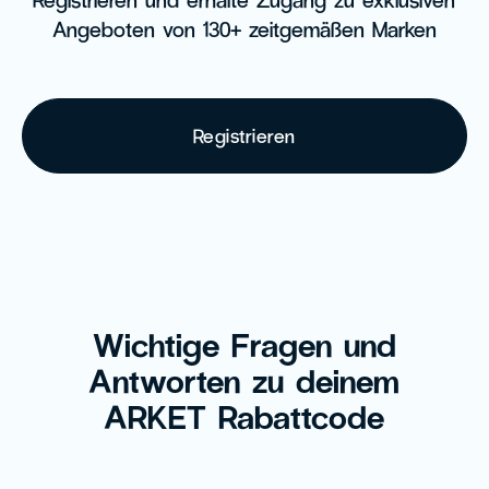
Angeboten von 130+ zeitgemäßen Marken
Registrieren
Wichtige Fragen und
Antworten zu deinem
ARKET Rabattcode