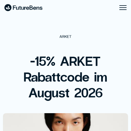
-15% ARKET
Rabattcode im
August 2026