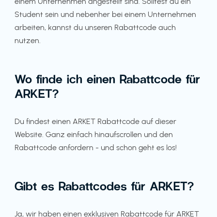
einem Unternehmen angestellt sind. Solltest du ein
Student sein und nebenher bei einem Unternehmen
arbeiten, kannst du unseren Rabattcode auch
nutzen.
Wo finde ich einen Rabattcode für
ARKET?
Du findest einen ARKET Rabattcode auf dieser
Website. Ganz einfach hinaufscrollen und den
Rabattcode anfordern - und schon geht es los!
Gibt es Rabattcodes für ARKET?
Ja, wir haben einen exklusiven Rabattcode für ARKET