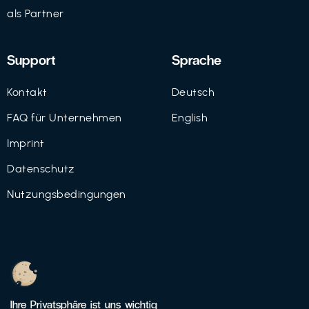
als Partner
Support
Sprache
Kontakt
Deutsch
FAQ für Unternehmen
English
Imprint
Datenschutz
Nutzungsbedingungen
© 2021 FutureBens GmbH
Ihre Privatsphäre ist uns wichtig