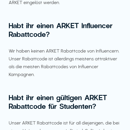
ARKET eingelöst werden.
Habt ihr einen ARKET Influencer
Rabattcode?
Wir haben keinen ARKET Rabattcode von Influencern.
Unser Rabattcode ist allerdings meistens attraktiver
als die meisten Rabattcodes von Influencer
Kampagnen.
Habt ihr einen gültigen ARKET
Rabattcode für Studenten?
Unser ARKET Rabattcode ist für all diejenigen, die bei