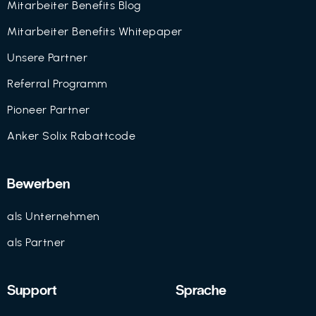
Mitarbeiter Benefits Blog
Mitarbeiter Benefits Whitepaper
Unsere Partner
Referral Programm
Pioneer Partner
Anker Solix Rabattcode
Bewerben
als Unternehmen
als Partner
Support
Sprache