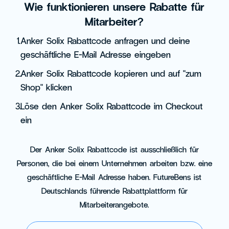
Wie funktionieren unsere Rabatte für
Mitarbeiter?
1.
Anker Solix Rabattcode anfragen und deine
geschäftliche E-Mail Adresse eingeben
2.
Anker Solix Rabattcode kopieren und auf "zum
Shop" klicken
3.
Löse den Anker Solix Rabattcode im Checkout
ein
Der Anker Solix Rabattcode ist ausschließlich für
Personen, die bei einem Unternehmen arbeiten bzw. eine
geschäftliche E-Mail Adresse haben. FutureBens ist
Deutschlands führende Rabattplattform für
Mitarbeiterangebote.