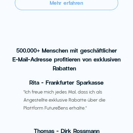
Mehr erfahren
500.000+ Menschen mit geschäftlicher
E-Mail-Adresse profitieren von exklusiven
Rabatten
Rita - Frankfurter Sparkasse
"Ich freue mich jedes Mal, dass ich als
Angestellte exklusive Rabatte über die
Plattform FutureBens erhalte."
Thomas - Dirk Rossmann