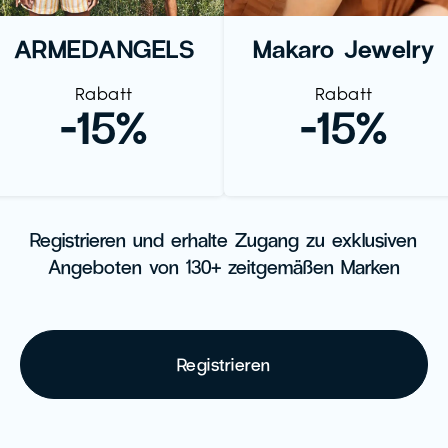
ARMEDANGELS
Makaro Jewelry
Rabatt
Rabatt
-15%
-15%
Registrieren und erhalte Zugang zu exklusiven
Angeboten von 130+ zeitgemäßen Marken
Registrieren