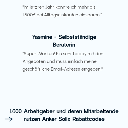
"Im letzten Jahr konnte ich mehr als
1.500€ bei Alltagseinkäufen einsparen."
Yasmine - Selbstständige
Beraterin
"Super-Marken! Bin sehr happy mit den
Angeboten und muss einfach meine
geschäftliche Email-Adresse eingeben."
1.600 Arbeitgeber und deren Mitarbeitende
nutzen Anker Solix Rabattcodes