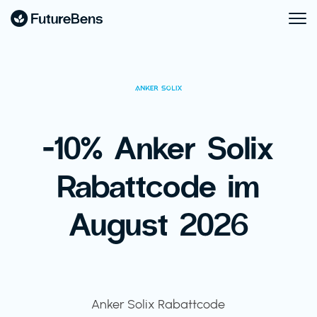
-10% Anker Solix
Rabattcode im
August 2026
Anker Solix Rabattcode