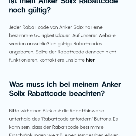
Ist mein Anker Solix Rabattcode
noch gültig?
Jeder Rabattcode von Anker Solix hat eine
bestimmte Gültigkeitsdauer. Auf unserer Website
werden ausschließlich gültige Rabattcodes
angeboten. Sollte der Rabattcode dennoch nicht
funktionieren, kontaktiere uns bitte
hier
.
Was muss ich bei meinem Anker
Solix Rabattcode beachten?
Bitte wirf einen Blick auf die Rabatthinweise
unterhalb des "Rabattcode anfordern" Buttons. Es
kann sein, dass der Rabattcode bestimmte
Einschränkungen wie z.B. einen Mindestbestellwert