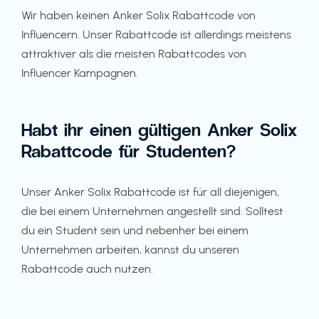
Wir haben keinen Anker Solix Rabattcode von
Influencern. Unser Rabattcode ist allerdings meistens
attraktiver als die meisten Rabattcodes von
Influencer Kampagnen.
Habt ihr einen gültigen Anker Solix
Rabattcode für Studenten?
Unser Anker Solix Rabattcode ist für all diejenigen,
die bei einem Unternehmen angestellt sind. Solltest
du ein Student sein und nebenher bei einem
Unternehmen arbeiten, kannst du unseren
Rabattcode auch nutzen.