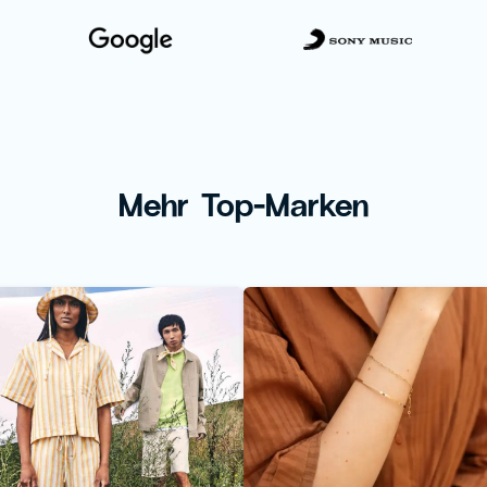
Mehr Top-Marken