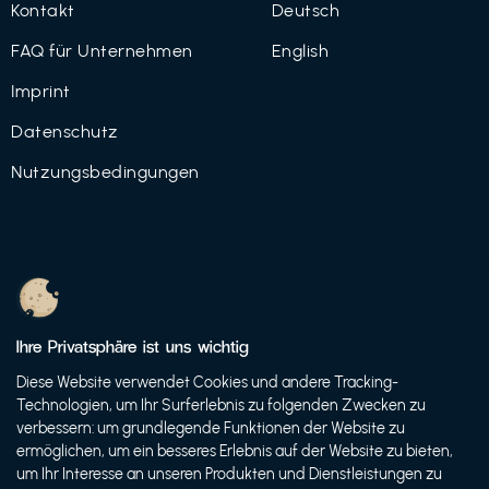
Kontakt
Deutsch
FAQ für Unternehmen
English
Imprint
Datenschutz
Nutzungsbedingungen
© 2021 FutureBens GmbH
Ihre Privatsphäre ist uns wichtig
Diese Website verwendet Cookies und andere Tracking-
Technologien, um Ihr Surferlebnis zu folgenden Zwecken zu
verbessern: um grundlegende Funktionen der Website zu
ermöglichen, um ein besseres Erlebnis auf der Website zu bieten,
um Ihr Interesse an unseren Produkten und Dienstleistungen zu