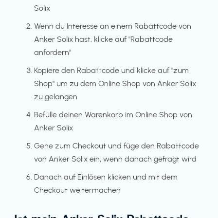
Solix
Wenn du Interesse an einem Rabattcode von
Anker Solix hast, klicke auf "Rabattcode
anfordern"
Kopiere den Rabattcode und klicke auf "zum
Shop" um zu dem Online Shop von Anker Solix
zu gelangen
Befülle deinen Warenkorb im Online Shop von
Anker Solix
Gehe zum Checkout und füge den Rabattcode
von Anker Solix ein, wenn danach gefragt wird
Danach auf Einlösen klicken und mit dem
Checkout weitermachen