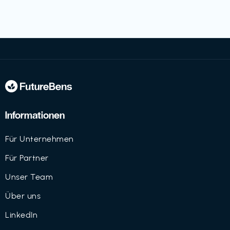
Informationen
Für Unternehmen
Für Partner
Unser Team
Über uns
LinkedIn