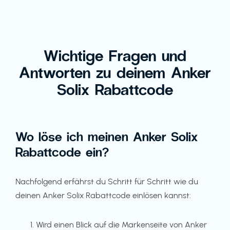
Wichtige Fragen und
Antworten zu deinem Anker
Solix Rabattcode
Wo löse ich meinen Anker Solix
Rabattcode ein?
Nachfolgend erfährst du Schritt für Schritt wie du
deinen Anker Solix Rabattcode einlösen kannst:
Wird einen Blick auf die Markenseite von Anker