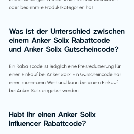
oder bestimmte Produktkategorien hat.
Was ist der Unterschied zwischen
einem Anker Solix Rabattcode
und Anker Solix Gutscheincode?
Ein Rabattcode ist lediglich eine Preisreduzierung für
einen Einkauf bei Anker Solix. Ein Gutscheincode hat
einen monetären Wert und kann bei einem Einkauf
bei Anker Solix eingelöst werden.
Habt ihr einen Anker Solix
Influencer Rabattcode?