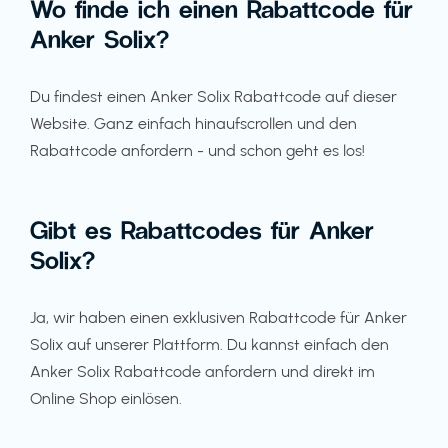
Wo finde ich einen Rabattcode für
Anker Solix?
Du findest einen Anker Solix Rabattcode auf dieser
Website. Ganz einfach hinaufscrollen und den
Rabattcode anfordern - und schon geht es los!
Gibt es Rabattcodes für Anker
Solix?
Ja, wir haben einen exklusiven Rabattcode für Anker
Solix auf unserer Plattform. Du kannst einfach den
Anker Solix Rabattcode anfordern und direkt im
Online Shop einlösen.