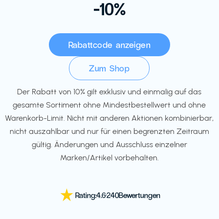
-10%
Rabattcode anzeigen
Zum Shop
Der Rabatt von 10% gilt exklusiv und einmalig auf das
gesamte Sortiment ohne Mindestbestellwert und ohne
Warenkorb-Limit. Nicht mit anderen Aktionen kombinierbar,
nicht auszahlbar und nur für einen begrenzten Zeitraum
gültig. Änderungen und Ausschluss einzelner
Marken/Artikel vorbehalten.
Rating:
4.6
·
240
Bewertungen