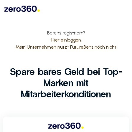
Bereits registriert?
Hier einloggen
Mein Unternehmen nutzt FutureBens noch nicht
Spare bares Geld bei Top-
Marken mit
Mitarbeiterkonditionen