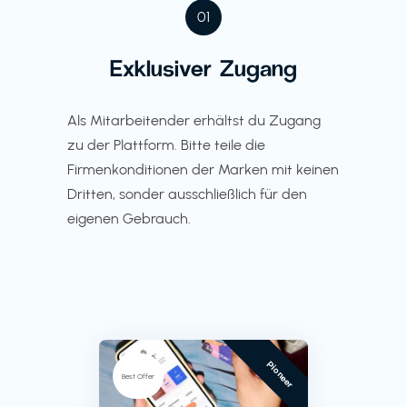
01
Exklusiver Zugang
Als Mitarbeitender erhältst du Zugang
zu der Plattform. Bitte teile die
Firmenkonditionen der Marken mit keinen
Dritten, sonder ausschließlich für den
eigenen Gebrauch.
Pioneer
Best Offer