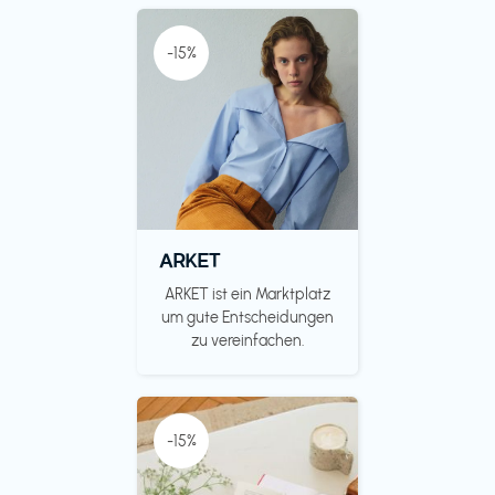
-15%
ARKET
ARKET ist ein Marktplatz
um gute Entscheidungen
zu vereinfachen.
-15%