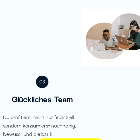
03
Glückliches Team
Du profitierst nicht nur finanziell
sondern konsumierst nachhaltig,
bewusst und bleibst fit.