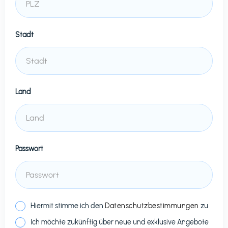
Stadt
Land
Passwort
Hiermit stimme ich den
Datenschutzbestimmungen
zu
Ich möchte zukünftig über neue und exklusive Angebote