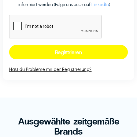
informiert werden (Folge uns auch auf
LinkedIn
)
Hast du Probleme mit der Registrierung?
Ausgewählte zeitgemäße
Brands