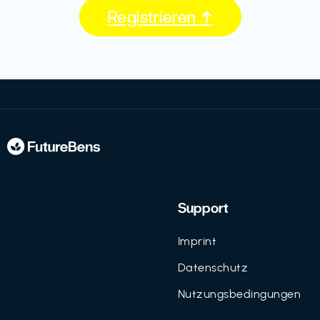
Registrieren ↑
Support
Imprint
Datenschutz
Nutzungsbedingungen