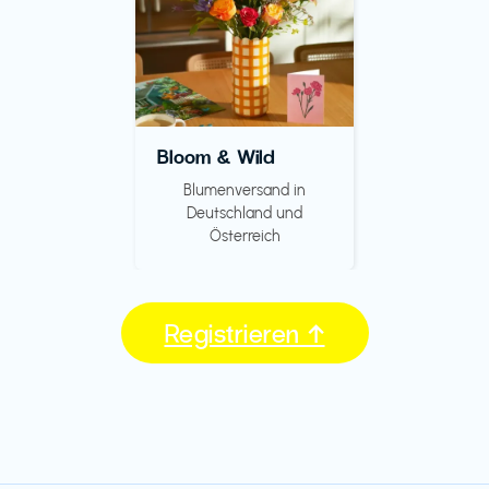
Bloom & Wild
Blumenversand in
Deutschland und
Österreich
Registrieren ↑