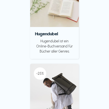
Hugendubel
Hugendubel ist ein
Online-Buchversand für
Bücher aller Genres.
-25%