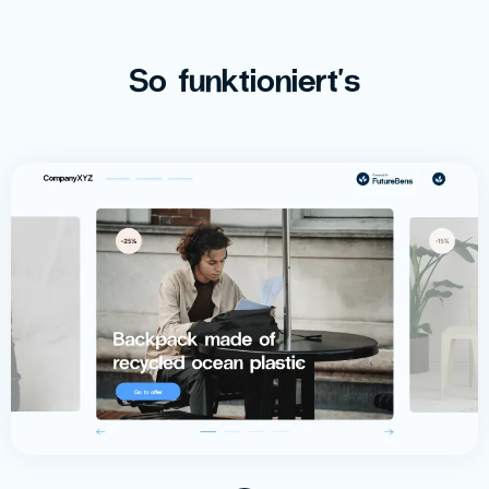
So funktioniert's