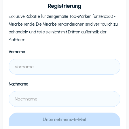
Registrierung
Exklusive Rabatte für zeitgemäße Top-Marken für
zero360
-
Mitarbeitende. Die Mitarbeiterkonditionen sind vertraulich zu
behandeln und teile sie nicht mit Dritten außerhalb der
Plattform
Vorname
Nachname
Unternehmens-E-Mail