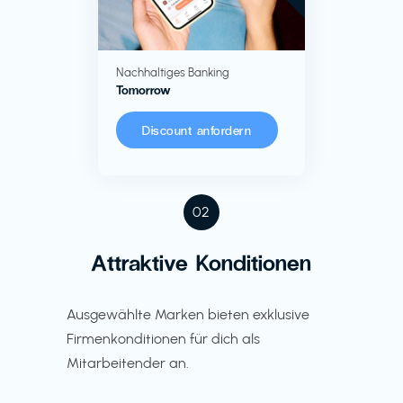
Nachhaltiges Banking
Tomorrow
Discount anfordern
02
Attraktive Konditionen
Ausgewählte Marken bieten exklusive
Firmenkonditionen für dich als
Mitarbeitender an.