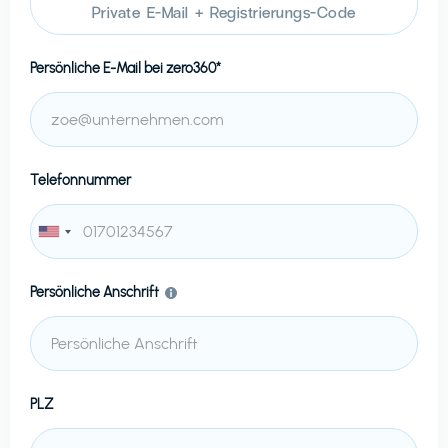
Private E-Mail + Registrierungs-Code
Persönliche E-Mail bei
zero360*
Telefonnummer
Persönliche Anschrift
PLZ