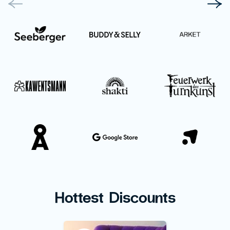
Hottest Discounts