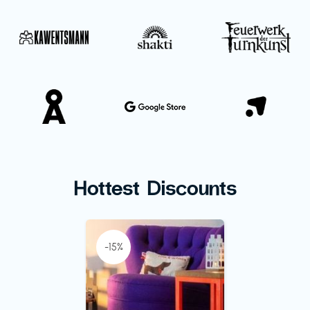
Hottest Discounts
-15%