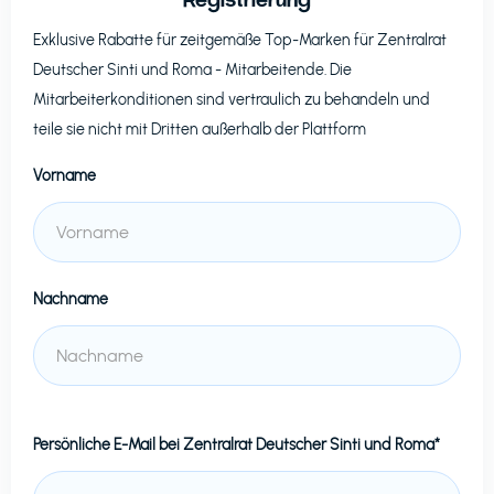
Exklusive Rabatte für zeitgemäße Top-Marken für
Zentralrat
Deutscher Sinti und Roma
- Mitarbeitende. Die
Mitarbeiterkonditionen sind vertraulich zu behandeln und
teile sie nicht mit Dritten außerhalb der Plattform
Vorname
Nachname
Persönliche E-Mail bei
Zentralrat Deutscher Sinti und Roma*