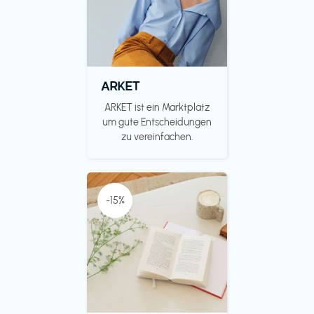
ARKET
ARKET ist ein Marktplatz
um gute Entscheidungen
zu vereinfachen.
-15%