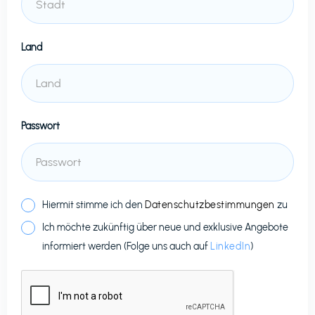
Land
Passwort
Hiermit stimme ich den
Datenschutzbestimmungen
zu
Ich möchte zukünftig über neue und exklusive Angebote
informiert werden (Folge uns auch auf
LinkedIn
)