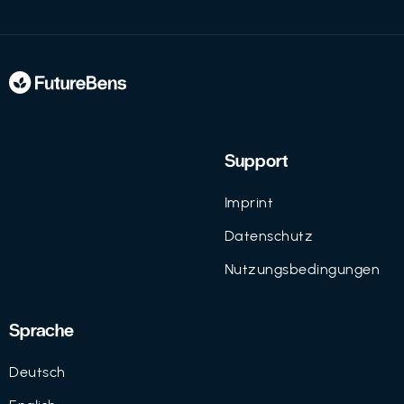
Support
Imprint
Datenschutz
Nutzungsbedingungen
Sprache
Deutsch