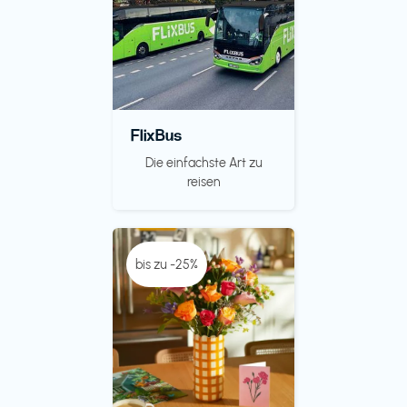
FlixBus
Die einfachste Art zu
reisen
bis zu -25%