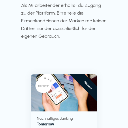
Als Mitarbeitender erhältst du Zugang
zu der Plattform. Bitte teile die
Firmenkonditionen der Marken mit keinen
Dritten, sonder ausschließlich für den
eigenen Gebrauch.
Pioneer
Best Offer
Nachhaltiges Banking
Tomorrow