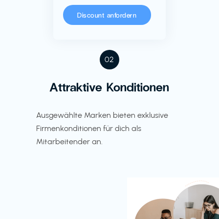
Discount anfordern
02
Attraktive Konditionen
Ausgewählte Marken bieten exklusive
Firmenkonditionen für dich als
Mitarbeitender an.