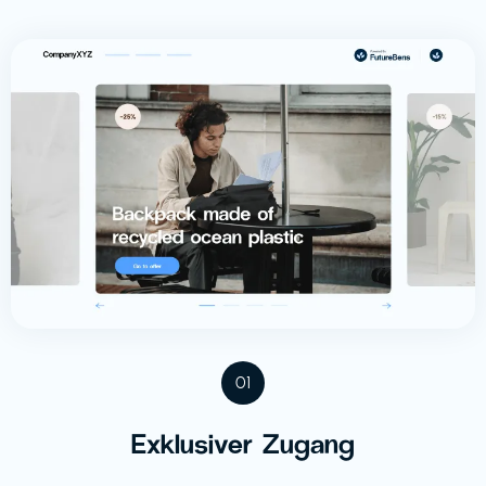
01
Exklusiver Zugang