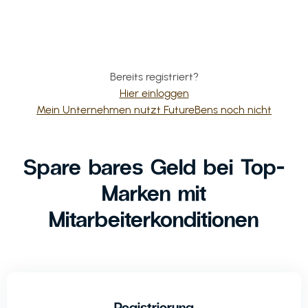
Bereits registriert?
Hier einloggen
Mein Unternehmen nutzt FutureBens noch nicht
Spare bares Geld bei Top-
Marken mit
Mitarbeiterkonditionen
Registrierung