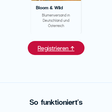
Bloom & Wild
Blumenversand in
Deutschland und
Österreich
Registrieren ↑
So funktioniert's