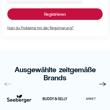
Hast du Probleme mit der Registrierung?
Ausgewählte zeitgemäße
Brands