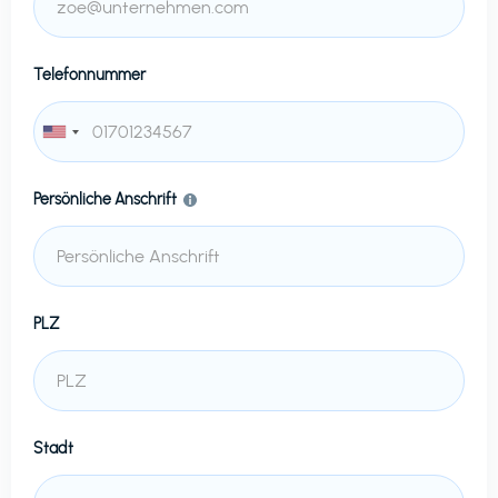
Telefonnummer
Persönliche Anschrift
PLZ
Stadt