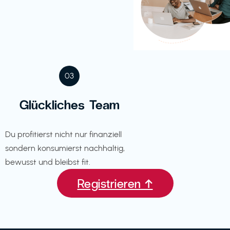
03
Glückliches Team
Du profitierst nicht nur finanziell
sondern konsumierst nachhaltig,
bewusst und bleibst fit.
Registrieren ↑