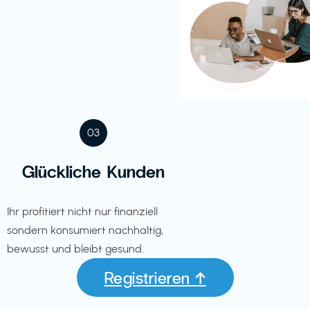
03
Glückliche Kunden
Ihr profitiert nicht nur finanziell
sondern konsumiert nachhaltig,
bewusst und bleibt gesund.
Registrieren ↑