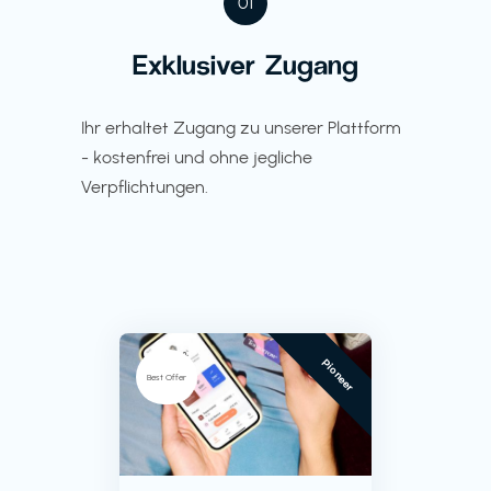
01
Exklusiver Zugang
Ihr erhaltet Zugang zu unserer Plattform
- kostenfrei und ohne jegliche
Verpflichtungen.
Pioneer
Best Offer