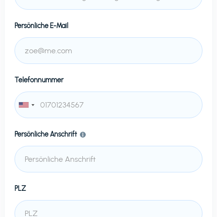
Persönliche E-Mail
Telefonnummer
Persönliche Anschrift
PLZ