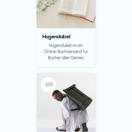
Hugendubel
Hugendubel ist ein
Online-Buchversand für
Bücher aller Genres.
-25%