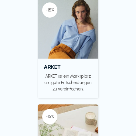
-15%
ARKET
ARKET ist ein Marktplatz
um gute Entscheidungen
zu vereinfachen.
-15%