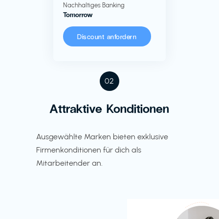
Nachhaltiges Banking
Tomorrow
Discount anfordern
02
Attraktive Konditionen
Ausgewählte Marken bieten exklusive
Firmenkonditionen für dich als
Mitarbeitender an.