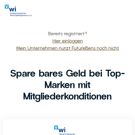
Bereits registriert?
Hier einloggen
Mein Unternehmen nutzt FutureBens noch nicht
Spare bares Geld bei Top-
Marken mit
Mitgliederkonditionen