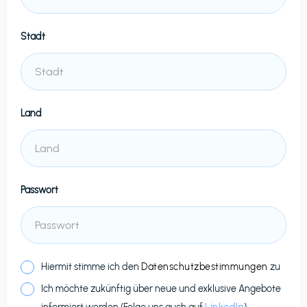
Stadt
Land
Passwort
Hiermit stimme ich den
Datenschutzbestimmungen
zu
Ich möchte zukünftig über neue und exklusive Angebote