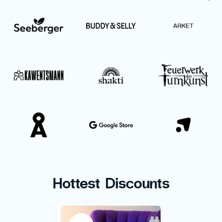
Hottest Discounts