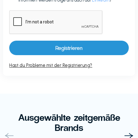
informiert werden (Folge uns auch auf
LinkedIn
)
Hast du Probleme mit der Registrierung?
Ausgewählte zeitgemäße
Brands