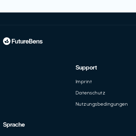
Support
Imprint
Datenschutz
Nutzungsbedingungen
Sprache