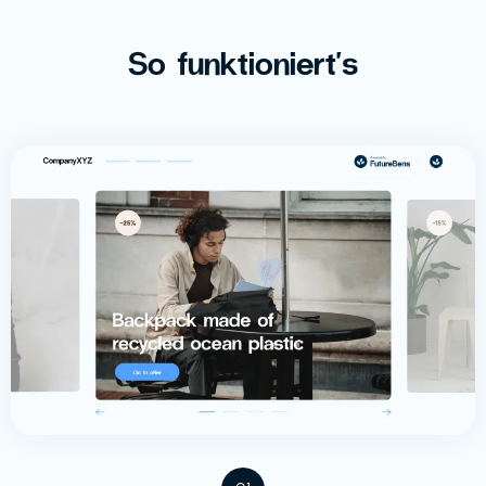
So funktioniert's