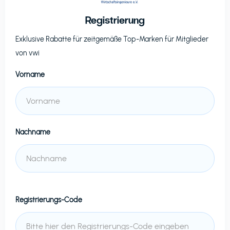
Registrierung
Exklusive Rabatte für zeitgemäße Top-Marken für Mitglieder
von
vwi
Vorname
Nachname
Registrierungs-Code