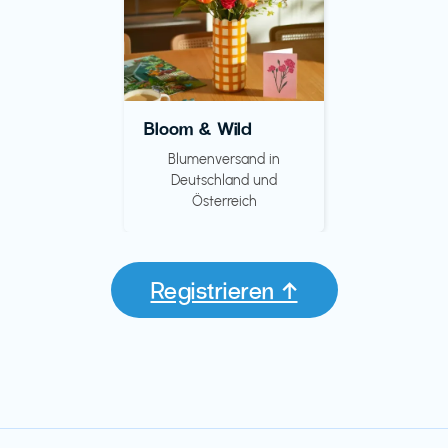
Bloom & Wild
Blumenversand in
Deutschland und
Österreich
Registrieren ↑