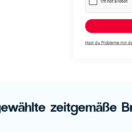
Hast du Probleme mit de
ewählte zeitgemäße B