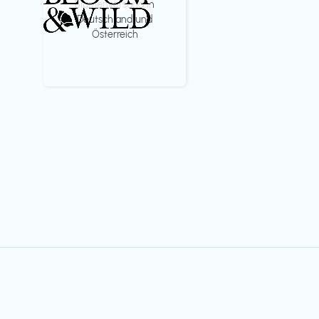
Blumenversand in
Deutschland und
Österreich