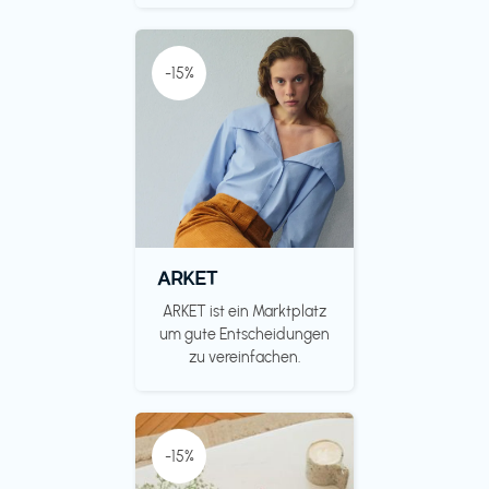
-15%
ARKET
ARKET ist ein Marktplatz
um gute Entscheidungen
zu vereinfachen.
-15%