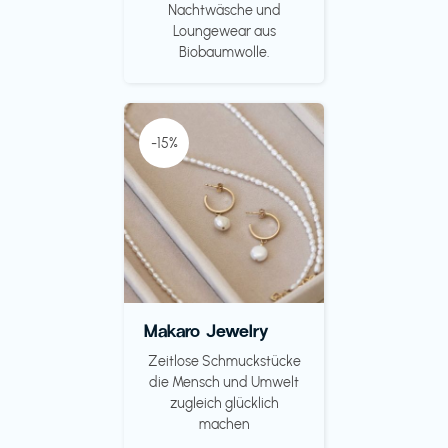
Nachtwäsche und
Loungewear aus
Biobaumwolle.
-15%
Makaro Jewelry
Zeitlose Schmuckstücke
die Mensch und Umwelt
zugleich glücklich
machen