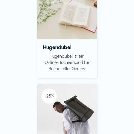
Hugendubel
Hugendubel ist ein
Online-Buchversand für
Bücher aller Genres.
-25%