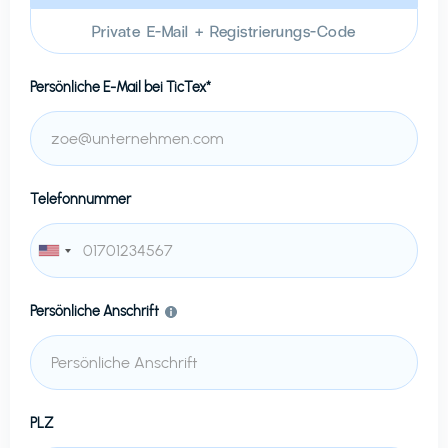
Private E-Mail + Registrierungs-Code
Persönliche E-Mail bei
TicTex*
Telefonnummer
Persönliche Anschrift
PLZ