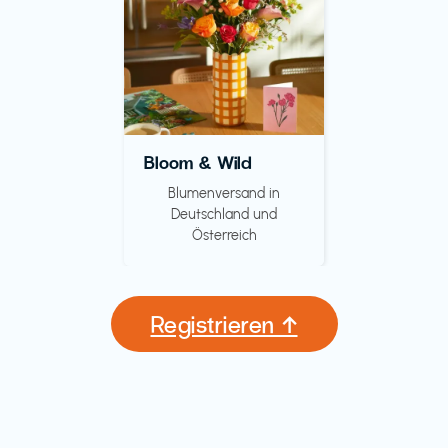
Bloom & Wild
Blumenversand in
Deutschland und
Österreich
Registrieren ↑