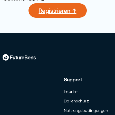
Registrieren ↑
Support
Imprint
Datenschutz
Nutzungsbedingungen