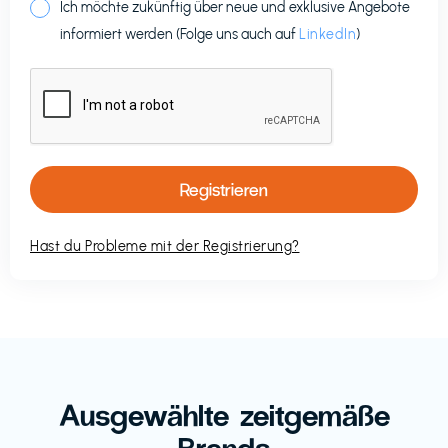
Ich möchte zukünftig über neue und exklusive Angebote
informiert werden (Folge uns auch auf
LinkedIn
)
Hast du Probleme mit der Registrierung?
Ausgewählte zeitgemäße
Brands