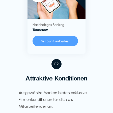
Nachhaltiges Banking
Tomorrow
Discount anfordern
02
Attraktive Konditionen
Ausgewählte Marken bieten exklusive
Firmenkonditionen für dich als
Mitarbeitender an.