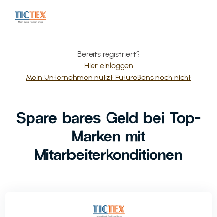
Bereits registriert?
Hier einloggen
Mein Unternehmen nutzt FutureBens noch nicht
Spare bares Geld bei Top-
Marken mit
Mitarbeiterkonditionen