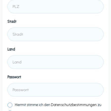
Stadt
Land
Passwort
Hiermit stimme ich den
Datenschutzbestimmungen
zu