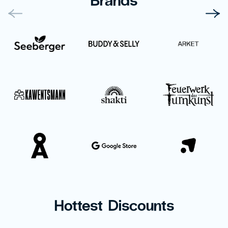
Hottest Discounts