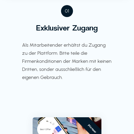
01
Exklusiver Zugang
Als Mitarbeitender erhältst du Zugang
zu der Plattform. Bitte teile die
Firmenkonditionen der Marken mit keinen
Dritten, sonder ausschließlich für den
eigenen Gebrauch.
Pioneer
Best Offer