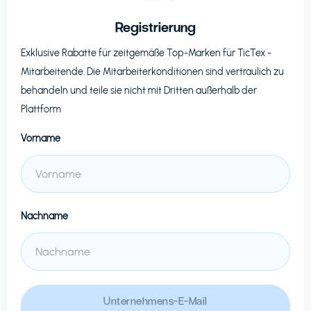
Registrierung
Exklusive Rabatte für zeitgemäße Top-Marken für
TicTex
-
Mitarbeitende. Die Mitarbeiterkonditionen sind vertraulich zu
behandeln und teile sie nicht mit Dritten außerhalb der
Plattform
Vorname
Nachname
Unternehmens-E-Mail