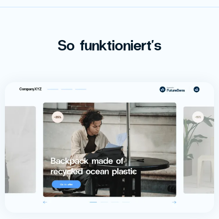
So funktioniert's