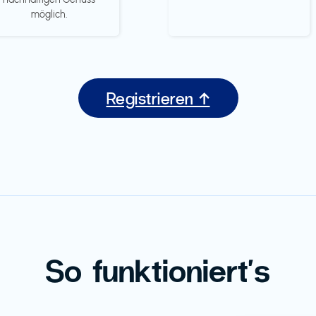
möglich.
Registrieren ↑
So funktioniert's