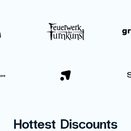
Hottest Discounts