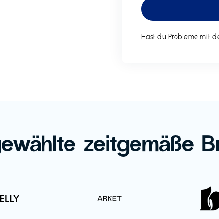
Hast du Probleme mit de
ewählte zeitgemäße B