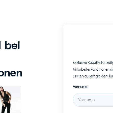
 bei
Exklusive Rabatte für z
ionen
Mitarbeiterkonditionen si
Dritten außerhalb der Pla
Vorname