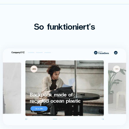
So funktioniert's