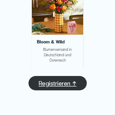
Bloom & Wild
Blumenversand in
Deutschland und
Österreich
Registrieren ↑