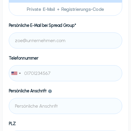
Private E-Mail + Registrierungs-Code
Persönliche E-Mail bei
Spread Group*
Telefonnummer
Persönliche Anschrift
PLZ