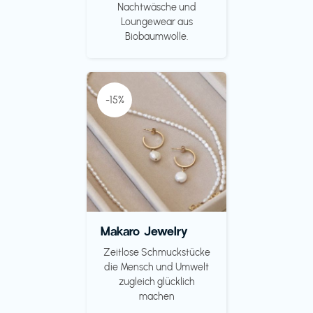
Nachtwäsche und
Loungewear aus
Biobaumwolle.
-15%
Makaro Jewelry
Zeitlose Schmuckstücke
die Mensch und Umwelt
zugleich glücklich
machen