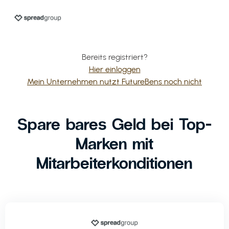
Bereits registriert?
Hier einloggen
Mein Unternehmen nutzt FutureBens noch nicht
Spare bares Geld bei Top-
Marken mit
Mitarbeiterkonditionen