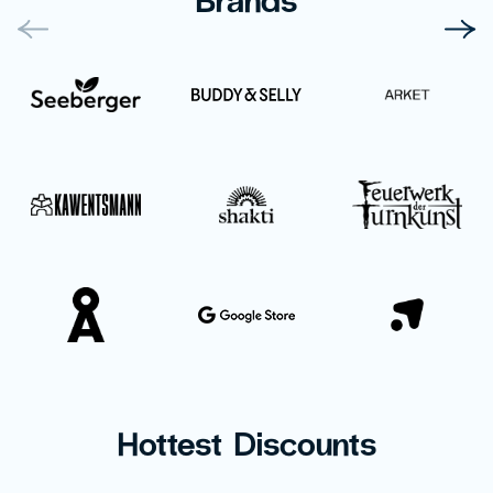
Hottest Discounts