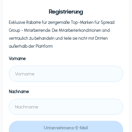
Registrierung
Exklusive Rabatte für zeitgemäße Top-Marken für
Spread
Group
- Mitarbeitende. Die Mitarbeiterkonditionen sind
vertraulich zu behandeln und teile sie nicht mit Dritten
außerhalb der Plattform
Vorname
Nachname
Unternehmens-E-Mail