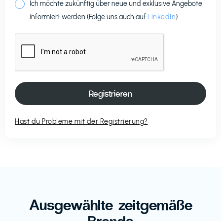
Ich möchte zukünftig über neue und exklusive Angebote
informiert werden (Folge uns auch auf
LinkedIn
)
Hast du Probleme mit der Registrierung?
Ausgewählte zeitgemäße
Brands