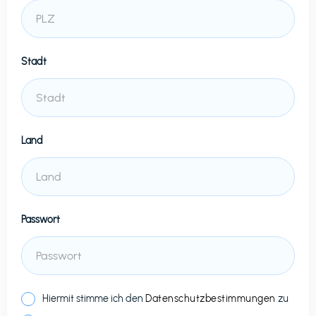
Stadt
Land
Passwort
Hiermit stimme ich den
Datenschutzbestimmungen
zu