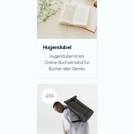
Hugendubel
Hugendubel ist ein
Online-Buchversand für
Bücher aller Genres.
-25%