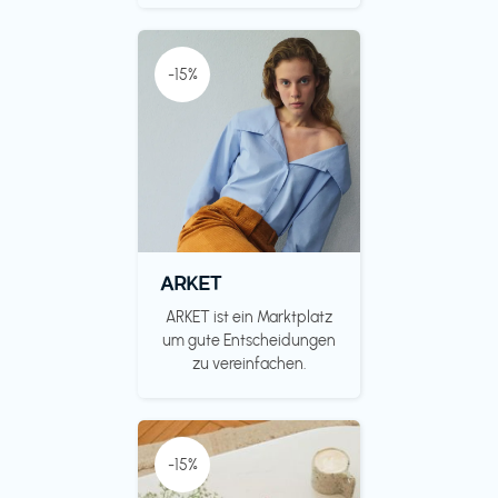
-15%
ARKET
ARKET ist ein Marktplatz
um gute Entscheidungen
zu vereinfachen.
-15%