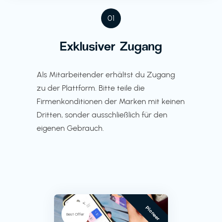
01
Exklusiver Zugang
Als Mitarbeitender erhältst du Zugang
zu der Plattform. Bitte teile die
Firmenkonditionen der Marken mit keinen
Dritten, sonder ausschließlich für den
eigenen Gebrauch.
Pioneer
Best Offer