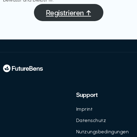
Registrieren ↑
Support
Imprint
Datenschutz
Nutzungsbedingungen