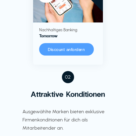
Nachhaltiges Banking
Tomorrow
Discount anfordern
02
Attraktive Konditionen
Ausgewählte Marken bieten exklusive
Firmenkonditionen für dich als
Mitarbeitender an.