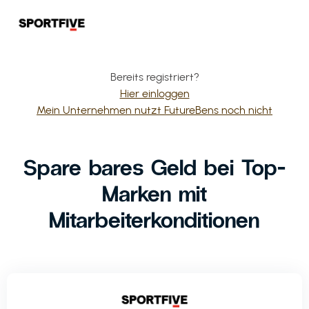
Bereits registriert?
Hier einloggen
Mein Unternehmen nutzt FutureBens noch nicht
Spare bares Geld bei Top-
Marken mit
Mitarbeiterkonditionen