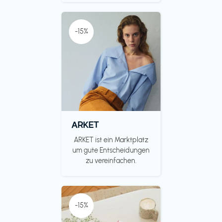
-15%
ARKET
ARKET ist ein Marktplatz
um gute Entscheidungen
zu vereinfachen.
-15%