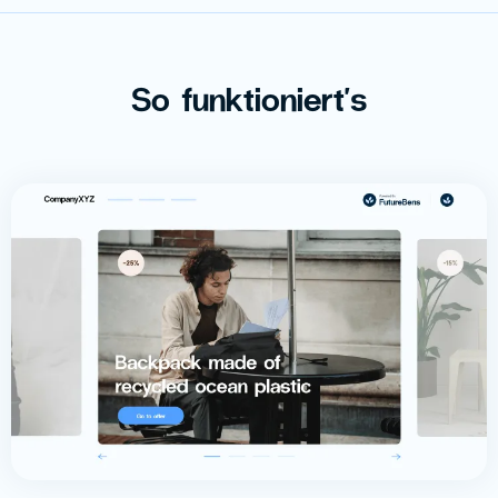
So funktioniert's