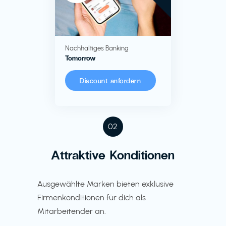
Nachhaltiges Banking
Tomorrow
Discount anfordern
02
Attraktive Konditionen
Ausgewählte Marken bieten exklusive
Firmenkonditionen für dich als
Mitarbeitender an.