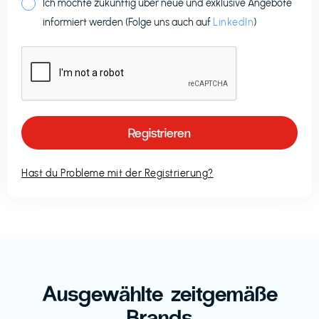
Ich möchte zukünftig über neue und exklusive Angebote
informiert werden (Folge uns auch auf
LinkedIn
)
Hast du Probleme mit der Registrierung?
Ausgewählte zeitgemäße
Brands