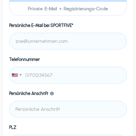
Private E-Mail + Registrierungs-Code
Persönliche E-Mail bei
SPORTFIVE*
Telefonnummer
Persönliche Anschrift
PLZ