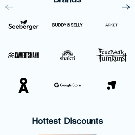
Hottest Discounts