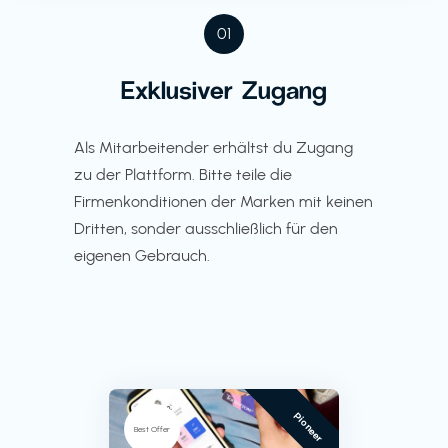
01
Exklusiver Zugang
Als Mitarbeitender erhältst du Zugang
zu der Plattform. Bitte teile die
Firmenkonditionen der Marken mit keinen
Dritten, sonder ausschließlich für den
eigenen Gebrauch.
Pioneer
Best Offer