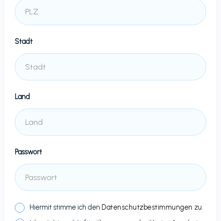
Stadt
Land
Passwort
Hiermit stimme ich den
Datenschutzbestimmungen
zu