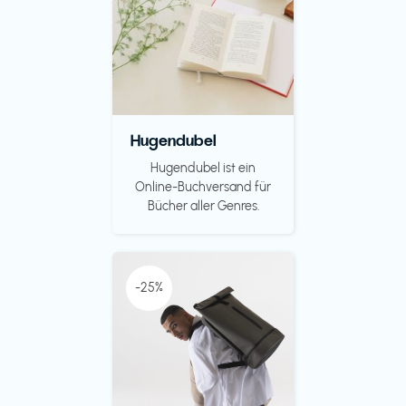
Hugendubel
Hugendubel ist ein
Online-Buchversand für
Bücher aller Genres.
-25%