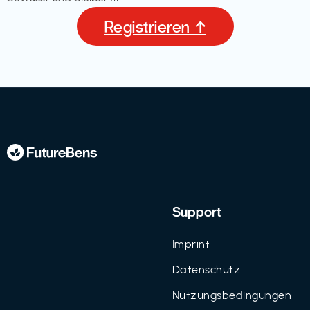
Registrieren ↑
Support
Imprint
Datenschutz
Nutzungsbedingungen