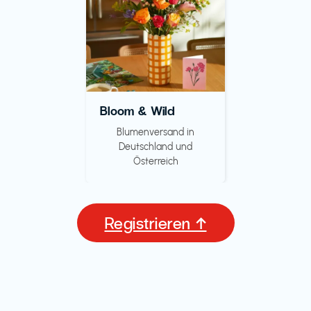
Bloom & Wild
Blumenversand in
Deutschland und
Österreich
Registrieren ↑