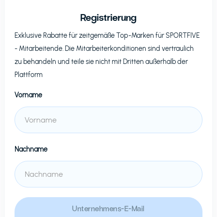
Registrierung
Exklusive Rabatte für zeitgemäße Top-Marken für
SPORTFIVE
- Mitarbeitende. Die Mitarbeiterkonditionen sind vertraulich
zu behandeln und teile sie nicht mit Dritten außerhalb der
Plattform
Vorname
Nachname
Unternehmens-E-Mail