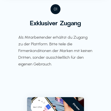
01
Exklusiver Zugang
Als Mitarbeitender erhältst du Zugang
zu der Plattform. Bitte teile die
Firmenkonditionen der Marken mit keinen
Dritten, sonder ausschließlich für den
eigenen Gebrauch.
Pioneer
Best Offer