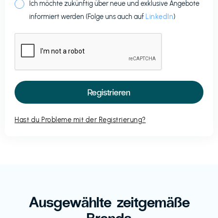
Ich möchte zukünftig über neue und exklusive Angebote
informiert werden (Folge uns auch auf
LinkedIn
)
Hast du Probleme mit der Registrierung?
Ausgewählte zeitgemäße
Brands