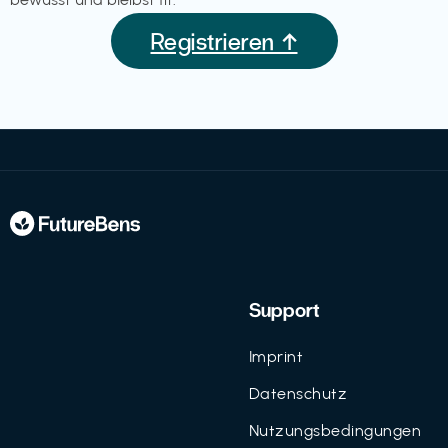
Registrieren ↑
Support
Imprint
Datenschutz
Nutzungsbedingungen