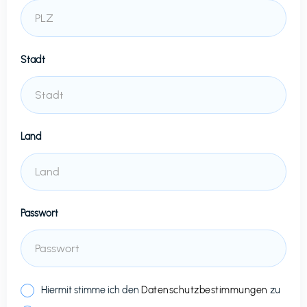
Stadt
Land
Passwort
Hiermit stimme ich den
Datenschutzbestimmungen
zu