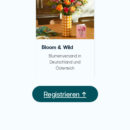
Bloom & Wild
Blumenversand in
Deutschland und
Österreich
Registrieren ↑