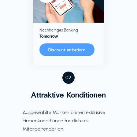
Nachhaltiges Banking
Tomorrow
Discount anfordern
02
Attraktive Konditionen
Ausgewählte Marken bieten exklusive
Firmenkonditionen für dich als
Mitarbeitender an.