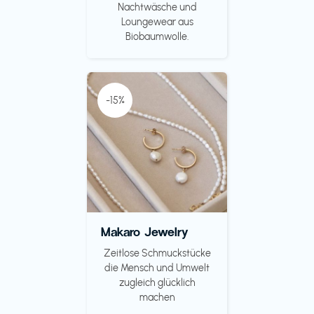
Nachtwäsche und
Loungewear aus
Biobaumwolle.
-15%
Makaro Jewelry
Zeitlose Schmuckstücke
die Mensch und Umwelt
zugleich glücklich
machen