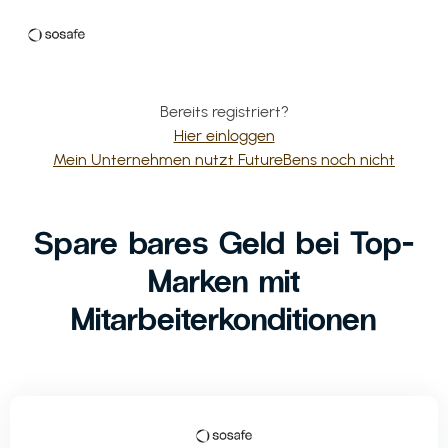
Bereits registriert?
Hier einloggen
Mein Unternehmen nutzt FutureBens noch nicht
Spare bares Geld bei Top-
Marken mit
Mitarbeiterkonditionen