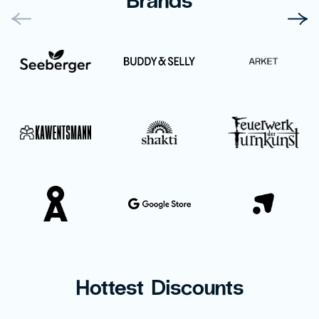
Hottest Discounts