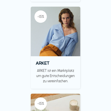
-15%
ARKET
ARKET ist ein Marktplatz
um gute Entscheidungen
zu vereinfachen.
-15%