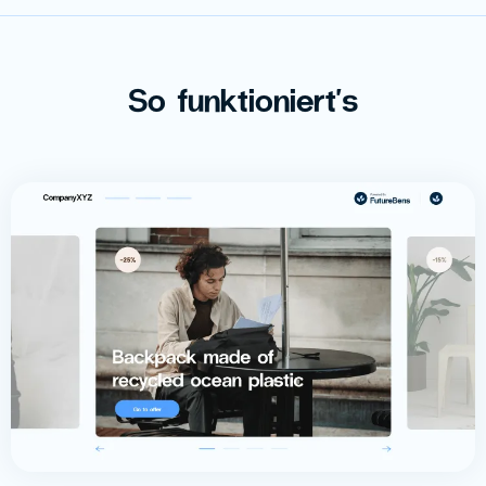
So funktioniert's