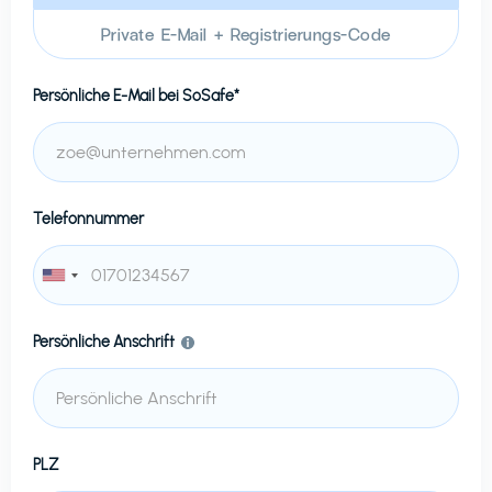
Private E-Mail + Registrierungs-Code
Persönliche E-Mail bei
SoSafe*
Telefonnummer
Persönliche Anschrift
PLZ