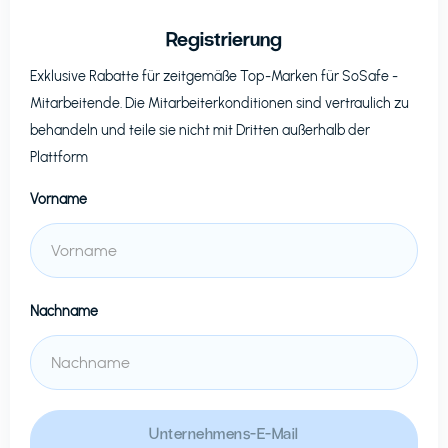
Registrierung
Exklusive Rabatte für zeitgemäße Top-Marken für
SoSafe
-
Mitarbeitende. Die Mitarbeiterkonditionen sind vertraulich zu
behandeln und teile sie nicht mit Dritten außerhalb der
Plattform
Vorname
Nachname
Unternehmens-E-Mail