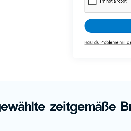
Hast du Probleme mit de
ewählte zeitgemäße B