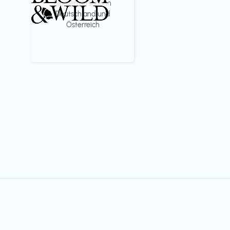
Blumenversand in
Deutschland und
Österreich