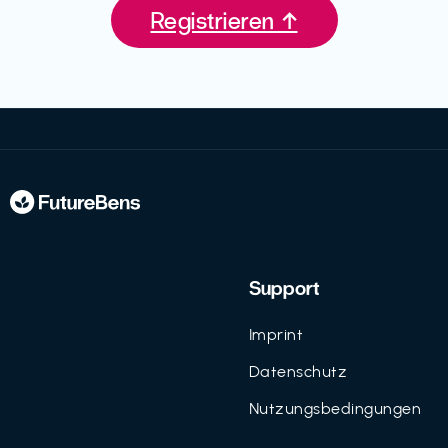
Registrieren ↑
Support
Imprint
Datenschutz
Nutzungsbedingungen