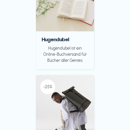
Hugendubel
Hugendubel ist ein
Online-Buchversand für
Bücher aller Genres.
-25%