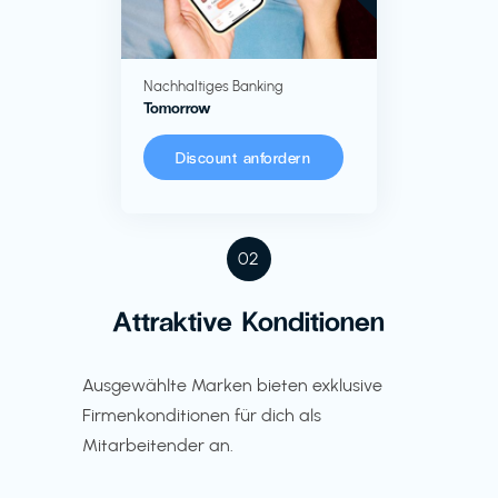
Nachhaltiges Banking
Tomorrow
Discount anfordern
02
Attraktive Konditionen
Ausgewählte Marken bieten exklusive
Firmenkonditionen für dich als
Mitarbeitender an.