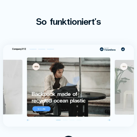
So funktioniert's