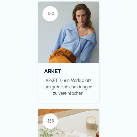
-15%
ARKET
ARKET ist ein Marktplatz
um gute Entscheidungen
zu vereinfachen.
-15%