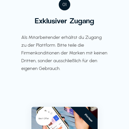
01
Exklusiver Zugang
Als Mitarbeitender erhältst du Zugang
zu der Plattform. Bitte teile die
Firmenkonditionen der Marken mit keinen
Dritten, sonder ausschließlich für den
eigenen Gebrauch.
Pioneer
Best Offer