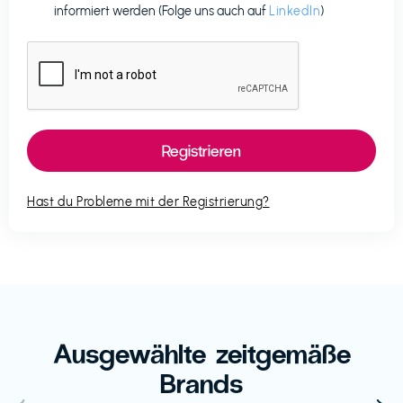
informiert werden (Folge uns auch auf
LinkedIn
)
Hast du Probleme mit der Registrierung?
Ausgewählte zeitgemäße
Brands