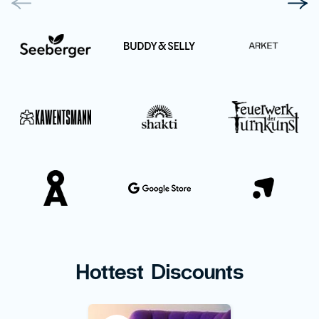
Hottest Discounts