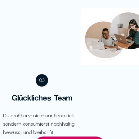
03
Glückliches Team
Du profitierst nicht nur finanziell
sondern konsumierst nachhaltig,
bewusst und bleibst fit.