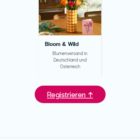
Bloom & Wild
Blumenversand in
Deutschland und
Österreich
Registrieren ↑