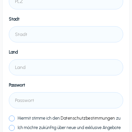
Stadt
Land
Passwort
Hiermit stimme ich den
Datenschutzbestimmungen
zu
Ich möchte zukünftig über neue und exklusive Angebote