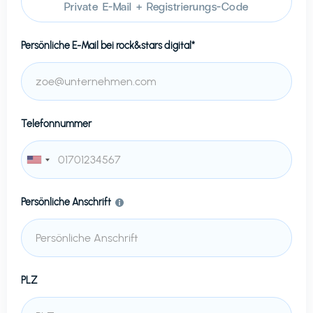
Private E-Mail + Registrierungs-Code
Persönliche E-Mail bei
rock&stars digital*
Telefonnummer
Persönliche Anschrift
PLZ