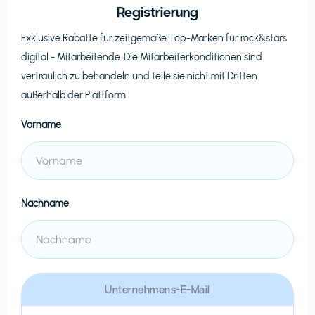
Registrierung
Exklusive Rabatte für zeitgemäße Top-Marken für
rock&stars
digital
- Mitarbeitende. Die Mitarbeiterkonditionen sind
vertraulich zu behandeln und teile sie nicht mit Dritten
außerhalb der Plattform
Vorname
Nachname
Unternehmens-E-Mail