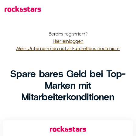
Bereits registriert?
Hier einloggen
Mein Unternehmen nutzt FutureBens noch nicht
Spare bares Geld bei Top-
Marken mit
Mitarbeiterkonditionen