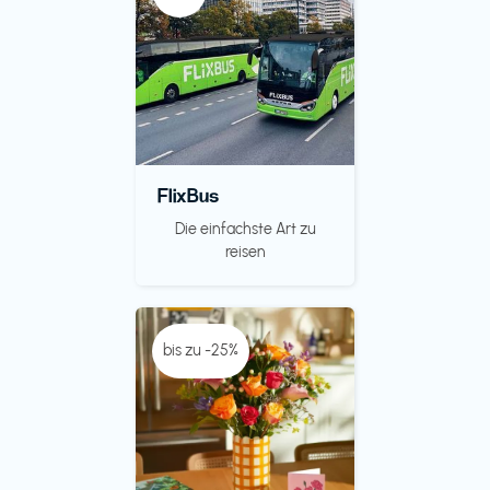
FlixBus
Die einfachste Art zu
reisen
bis zu -25%