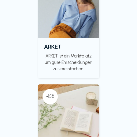
ARKET
ARKET ist ein Marktplatz
um gute Entscheidungen
zu vereinfachen.
-15%