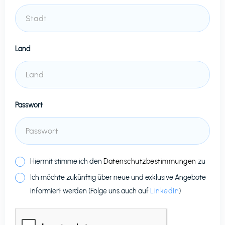
Land
Passwort
Hiermit stimme ich den
Datenschutzbestimmungen
zu
Ich möchte zukünftig über neue und exklusive Angebote
informiert werden (Folge uns auch auf
LinkedIn
)