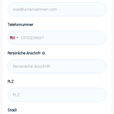
Telefonnummer
Persönliche Anschrift
PLZ
Stadt