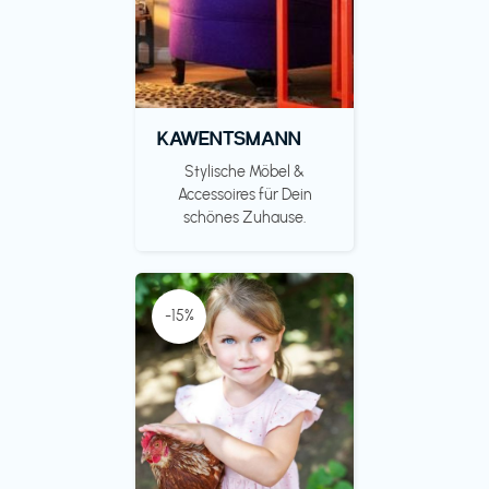
KAWENTSMANN
Stylische Möbel &
Accessoires für Dein
schönes Zuhause.
-15%