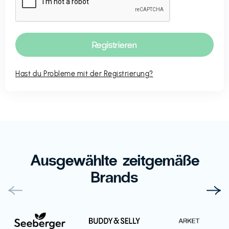
Hast du Probleme mit der Registrierung?
Ausgewählte zeitgemäße
Brands