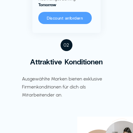
Tomorrow
Discount anfordern
02
Attraktive Konditionen
Ausgewählte Marken bieten exklusive
Firmenkonditionen für dich als
Mitarbeitender an.