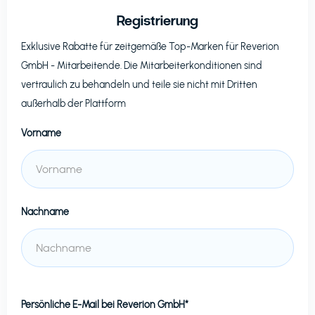
Registrierung
Exklusive Rabatte für zeitgemäße Top-Marken für
Reverion
GmbH
- Mitarbeitende. Die Mitarbeiterkonditionen sind
vertraulich zu behandeln und teile sie nicht mit Dritten
außerhalb der Plattform
Vorname
Nachname
Persönliche E-Mail bei
Reverion GmbH*