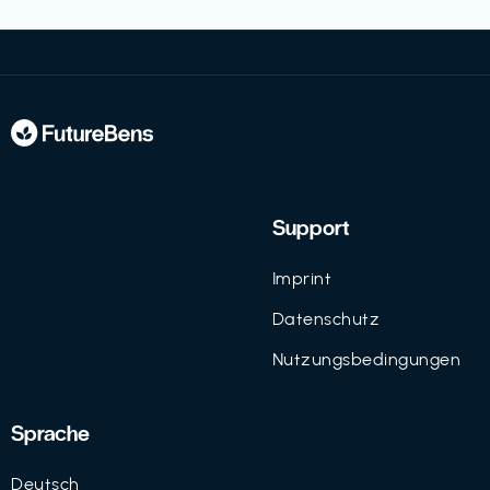
Support
Imprint
Datenschutz
Nutzungsbedingungen
Sprache
Deutsch