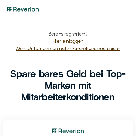
Bereits registriert?
Hier einloggen
Mein Unternehmen nutzt FutureBens noch nicht
Spare bares Geld bei Top-
Marken mit
Mitarbeiterkonditionen