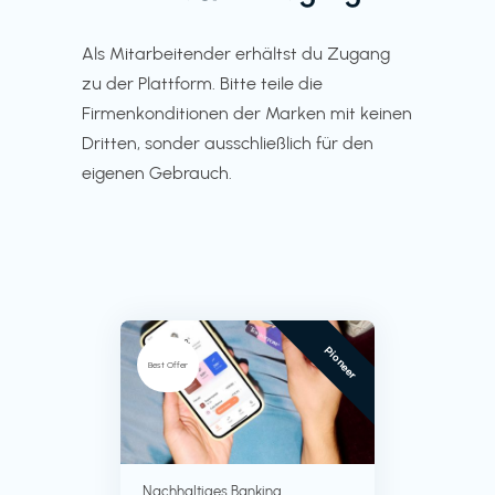
Als Mitarbeitender erhältst du Zugang
zu der Plattform. Bitte teile die
Firmenkonditionen der Marken mit keinen
Dritten, sonder ausschließlich für den
eigenen Gebrauch.
Pioneer
Best Offer
Nachhaltiges Banking