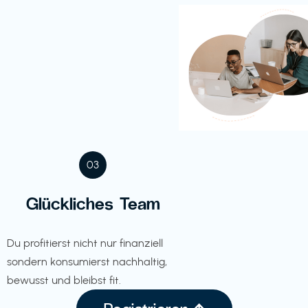
03
Glückliches Team
Du profitierst nicht nur finanziell
sondern konsumierst nachhaltig,
bewusst und bleibst fit.