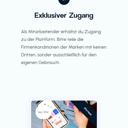
Exklusiver Zugang
Als Mitarbeitender erhältst du Zugang
zu der Plattform. Bitte teile die
Firmenkonditionen der Marken mit keinen
Dritten, sonder ausschließlich für den
eigenen Gebrauch.
Pioneer
Best Offer