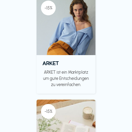
-15%
ARKET
ARKET ist ein Marktplatz
um gute Entscheidungen
zu vereinfachen.
-15%