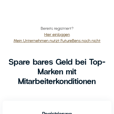
Bereits registriert?
Hier einloggen
Mein Unternehmen nutzt FutureBens noch nicht
Spare bares Geld bei Top-
Marken mit
Mitarbeiterkonditionen
Registrierung