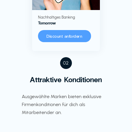
Nachhaltiges Banking
Tomorrow
Discount anfordern
02
Attraktive Konditionen
Ausgewählte Marken bieten exklusive
Firmenkonditionen für dich als
Mitarbeitender an.