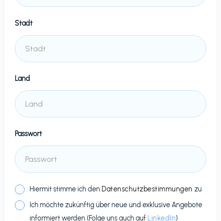
Stadt
Land
Passwort
Hiermit stimme ich den
Datenschutzbestimmungen
zu
Ich möchte zukünftig über neue und exklusive Angebote
informiert werden (Folge uns auch auf
LinkedIn
)