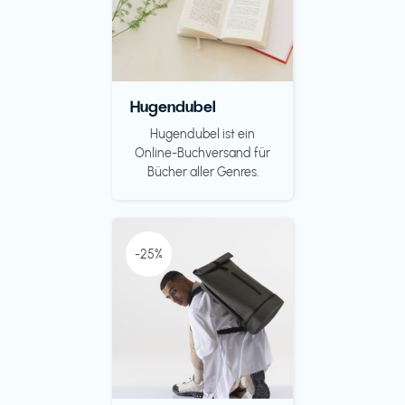
Hugendubel
Hugendubel ist ein
Online-Buchversand für
Bücher aller Genres.
-25%