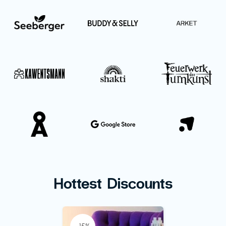
Hottest Discounts