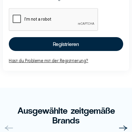
Hast du Probleme mit der Registrierung?
Ausgewählte zeitgemäße
Brands