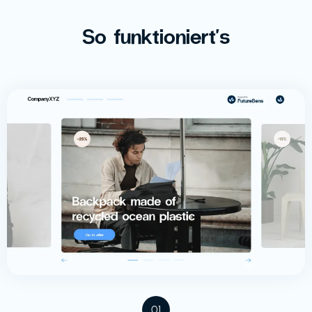
So funktioniert's
01