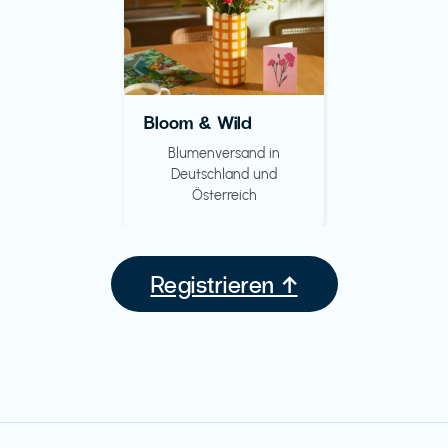
Bloom & Wild
Blumenversand in
Deutschland und
Österreich
Registrieren ↑