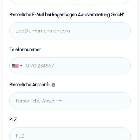
Persönliche E-Mail bei
Regenbogen Autovermietung GmbH*
Telefonnummer
Persönliche Anschrift
PLZ