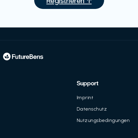
Registrieren ↑
Support
Imprint
Datenschutz
Nutzungsbedingungen