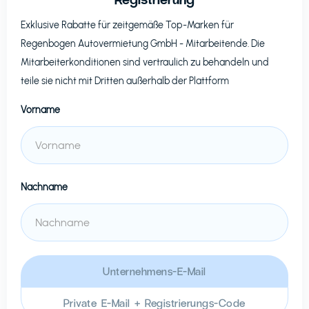
Exklusive Rabatte für zeitgemäße Top-Marken für
Regenbogen Autovermietung GmbH
- Mitarbeitende. Die
Mitarbeiterkonditionen sind vertraulich zu behandeln und
teile sie nicht mit Dritten außerhalb der Plattform
Vorname
Nachname
Unternehmens-E-Mail
Private E-Mail + Registrierungs-Code