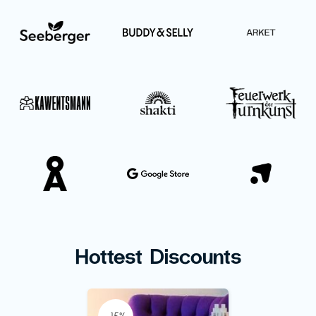
Hottest Discounts