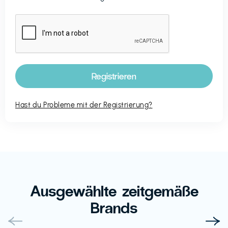
Hast du Probleme mit der Registrierung?
Ausgewählte zeitgemäße
Brands