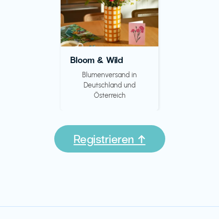
Bloom & Wild
Blumenversand in
Deutschland und
Österreich
Registrieren ↑