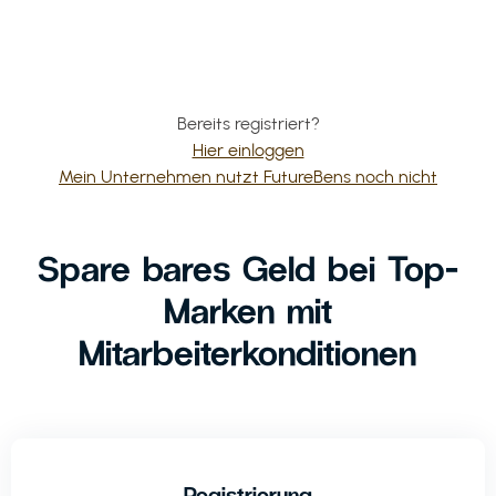
Bereits registriert?
Hier einloggen
Mein Unternehmen nutzt FutureBens noch nicht
Spare bares Geld bei Top-
Marken mit
Mitarbeiterkonditionen
Registrierung