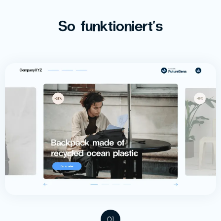
So funktioniert's
01