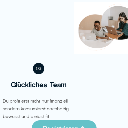
03
Glückliches Team
Du profitierst nicht nur finanziell
sondern konsumierst nachhaltig,
bewusst und bleibst fit.