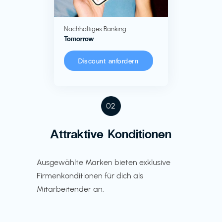
Nachhaltiges Banking
Tomorrow
Discount anfordern
02
Attraktive Konditionen
Ausgewählte Marken bieten exklusive
Firmenkonditionen für dich als
Mitarbeitender an.