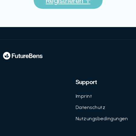
Registrieren ↑
Support
Imprint
Datenschutz
Nutzungsbedingungen