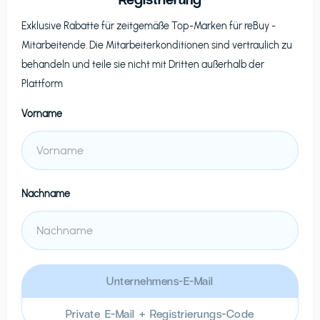
Exklusive Rabatte für zeitgemäße Top-Marken für
reBuy
-
Mitarbeitende. Die Mitarbeiterkonditionen sind vertraulich zu
behandeln und teile sie nicht mit Dritten außerhalb der
Plattform
Vorname
Nachname
Unternehmens-E-Mail
Private E-Mail + Registrierungs-Code