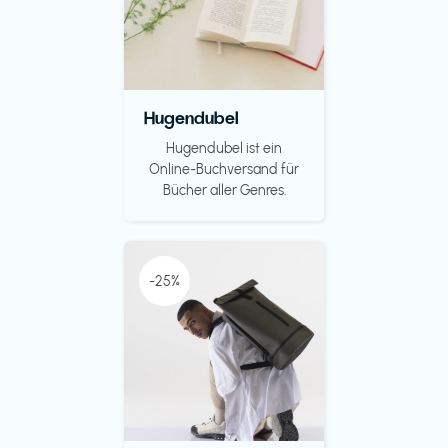
Hugendubel
Hugendubel ist ein
Online-Buchversand für
Bücher aller Genres.
-25%