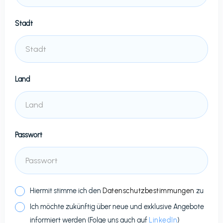
Stadt
Land
Passwort
Hiermit stimme ich den
Datenschutzbestimmungen
zu
Ich möchte zukünftig über neue und exklusive Angebote
informiert werden (Folge uns auch auf
LinkedIn
)