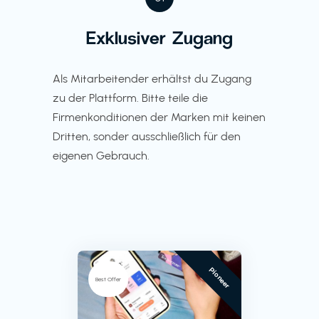
Exklusiver Zugang
Als Mitarbeitender erhältst du Zugang
zu der Plattform. Bitte teile die
Firmenkonditionen der Marken mit keinen
Dritten, sonder ausschließlich für den
eigenen Gebrauch.
Pioneer
Best Offer