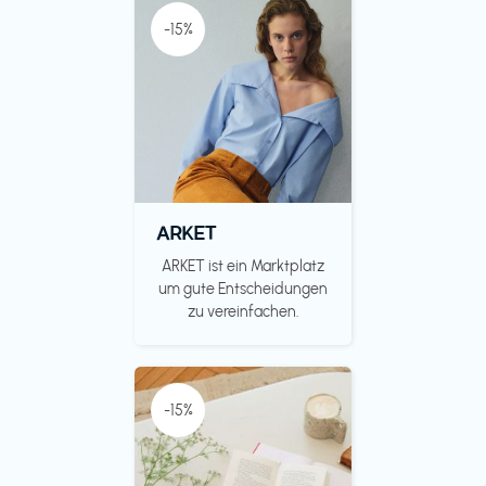
-15%
ARKET
ARKET ist ein Marktplatz
um gute Entscheidungen
zu vereinfachen.
-15%