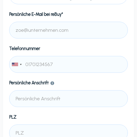
Persönliche E-Mail bei
reBuy*
Telefonnummer
Persönliche Anschrift
PLZ