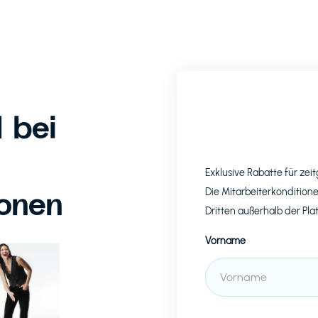
 bei
Exklusive Rabatte für z
ionen
Die Mitarbeiterkonditione
Dritten außerhalb der Pla
Vorname