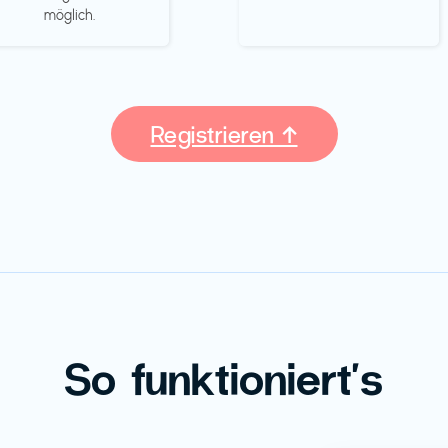
möglich.
Registrieren ↑
So funktioniert's