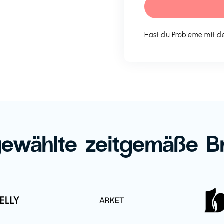
Hast du Probleme mit de
ewählte zeitgemäße B