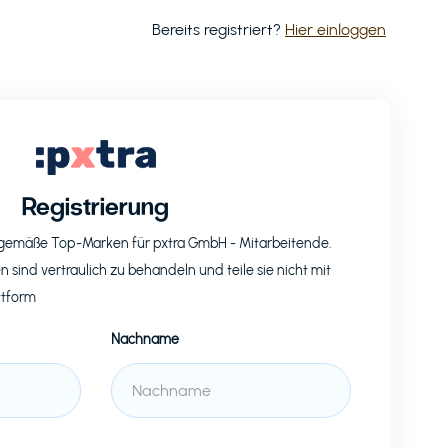
Bereits registriert?
Hier einloggen
Registrierung
eitgemäße Top-Marken für
pxtra GmbH
- Mitarbeitende.
n sind vertraulich zu behandeln und teile sie nicht mit
ttform
Nachname