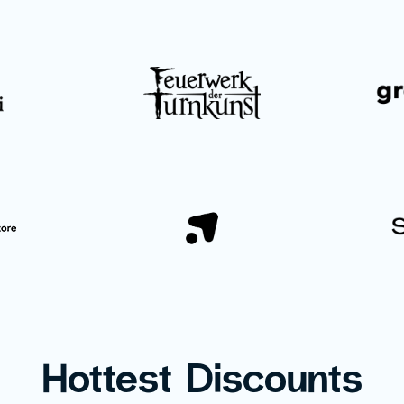
Hottest Discounts