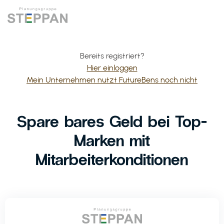
Bereits registriert?
Hier einloggen
Mein Unternehmen nutzt FutureBens noch nicht
Spare bares Geld bei Top-
Marken mit
Mitarbeiterkonditionen