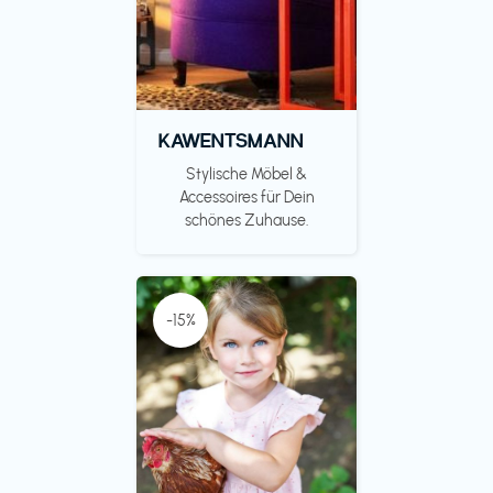
KAWENTSMANN
Stylische Möbel &
Accessoires für Dein
schönes Zuhause.
-15%