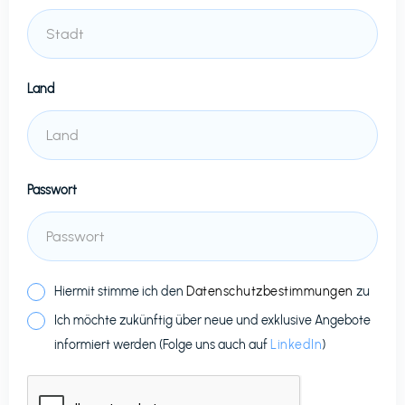
Land
Passwort
Hiermit stimme ich den
Datenschutzbestimmungen
zu
Ich möchte zukünftig über neue und exklusive Angebote
informiert werden (Folge uns auch auf
LinkedIn
)