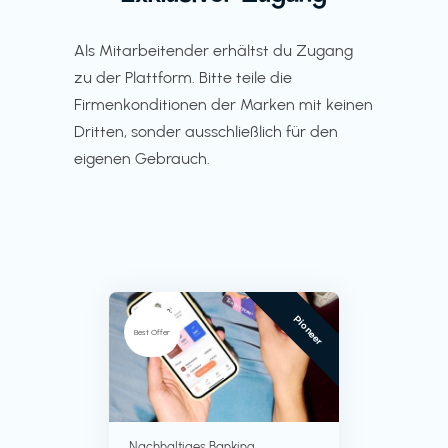
Als Mitarbeitender erhältst du Zugang
zu der Plattform. Bitte teile die
Firmenkonditionen der Marken mit keinen
Dritten, sonder ausschließlich für den
eigenen Gebrauch.
Pioneer
Best Offer
Nachhaltiges Banking