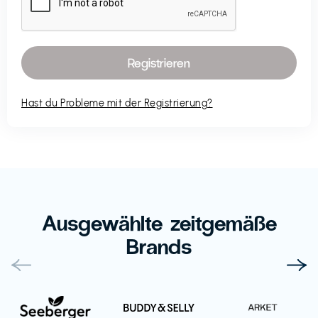
Hast du Probleme mit der Registrierung?
Ausgewählte zeitgemäße
Brands