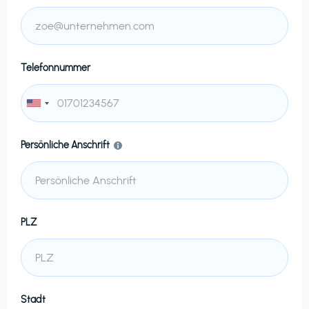
Telefonnummer
Persönliche Anschrift
PLZ
Stadt