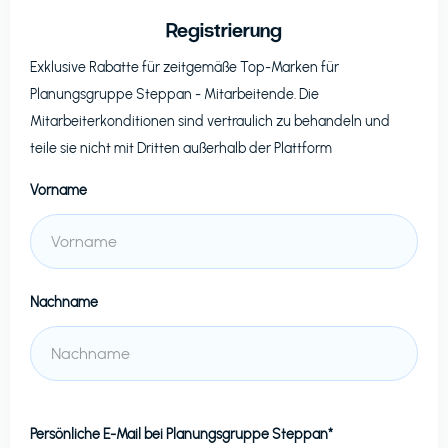
Registrierung
Exklusive Rabatte für zeitgemäße Top-Marken für
Planungsgruppe Steppan
- Mitarbeitende. Die
Mitarbeiterkonditionen sind vertraulich zu behandeln und
teile sie nicht mit Dritten außerhalb der Plattform
Vorname
Nachname
Persönliche E-Mail bei
Planungsgruppe Steppan*