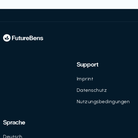
Support
Imprint
Datenschutz
Nutzungsbedingungen
Sprache
Deutsch