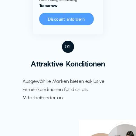
Tomorrow
Discount anfordern
02
Attraktive Konditionen
Ausgewählte Marken bieten exklusive
Firmenkonditionen für dich als
Mitarbeitender an.