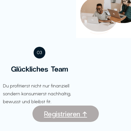
03
Glückliches Team
Du profitierst nicht nur finanziell
sondern konsumierst nachhaltig,
bewusst und bleibst fit.
Registrieren ↑