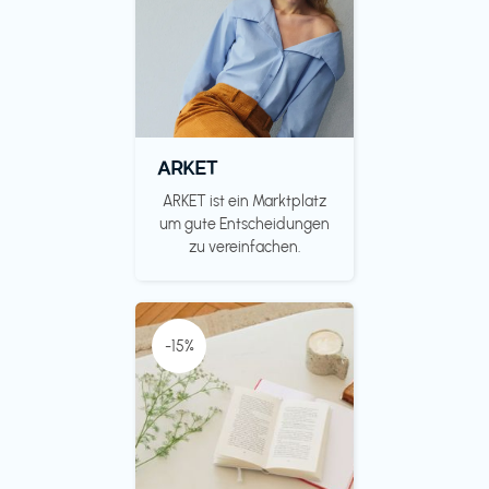
ARKET
ARKET ist ein Marktplatz
um gute Entscheidungen
zu vereinfachen.
-15%