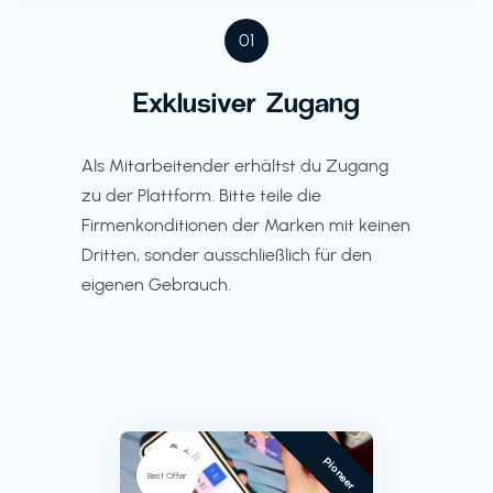
01
Exklusiver Zugang
Als Mitarbeitender erhältst du Zugang
zu der Plattform. Bitte teile die
Firmenkonditionen der Marken mit keinen
Dritten, sonder ausschließlich für den
eigenen Gebrauch.
Pioneer
Best Offer