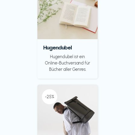
Hugendubel
Hugendubel ist ein
Online-Buchversand für
Bücher aller Genres.
-25%