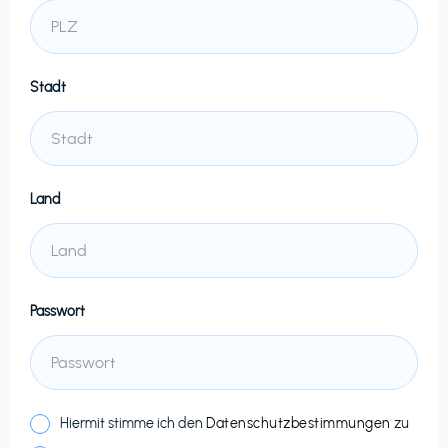
Stadt
Land
Passwort
Hiermit stimme ich den
Datenschutzbestimmungen
zu