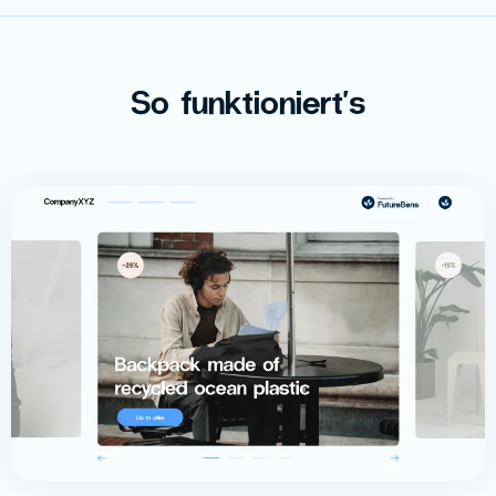
So funktioniert's