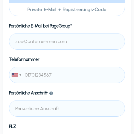
Private E-Mail + Registrierungs-Code
Persönliche E-Mail bei
PageGroup*
Telefonnummer
Persönliche Anschrift
PLZ