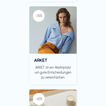
-15%
ARKET
ARKET ist ein Marktplatz
um gute Entscheidungen
zu vereinfachen.
-15%