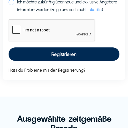
Ich möchte zukünftig über neue und exklusive Angebote
informiert werden (Folge uns auch auf
LinkedIn
)
Hast du Probleme mit der Registrierung?
Ausgewählte zeitgemäße
Brands