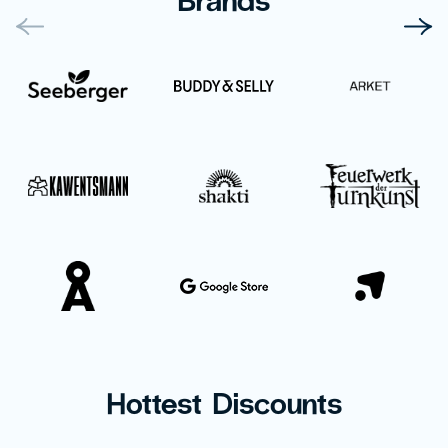
Hottest Discounts