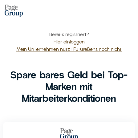
Bereits registriert?
Hier einloggen
Mein Unternehmen nutzt FutureBens noch nicht
Spare bares Geld bei Top-
Marken mit
Mitarbeiterkonditionen