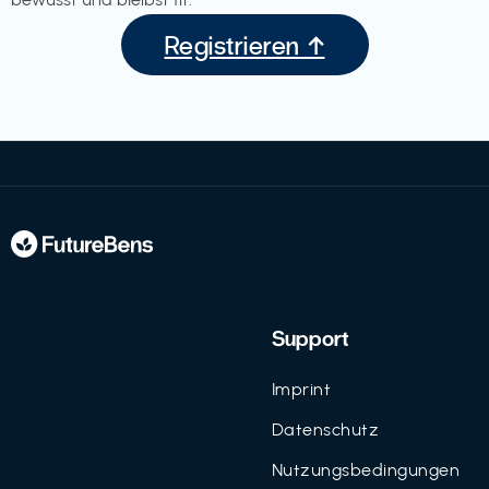
Registrieren ↑
Support
Imprint
Datenschutz
Nutzungsbedingungen