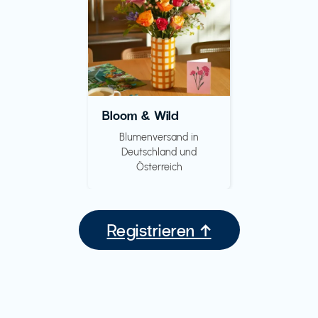
Bloom & Wild
Blumenversand in
Deutschland und
Österreich
Registrieren ↑