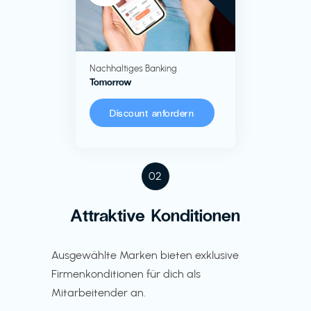
Nachhaltiges Banking
Tomorrow
Discount anfordern
02
Attraktive Konditionen
Ausgewählte Marken bieten exklusive
Firmenkonditionen für dich als
Mitarbeitender an.