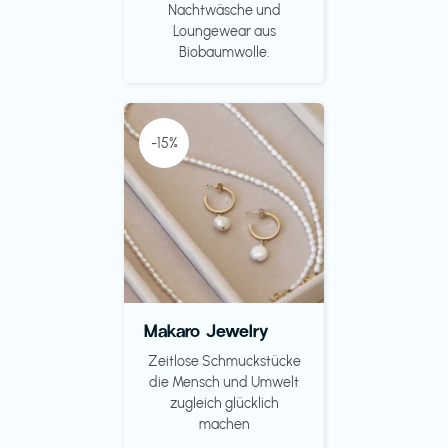
Nachtwäsche und
Loungewear aus
Biobaumwolle.
-15%
Makaro Jewelry
Zeitlose Schmuckstücke
die Mensch und Umwelt
zugleich glücklich
machen