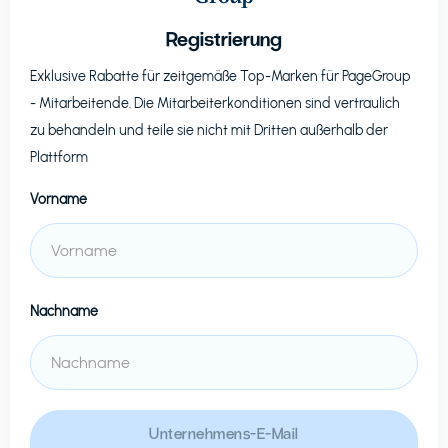
Registrierung
Exklusive Rabatte für zeitgemäße Top-Marken für
PageGroup
- Mitarbeitende. Die Mitarbeiterkonditionen sind vertraulich
zu behandeln und teile sie nicht mit Dritten außerhalb der
Plattform
Vorname
Nachname
Unternehmens-E-Mail