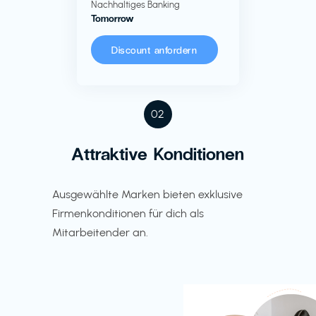
Nachhaltiges Banking
Tomorrow
Discount anfordern
02
Attraktive Konditionen
Ausgewählte Marken bieten exklusive
Firmenkonditionen für dich als
Mitarbeitender an.