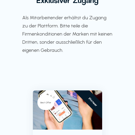
Exklusiver Zugang
Als Mitarbeitender erhältst du Zugang
zu der Plattform. Bitte teile die
Firmenkonditionen der Marken mit keinen
Dritten, sonder ausschließlich für den
eigenen Gebrauch.
Pioneer
Best Offer