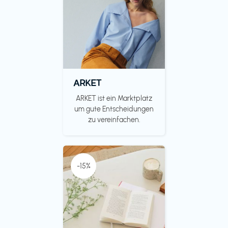
ARKET
ARKET ist ein Marktplatz
um gute Entscheidungen
zu vereinfachen.
-15%