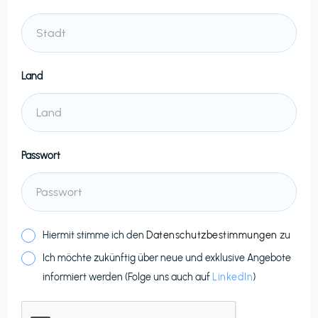
Land
Passwort
Hiermit stimme ich den
Datenschutzbestimmungen
zu
Ich möchte zukünftig über neue und exklusive Angebote
informiert werden (Folge uns auch auf
LinkedIn
)