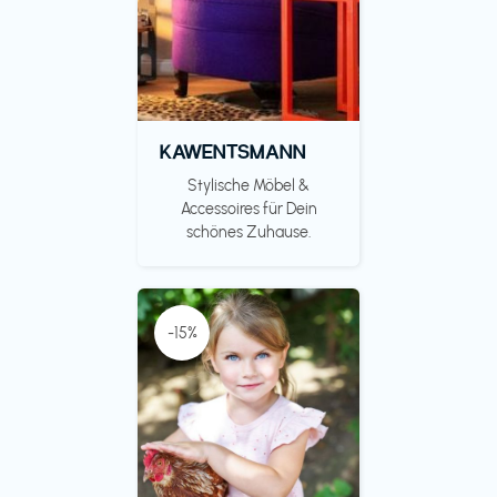
KAWENTSMANN
Stylische Möbel &
Accessoires für Dein
schönes Zuhause.
-15%