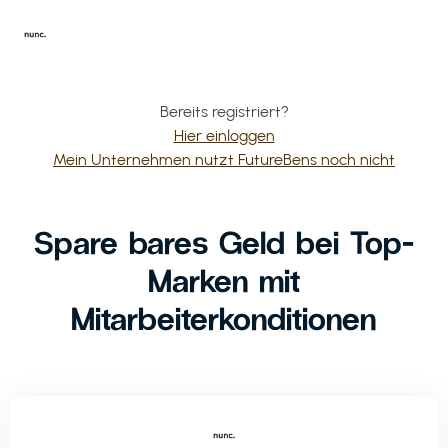
Bereits registriert?
Hier einloggen
Mein Unternehmen nutzt FutureBens noch nicht
Spare bares Geld bei Top-
Marken mit
Mitarbeiterkonditionen