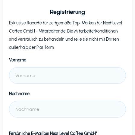
Registrierung
Exklusive Rabatte für zeitgemäße Top-Marken für
Next Level
Coffee GmbH
- Mitarbeitende. Die Mitarbeiterkonditionen
sind vertraulich zu behandeln und teile sie nicht mit Dritten
außerhalb der Plattform
Vorname
Nachname
Persönliche E-Mail bei
Next Level Coffee GmbH*