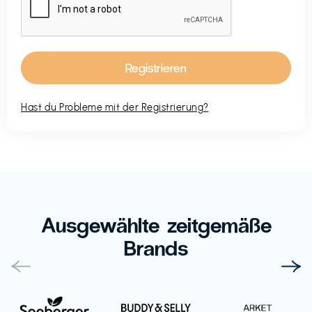
Hast du Probleme mit der Registrierung?
Ausgewählte zeitgemäße
Brands