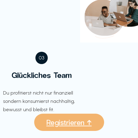
03
Glückliches Team
Du profitierst nicht nur finanziell
sondern konsumierst nachhaltig,
bewusst und bleibst fit.
Registrieren ↑