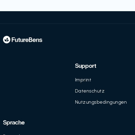
Support
Imprint
Datenschutz
Nutzungsbedingungen
Sprache