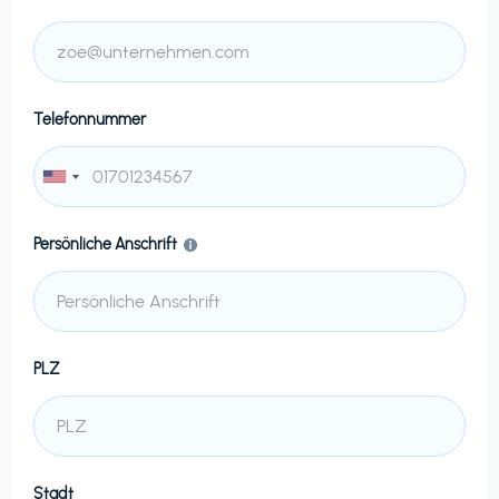
Telefonnummer
Persönliche Anschrift
PLZ
Stadt