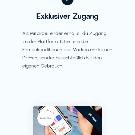
Exklusiver Zugang
Als Mitarbeitender erhältst du Zugang
zu der Plattform. Bitte teile die
Firmenkonditionen der Marken mit keinen
Dritten, sonder ausschließlich für den
eigenen Gebrauch.
Pioneer
Best Offer