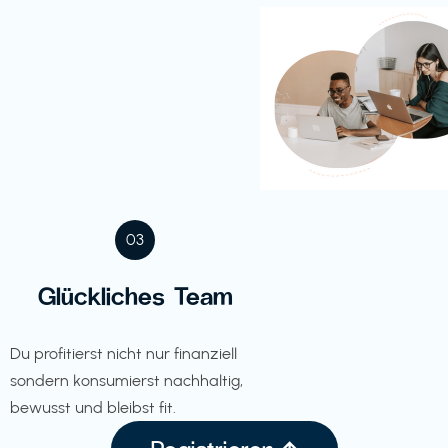
03
Glückliches Team
Du profitierst nicht nur finanziell
sondern konsumierst nachhaltig,
bewusst und bleibst fit.