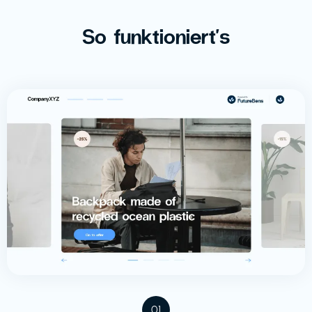
So funktioniert's
01