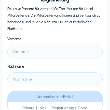
Exklusive Rabatte für zeitgemäße Top-Marken für
Linzel
-
Mitarbeitende. Die Mitarbeiterkonditionen sind vertraulich zu
behandeln und teile sie nicht mit Dritten außerhalb der
Plattform
Vorname
Nachname
Unternehmens-E-Mail
Private E-Mail + Registrierungs-Code