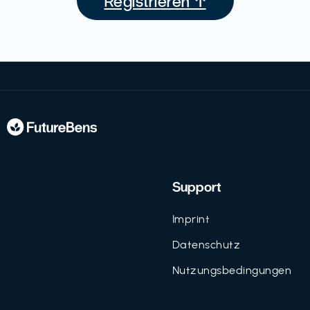
Registrieren ↑
Support
Imprint
Datenschutz
Nutzungsbedingungen