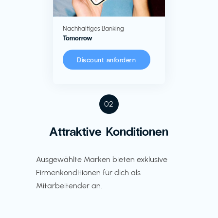
Nachhaltiges Banking
Tomorrow
Discount anfordern
02
Attraktive Konditionen
Ausgewählte Marken bieten exklusive
Firmenkonditionen für dich als
Mitarbeitender an.