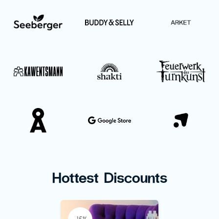
Hottest Discounts