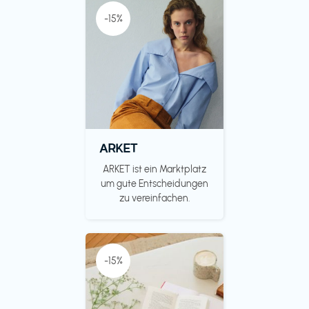
-15%
ARKET
ARKET ist ein Marktplatz
um gute Entscheidungen
zu vereinfachen.
-15%