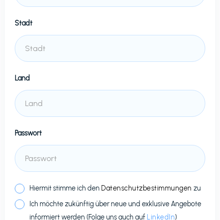
Stadt
Land
Passwort
Hiermit stimme ich den
Datenschutzbestimmungen
zu
Ich möchte zukünftig über neue und exklusive Angebote
informiert werden (Folge uns auch auf
LinkedIn
)