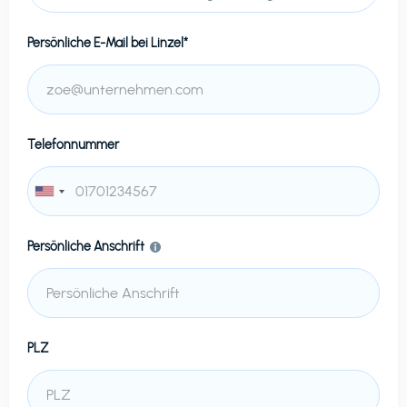
Persönliche E-Mail bei
Linzel*
Telefonnummer
Persönliche Anschrift
PLZ