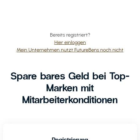
Bereits registriert?
Hier einloggen
Mein Unternehmen nutzt FutureBens noch nicht
Spare bares Geld bei Top-
Marken mit
Mitarbeiterkonditionen
Registrierung