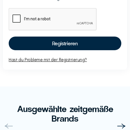
Hast du Probleme mit der Registrierung?
Ausgewählte zeitgemäße
Brands