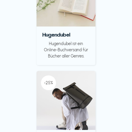
Hugendubel
Hugendubel ist ein
Online-Buchversand für
Bücher aller Genres.
-25%