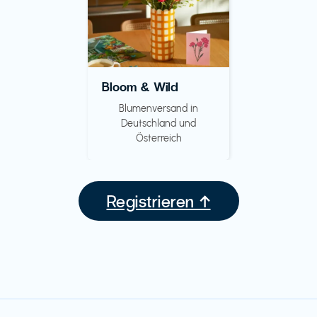
Bloom & Wild
Blumenversand in
Deutschland und
Österreich
Registrieren ↑