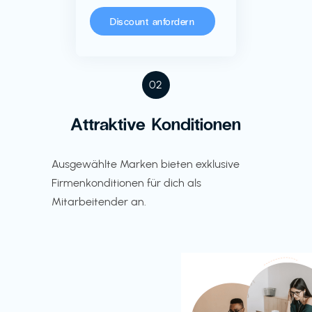
Discount anfordern
02
Attraktive Konditionen
Ausgewählte Marken bieten exklusive
Firmenkonditionen für dich als
Mitarbeitender an.