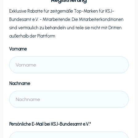
Exklusive Rabatte für zeitgemäße Top-Marken für
KSJ-
Bundesamt e.V.
- Mitarbeitende. Die Mitarbeiterkonditionen
sind vertraulich zu behandeln und teile sie nicht mit Dritten
außerhalb der Plattform
Vorname
Nachname
Persönliche E-Mail bei
KSJ-Bundesamt e.V.*