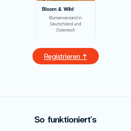
Bloom & Wild
Blumenversand in
Deutschland und
Österreich
Registrieren ↑
So funktioniert's