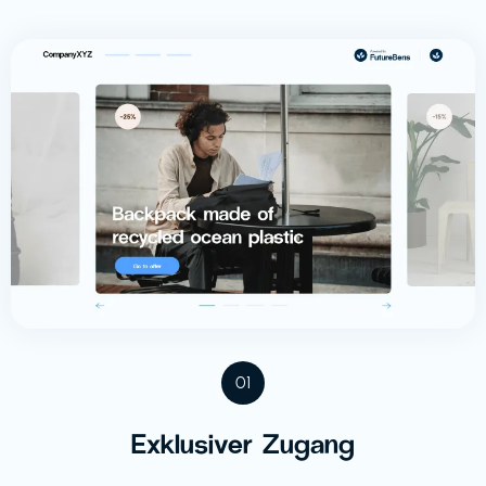
01
Exklusiver Zugang