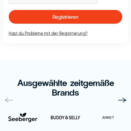
Hast du Probleme mit der Registrierung?
Ausgewählte zeitgemäße
Brands