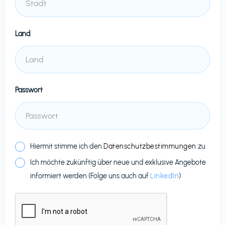
Land
Passwort
Hiermit stimme ich den
Datenschutzbestimmungen
zu
Ich möchte zukünftig über neue und exklusive Angebote
informiert werden (Folge uns auch auf
LinkedIn
)