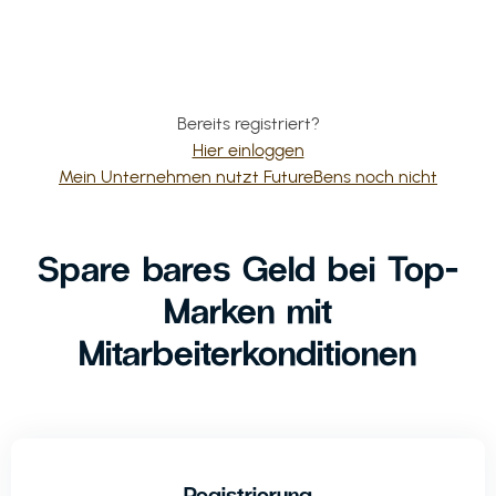
Bereits registriert?
Hier einloggen
Mein Unternehmen nutzt FutureBens noch nicht
Spare bares Geld bei Top-
Marken mit
Mitarbeiterkonditionen
Registrierung