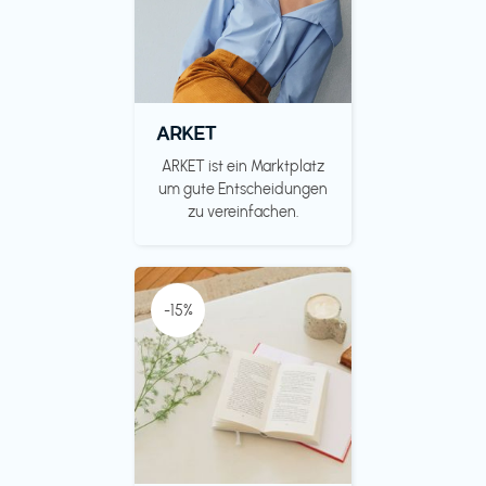
ARKET
ARKET ist ein Marktplatz
um gute Entscheidungen
zu vereinfachen.
-15%