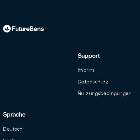
Support
Imprint
Datenschutz
Nutzungsbedingungen
Sprache
Deutsch