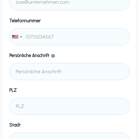
Telefonnummer
Persönliche Anschrift
PLZ
Stadt