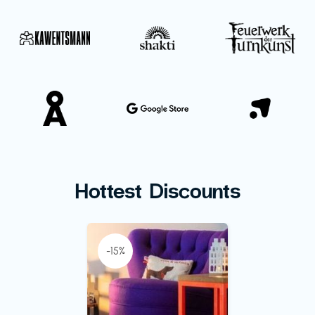
Hottest Discounts
-15%