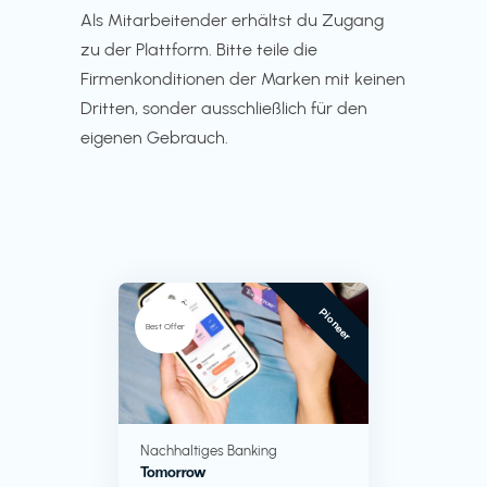
Als Mitarbeitender erhältst du Zugang
zu der Plattform. Bitte teile die
Firmenkonditionen der Marken mit keinen
Dritten, sonder ausschließlich für den
eigenen Gebrauch.
Pioneer
Best Offer
Nachhaltiges Banking
Tomorrow