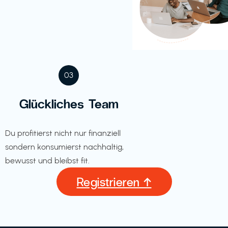
03
Glückliches Team
Du profitierst nicht nur finanziell
sondern konsumierst nachhaltig,
bewusst und bleibst fit.
Registrieren ↑