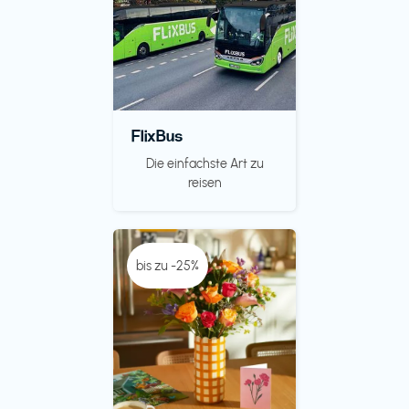
FlixBus
Die einfachste Art zu
reisen
bis zu -25%