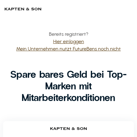
Bereits registriert?
Hier einloggen
Mein Unternehmen nutzt FutureBens noch nicht
Spare bares Geld bei Top-
Marken mit
Mitarbeiterkonditionen