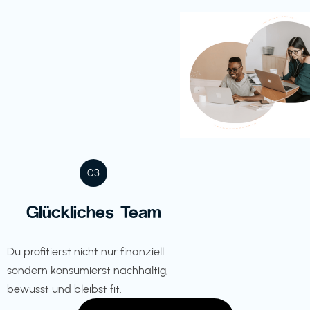
03
Glückliches Team
Du profitierst nicht nur finanziell
sondern konsumierst nachhaltig,
bewusst und bleibst fit.