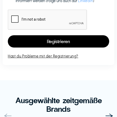
informiert werden (Folge uns auch auf
LinkedIn
)
Hast du Probleme mit der Registrierung?
Ausgewählte zeitgemäße
Brands