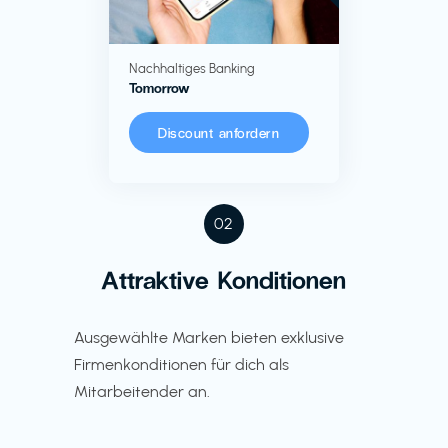
Nachhaltiges Banking
Tomorrow
Discount anfordern
02
Attraktive Konditionen
Ausgewählte Marken bieten exklusive
Firmenkonditionen für dich als
Mitarbeitender an.