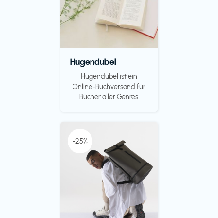
Hugendubel
Hugendubel ist ein
Online-Buchversand für
Bücher aller Genres.
-25%