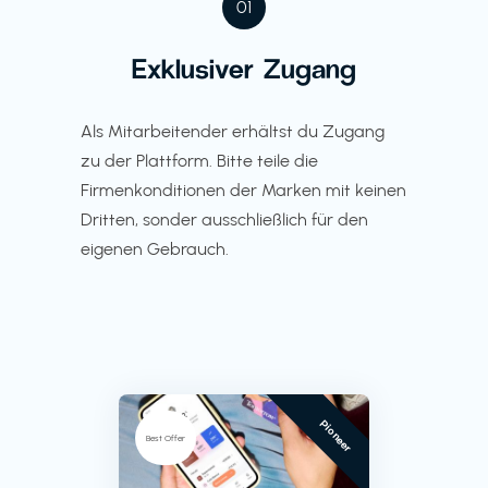
01
Exklusiver Zugang
Als Mitarbeitender erhältst du Zugang
zu der Plattform. Bitte teile die
Firmenkonditionen der Marken mit keinen
Dritten, sonder ausschließlich für den
eigenen Gebrauch.
Pioneer
Best Offer