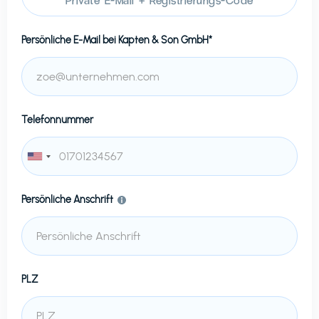
Persönliche E-Mail bei
Kapten & Son GmbH*
Telefonnummer
Persönliche Anschrift
PLZ