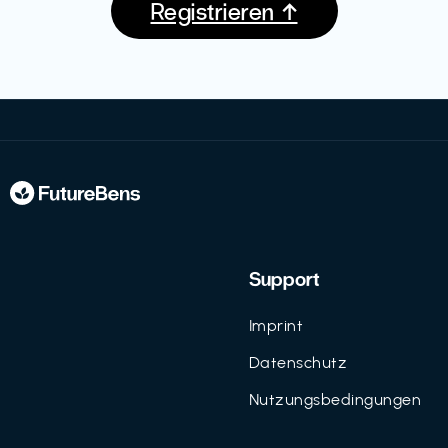
Registrieren ↑
Support
Imprint
Datenschutz
Nutzungsbedingungen