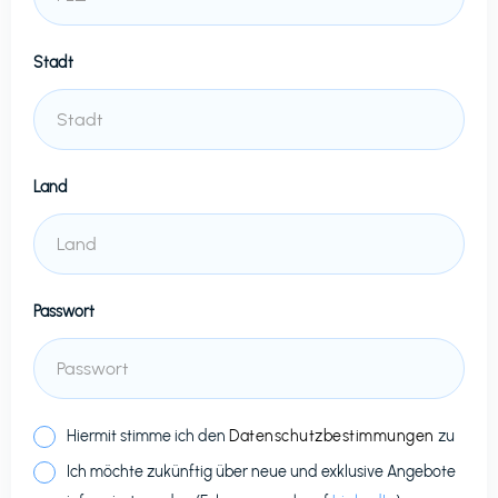
Stadt
Land
Passwort
Hiermit stimme ich den
Datenschutzbestimmungen
zu
Ich möchte zukünftig über neue und exklusive Angebote