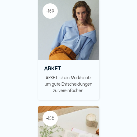
-15%
ARKET
ARKET ist ein Marktplatz
um gute Entscheidungen
zu vereinfachen.
-15%