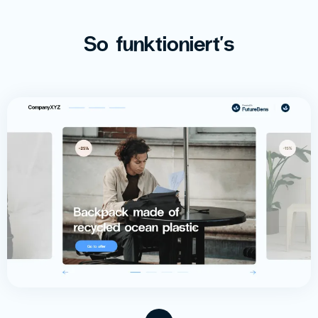
So funktioniert's