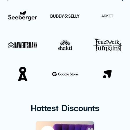
Hottest Discounts