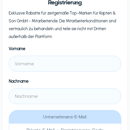
Registrierung
Exklusive Rabatte für zeitgemäße Top-Marken für
Kapten &
Son GmbH
- Mitarbeitende. Die Mitarbeiterkonditionen sind
vertraulich zu behandeln und teile sie nicht mit Dritten
außerhalb der Plattform
Vorname
Nachname
Unternehmens-E-Mail
Private E-Mail + Registrierungs-Code