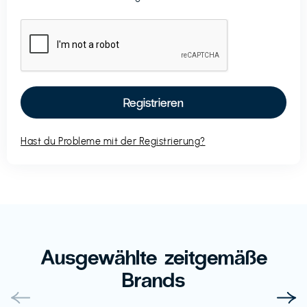
Hast du Probleme mit der Registrierung?
Ausgewählte zeitgemäße
Brands