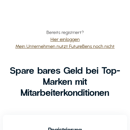
Bereits registriert?
Hier einloggen
Mein Unternehmen nutzt FutureBens noch nicht
Spare bares Geld bei Top-
Marken mit
Mitarbeiterkonditionen
Registrierung