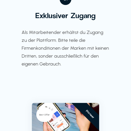
Exklusiver Zugang
Als Mitarbeitender erhältst du Zugang
zu der Plattform. Bitte teile die
Firmenkonditionen der Marken mit keinen
Dritten, sonder ausschließlich für den
eigenen Gebrauch.
Pioneer
Best Offer