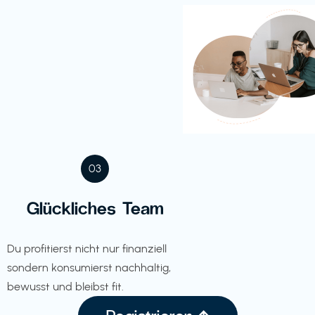
03
Glückliches Team
Du profitierst nicht nur finanziell
sondern konsumierst nachhaltig,
bewusst und bleibst fit.