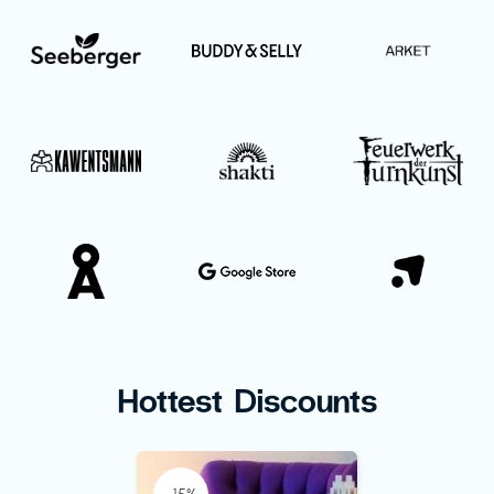
Hottest Discounts