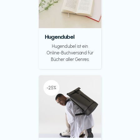
Hugendubel
Hugendubel ist ein
Online-Buchversand für
Bücher aller Genres.
-25%