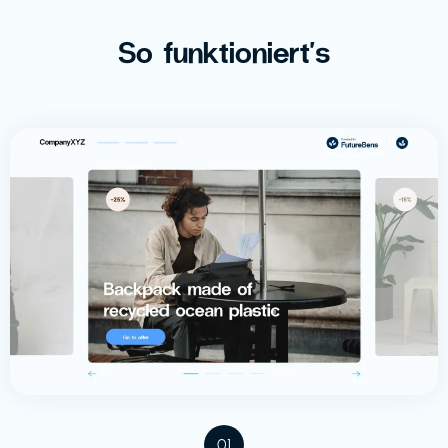
So funktioniert's
01