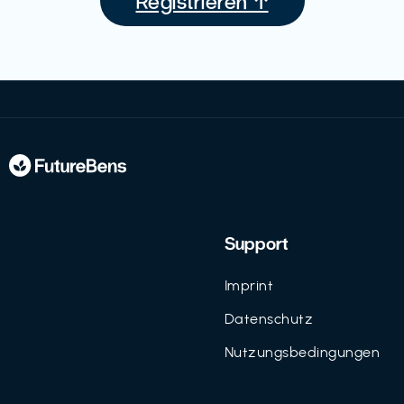
Registrieren ↑
Support
Imprint
Datenschutz
Nutzungsbedingungen