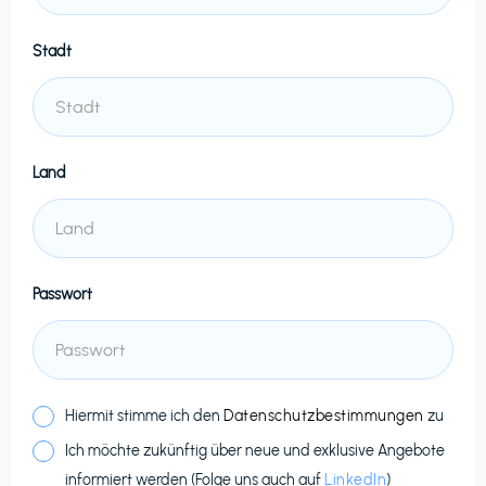
Stadt
Land
Passwort
Hiermit stimme ich den
Datenschutzbestimmungen
zu
Ich möchte zukünftig über neue und exklusive Angebote
informiert werden (Folge uns auch auf
LinkedIn
)