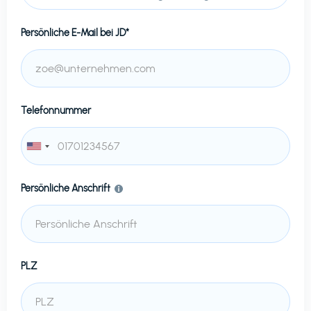
Persönliche E-Mail bei
JD*
Telefonnummer
Persönliche Anschrift
PLZ