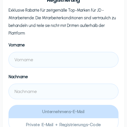
Exklusive Rabatte für zeitgemäße Top-Marken für
JD
-
Mitarbeitende. Die Mitarbeiterkonditionen sind vertraulich zu
behandeln und teile sie nicht mit Dritten außerhalb der
Plattform
Vorname
Nachname
Unternehmens-E-Mail
Private E-Mail + Registrierungs-Code