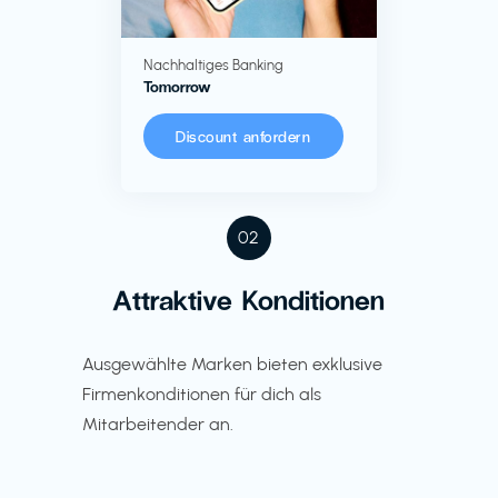
Nachhaltiges Banking
Tomorrow
Discount anfordern
02
Attraktive Konditionen
Ausgewählte Marken bieten exklusive
Firmenkonditionen für dich als
Mitarbeitender an.