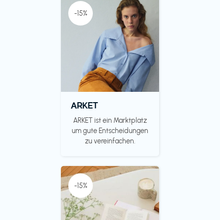
-15%
ARKET
ARKET ist ein Marktplatz
um gute Entscheidungen
zu vereinfachen.
-15%