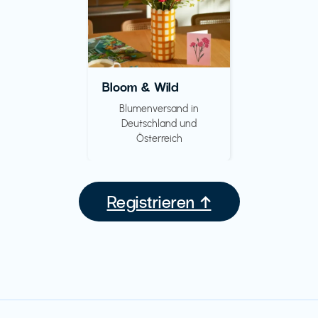
Bloom & Wild
Blumenversand in
Deutschland und
Österreich
Registrieren ↑