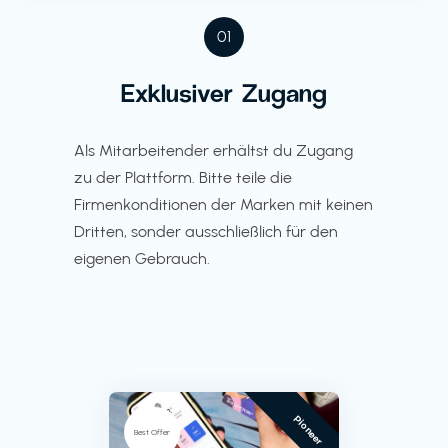
01
Exklusiver Zugang
Als Mitarbeitender erhältst du Zugang
zu der Plattform. Bitte teile die
Firmenkonditionen der Marken mit keinen
Dritten, sonder ausschließlich für den
eigenen Gebrauch.
Pioneer
Best Offer