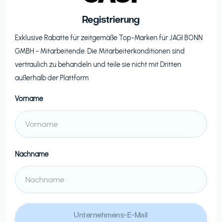
Registrierung
Exklusive Rabatte für zeitgemäße Top-Marken für
JAGI BONN
GMBH
- Mitarbeitende. Die Mitarbeiterkonditionen sind
vertraulich zu behandeln und teile sie nicht mit Dritten
außerhalb der Plattform
Vorname
Nachname
Unternehmens-E-Mail