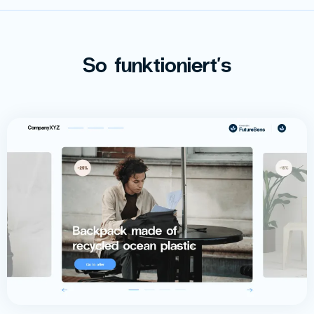
So funktioniert's