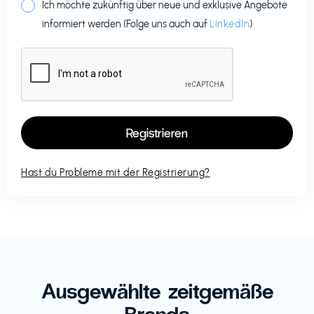
Ich möchte zukünftig über neue und exklusive Angebote
informiert werden (Folge uns auch auf
LinkedIn
)
Hast du Probleme mit der Registrierung?
Ausgewählte zeitgemäße
Brands