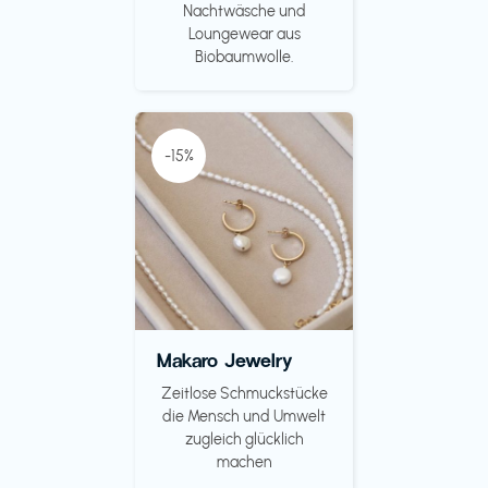
Nachtwäsche und
Loungewear aus
Biobaumwolle.
-15%
Makaro Jewelry
Zeitlose Schmuckstücke
die Mensch und Umwelt
zugleich glücklich
machen