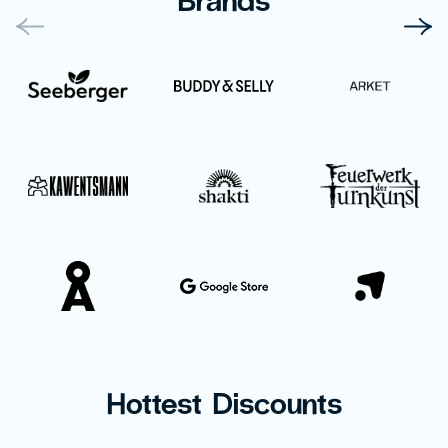
Hottest Discounts