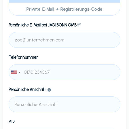
Private E-Mail + Registrierungs-Code
Persönliche E-Mail bei
JAGI BONN GMBH*
Telefonnummer
Persönliche Anschrift
PLZ