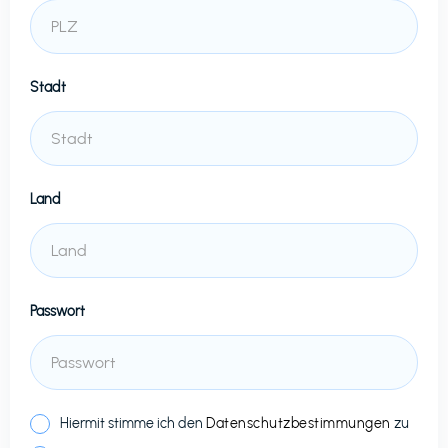
Stadt
Land
Passwort
Hiermit stimme ich den
Datenschutzbestimmungen
zu