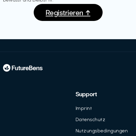
Registrieren ↑
Support
Imprint
Datenschutz
Nutzungsbedingungen