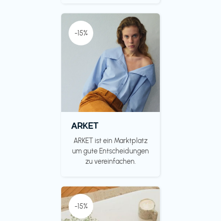
-15%
ARKET
ARKET ist ein Marktplatz
um gute Entscheidungen
zu vereinfachen.
-15%