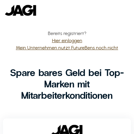
Bereits registriert?
Hier einloggen
Mein Unternehmen nutzt FutureBens noch nicht
Spare bares Geld bei Top-
Marken mit
Mitarbeiterkonditionen