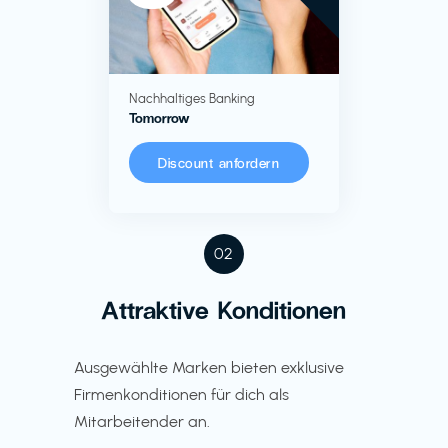
Nachhaltiges Banking
Tomorrow
Discount anfordern
02
Attraktive Konditionen
Ausgewählte Marken bieten exklusive
Firmenkonditionen für dich als
Mitarbeitender an.