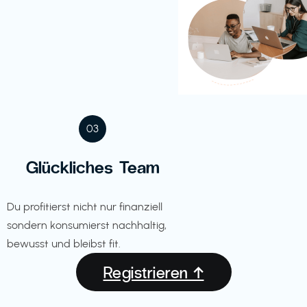
03
Glückliches Team
Du profitierst nicht nur finanziell
sondern konsumierst nachhaltig,
bewusst und bleibst fit.
Registrieren ↑