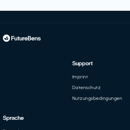
Support
Imprint
Datenschutz
Nutzungsbedingungen
Sprache