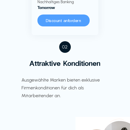
Nachhaltiges Banking
Tomorrow
Discount anfordern
02
Attraktive Konditionen
Ausgewählte Marken bieten exklusive
Firmenkonditionen für dich als
Mitarbeitender an.