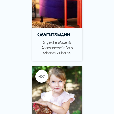
KAWENTSMANN
Stylische Möbel &
Accessoires für Dein
schönes Zuhause.
-15%