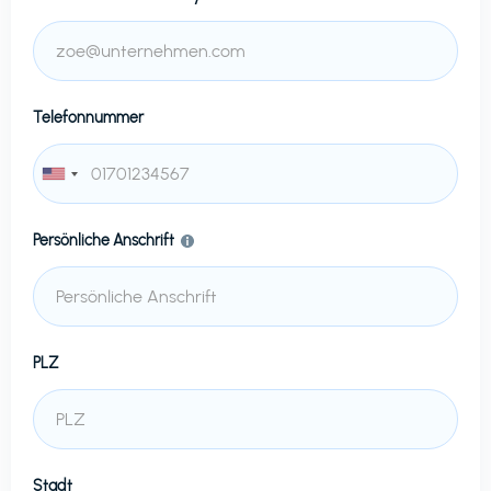
Telefonnummer
Persönliche Anschrift
PLZ
Stadt