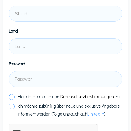
Land
Passwort
Hiermit stimme ich den
Datenschutzbestimmungen
zu
Ich möchte zukünftig über neue und exklusive Angebote
informiert werden (Folge uns auch auf
LinkedIn
)