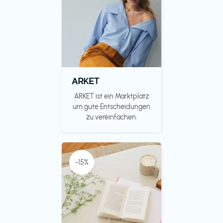
ARKET
ARKET ist ein Marktplatz
um gute Entscheidungen
zu vereinfachen.
-15%