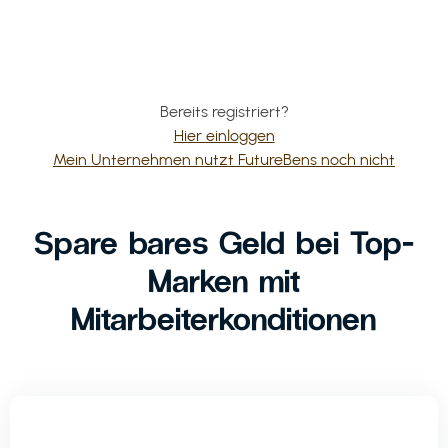
Bereits registriert?
Hier einloggen
Mein Unternehmen nutzt FutureBens noch nicht
Spare bares Geld bei Top-
Marken mit
Mitarbeiterkonditionen