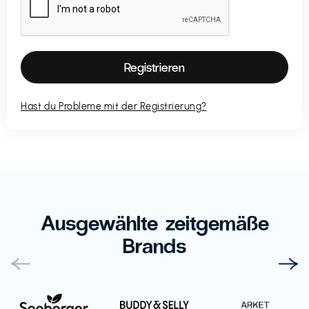
Hast du Probleme mit der Registrierung?
Ausgewählte zeitgemäße
Brands