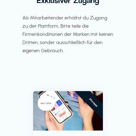
Exklusiver Zugang
Als Mitarbeitender erhältst du Zugang
zu der Plattform. Bitte teile die
Firmenkonditionen der Marken mit keinen
Dritten, sonder ausschließlich für den
eigenen Gebrauch.
Pioneer
Best Offer