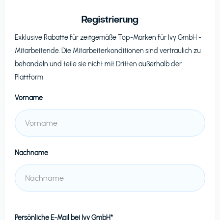
Registrierung
Exklusive Rabatte für zeitgemäße Top-Marken für
Ivy GmbH
-
Mitarbeitende. Die Mitarbeiterkonditionen sind vertraulich zu
behandeln und teile sie nicht mit Dritten außerhalb der
Plattform
Vorname
Nachname
Persönliche E-Mail bei
Ivy GmbH*