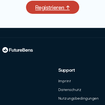
Registrieren ↑
Support
Imprint
Datenschutz
Nutzungsbedingungen