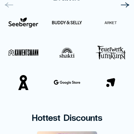
Hottest Discounts