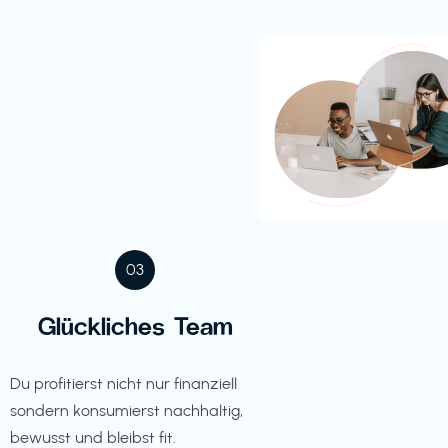
03
Glückliches Team
Du profitierst nicht nur finanziell
sondern konsumierst nachhaltig,
bewusst und bleibst fit.