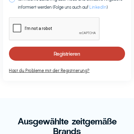
informiert werden (Folge uns auch auf
LinkedIn
)
Hast du Probleme mit der Registrierung?
Ausgewählte zeitgemäße
Brands