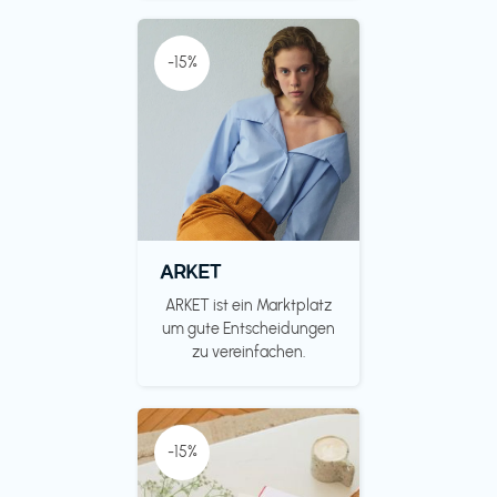
-15%
ARKET
ARKET ist ein Marktplatz
um gute Entscheidungen
zu vereinfachen.
-15%