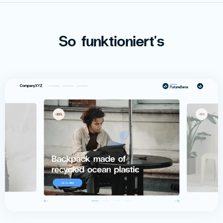
So funktioniert's