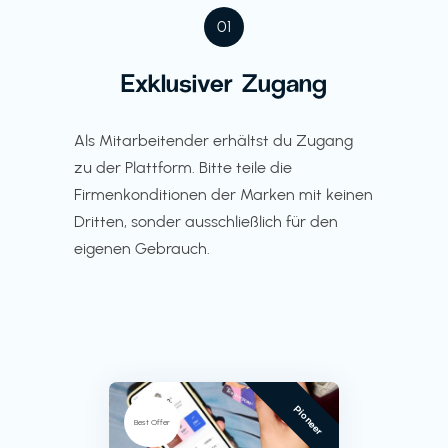
01
Exklusiver Zugang
Als Mitarbeitender erhältst du Zugang
zu der Plattform. Bitte teile die
Firmenkonditionen der Marken mit keinen
Dritten, sonder ausschließlich für den
eigenen Gebrauch.
Pioneer
Best Offer