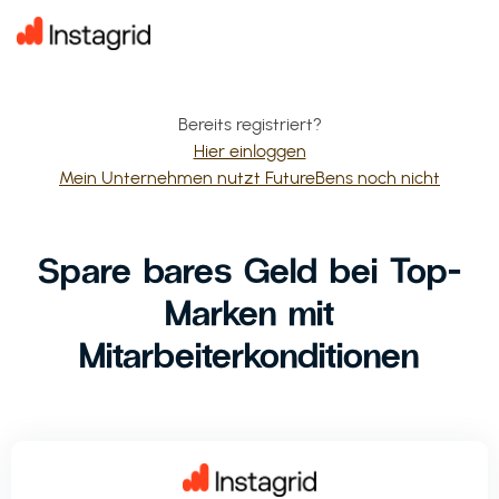
Bereits registriert?
Hier einloggen
Mein Unternehmen nutzt FutureBens noch nicht
Spare bares Geld bei Top-
Marken mit
Mitarbeiterkonditionen