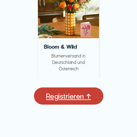
Bloom & Wild
Blumenversand in
Deutschland und
Österreich
Registrieren ↑