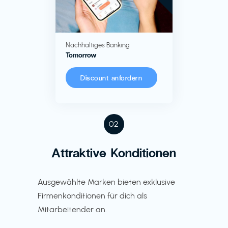
Nachhaltiges Banking
Tomorrow
Discount anfordern
02
Attraktive Konditionen
Ausgewählte Marken bieten exklusive
Firmenkonditionen für dich als
Mitarbeitender an.