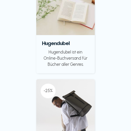
Hugendubel
Hugendubel ist ein
Online-Buchversand für
Bücher aller Genres.
-25%