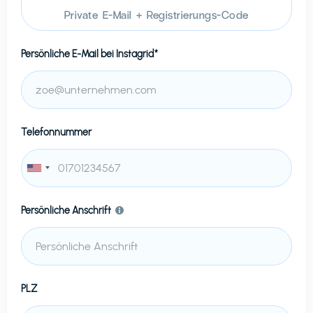
Private E-Mail + Registrierungs-Code
Persönliche E-Mail bei
Instagrid*
Telefonnummer
Persönliche Anschrift
PLZ