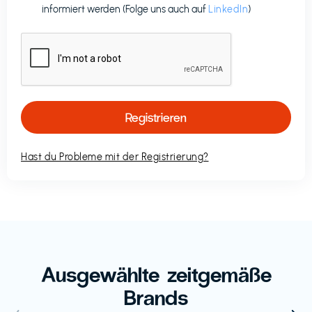
informiert werden (Folge uns auch auf
LinkedIn
)
Hast du Probleme mit der Registrierung?
Ausgewählte zeitgemäße
Brands