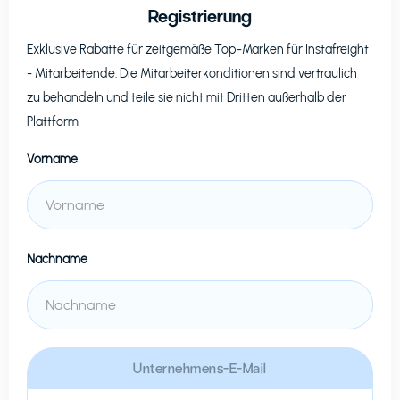
Registrierung
Exklusive Rabatte für zeitgemäße Top-Marken für
Instafreight
- Mitarbeitende. Die Mitarbeiterkonditionen sind vertraulich
zu behandeln und teile sie nicht mit Dritten außerhalb der
Plattform
Vorname
Nachname
Unternehmens-E-Mail