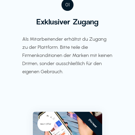
01
Exklusiver Zugang
Als Mitarbeitender erhältst du Zugang
zu der Plattform. Bitte teile die
Firmenkonditionen der Marken mit keinen
Dritten, sonder ausschließlich für den
eigenen Gebrauch.
Pioneer
Best Offer