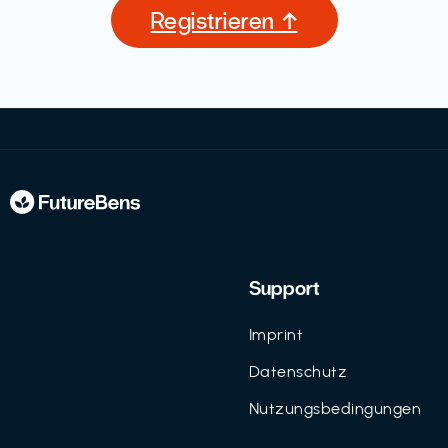
Registrieren ↑
Support
Imprint
Datenschutz
Nutzungsbedingungen