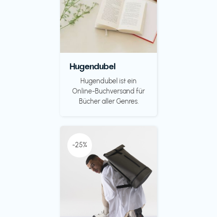
Hugendubel
Hugendubel ist ein
Online-Buchversand für
Bücher aller Genres.
-25%