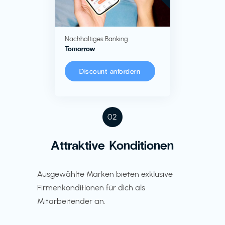
Nachhaltiges Banking
Tomorrow
Discount anfordern
02
Attraktive Konditionen
Ausgewählte Marken bieten exklusive
Firmenkonditionen für dich als
Mitarbeitender an.