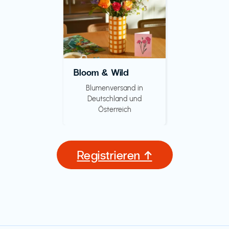
Bloom & Wild
Blumenversand in
Deutschland und
Österreich
Registrieren ↑