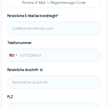
Private E-Mail + Registrierungs-Code
Persönliche E-Mail bei
Instafreight*
Telefonnummer
Persönliche Anschrift
PLZ