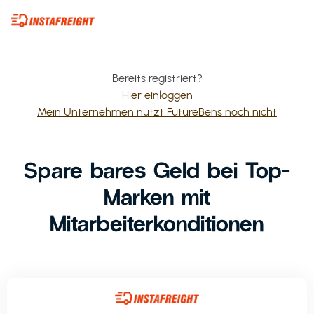
Bereits registriert?
Hier einloggen
Mein Unternehmen nutzt FutureBens noch nicht
Spare bares Geld bei Top-
Marken mit
Mitarbeiterkonditionen