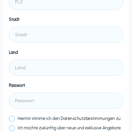
Stadt
Land
Passwort
Hiermit stimme ich den
Datenschutzbestimmungen
zu
Ich möchte zukünftig über neue und exklusive Angebote