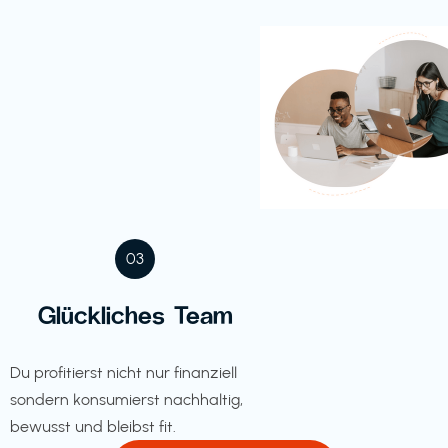
03
Glückliches Team
Du profitierst nicht nur finanziell
sondern konsumierst nachhaltig,
bewusst und bleibst fit.