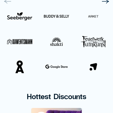
Hottest Discounts