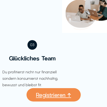
03
Glückliches Team
Du profitierst nicht nur finanziell
sondern konsumierst nachhaltig,
bewusst und bleibst fit.
Registrieren ↑