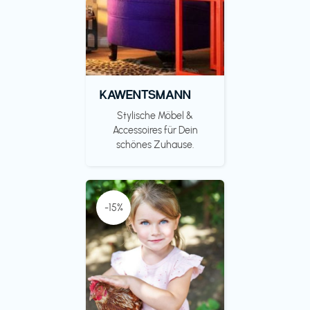
KAWENTSMANN
Stylische Möbel &
Accessoires für Dein
schönes Zuhause.
-15%