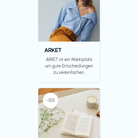
ARKET
ARKET ist ein Marktplatz
um gute Entscheidungen
zu vereinfachen.
-15%