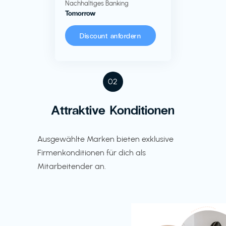
Nachhaltiges Banking
Tomorrow
Discount anfordern
02
Attraktive Konditionen
Ausgewählte Marken bieten exklusive
Firmenkonditionen für dich als
Mitarbeitender an.