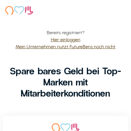
Bereits registriert?
Hier einloggen
Mein Unternehmen nutzt FutureBens noch nicht
Spare bares Geld bei Top-
Marken mit
Mitarbeiterkonditionen