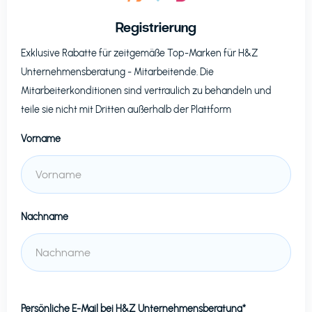
Registrierung
Exklusive Rabatte für zeitgemäße Top-Marken für
H&Z
Unternehmensberatung
- Mitarbeitende. Die
Mitarbeiterkonditionen sind vertraulich zu behandeln und
teile sie nicht mit Dritten außerhalb der Plattform
Vorname
Nachname
Persönliche E-Mail bei
H&Z Unternehmensberatung*