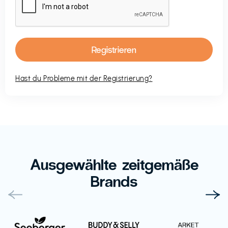
Hast du Probleme mit der Registrierung?
Ausgewählte zeitgemäße
Brands