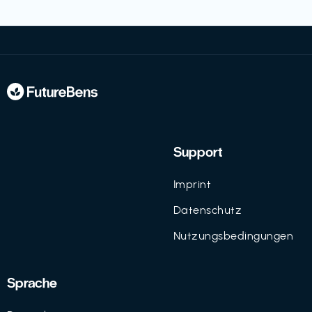
Support
Imprint
Datenschutz
Nutzungsbedingungen
Sprache