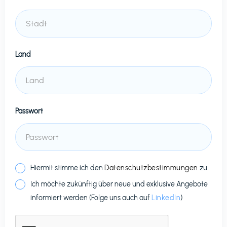
Land
Passwort
Hiermit stimme ich den
Datenschutzbestimmungen
zu
Ich möchte zukünftig über neue und exklusive Angebote
informiert werden (Folge uns auch auf
LinkedIn
)