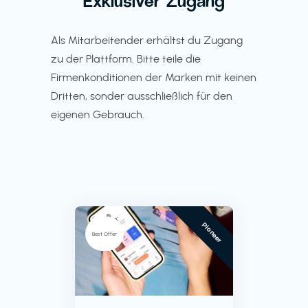
Exklusiver Zugang
Als Mitarbeitender erhältst du Zugang
zu der Plattform. Bitte teile die
Firmenkonditionen der Marken mit keinen
Dritten, sonder ausschließlich für den
eigenen Gebrauch.
Pioneer
Best Offer