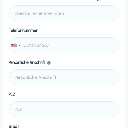
Telefonnummer
Persönliche Anschrift
PLZ
Stadt