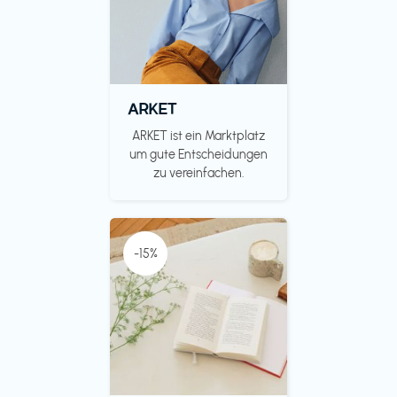
ARKET
ARKET ist ein Marktplatz
um gute Entscheidungen
zu vereinfachen.
-15%