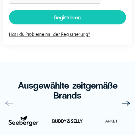
Hast du Probleme mit der Registrierung?
Ausgewählte zeitgemäße
Brands