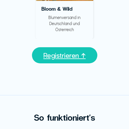
Bloom & Wild
Blumenversand in
Deutschland und
Österreich
Registrieren ↑
So funktioniert's