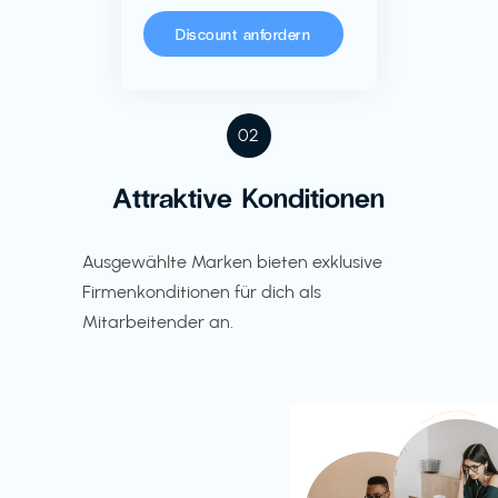
Discount anfordern
02
Attraktive Konditionen
Ausgewählte Marken bieten exklusive
Firmenkonditionen für dich als
Mitarbeitender an.