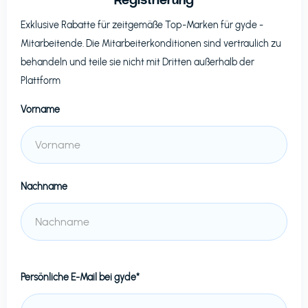
Exklusive Rabatte für zeitgemäße Top-Marken für
gyde
-
Mitarbeitende. Die Mitarbeiterkonditionen sind vertraulich zu
behandeln und teile sie nicht mit Dritten außerhalb der
Plattform
Vorname
Nachname
Persönliche E-Mail bei
gyde*