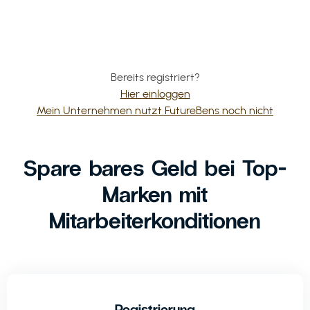
Bereits registriert?
Hier einloggen
Mein Unternehmen nutzt FutureBens noch nicht
Spare bares Geld bei Top-
Marken mit
Mitarbeiterkonditionen
Registrierung