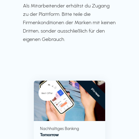
Als Mitarbeitender erhältst du Zugang
zu der Plattform. Bitte teile die
Firmenkonditionen der Marken mit keinen
Dritten, sonder ausschließlich für den
eigenen Gebrauch.
Pioneer
Best Offer
Nachhaltiges Banking
Tomorrow