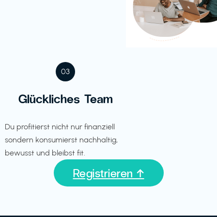
03
Glückliches Team
Du profitierst nicht nur finanziell
sondern konsumierst nachhaltig,
bewusst und bleibst fit.
Registrieren ↑