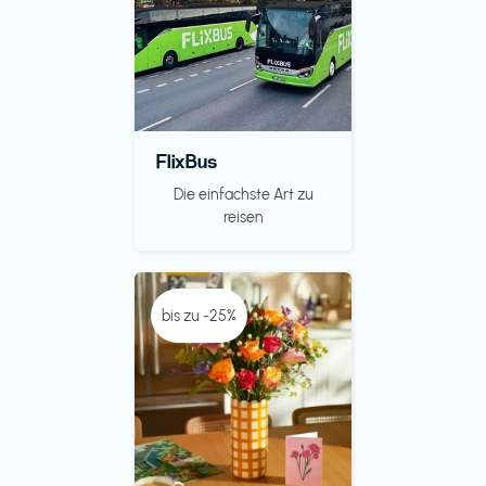
FlixBus
Die einfachste Art zu
reisen
bis zu -25%