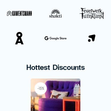
Hottest Discounts
-15%