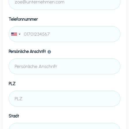
Telefonnummer
Persönliche Anschrift
PLZ
Stadt