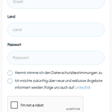
Land
Passwort
Hiermit stimme ich den
Datenschutzbestimmungen
zu
Ich möchte zukünftig über neue und exklusive Angebote
informiert werden (Folge uns auch auf
LinkedIn
)