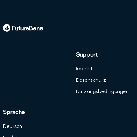
Support
Imprint
Datenschutz
Nutzungsbedingungen
Sprache
Deutsch