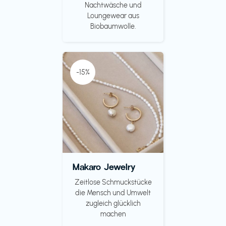
Nachtwäsche und
Loungewear aus
Biobaumwolle.
-15%
Makaro Jewelry
Zeitlose Schmuckstücke
die Mensch und Umwelt
zugleich glücklich
machen