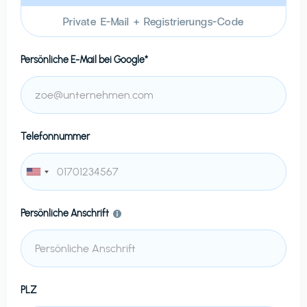
Private E-Mail + Registrierungs-Code
Persönliche E-Mail bei
Google*
Telefonnummer
Persönliche Anschrift
PLZ