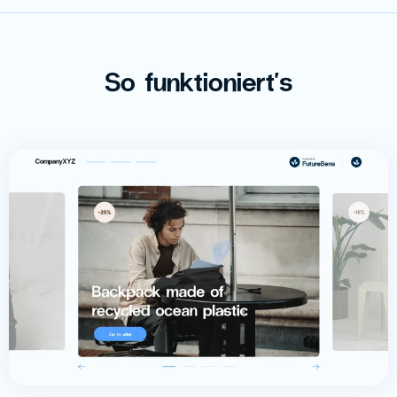
So funktioniert's