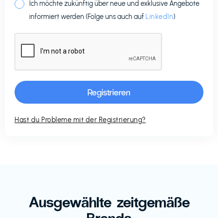
Ich möchte zukünftig über neue und exklusive Angebote
informiert werden (Folge uns auch auf
LinkedIn
)
Hast du Probleme mit der Registrierung?
Ausgewählte zeitgemäße
Brands