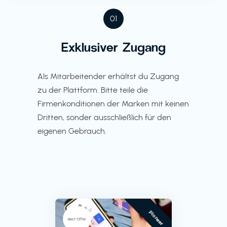
01
Exklusiver Zugang
Als Mitarbeitender erhältst du Zugang
zu der Plattform. Bitte teile die
Firmenkonditionen der Marken mit keinen
Dritten, sonder ausschließlich für den
eigenen Gebrauch.
Pioneer
Best Offer