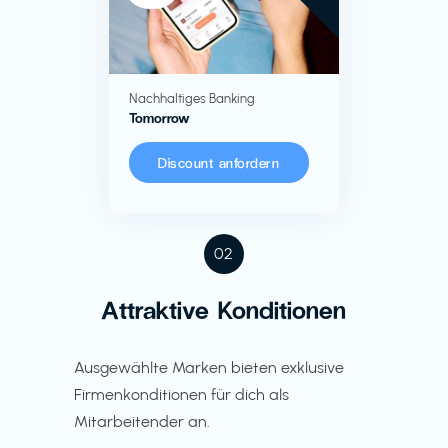
Nachhaltiges Banking
Tomorrow
Discount anfordern
02
Attraktive Konditionen
Ausgewählte Marken bieten exklusive
Firmenkonditionen für dich als
Mitarbeitender an.