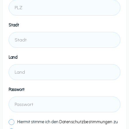
Stadt
Land
Passwort
Hiermit stimme ich den
Datenschutzbestimmungen
zu