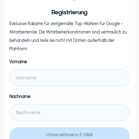
Registrierung
Exklusive Rabatte für zeitgemäße Top-Marken für
Google
-
Mitarbeitende. Die Mitarbeiterkonditionen sind vertraulich zu
behandeln und teile sie nicht mit Dritten außerhalb der
Plattform
Vorname
Nachname
Unternehmens-E-Mail