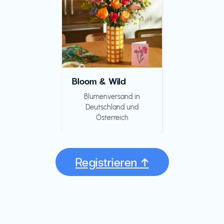
Bloom & Wild
Blumenversand in
Deutschland und
Österreich
Registrieren ↑