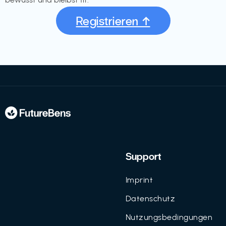
Registrieren ↑
Support
Imprint
Datenschutz
Nutzungsbedingungen