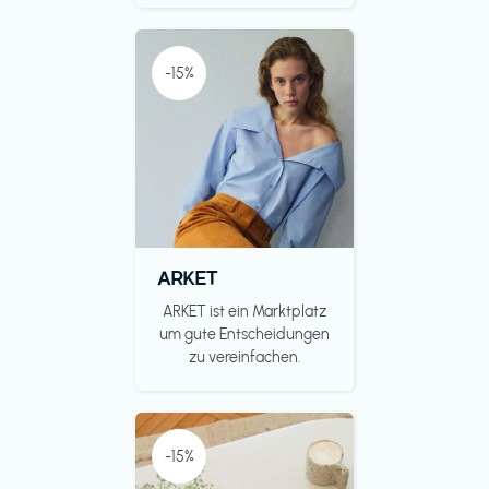
-15%
ARKET
ARKET ist ein Marktplatz
um gute Entscheidungen
zu vereinfachen.
-15%