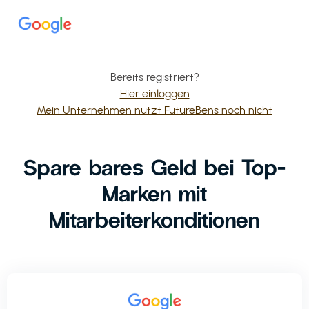
Bereits registriert?
Hier einloggen
Mein Unternehmen nutzt FutureBens noch nicht
Spare bares Geld bei Top-
Marken mit
Mitarbeiterkonditionen