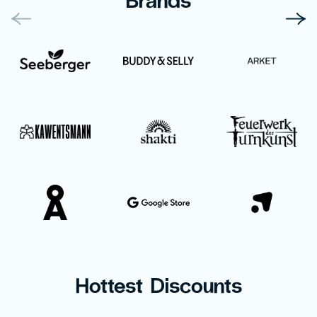
Hottest Discounts