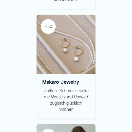
-15%
Makaro Jewelry
Zeitlose Schmuckstücke
die Mensch und Umwelt
zugleich glücklich
machen