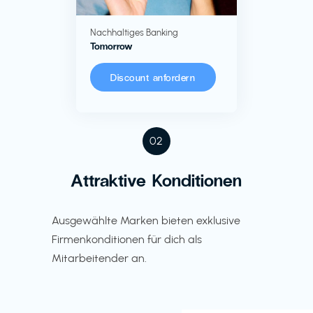
Nachhaltiges Banking
Tomorrow
Discount anfordern
02
Attraktive Konditionen
Ausgewählte Marken bieten exklusive
Firmenkonditionen für dich als
Mitarbeitender an.