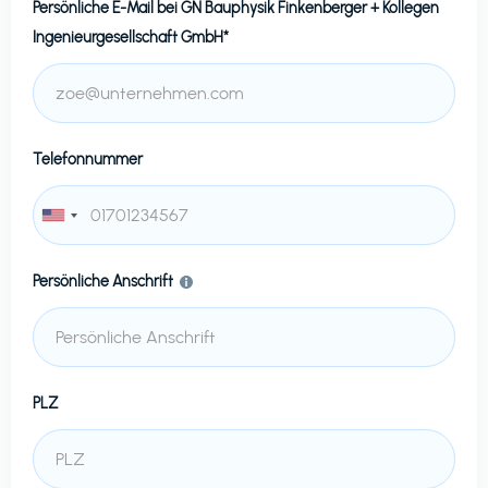
Persönliche E-Mail bei
GN Bauphysik Finkenberger + Kollegen
Ingenieurgesellschaft GmbH*
Telefonnummer
Persönliche Anschrift
PLZ