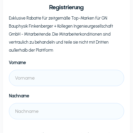
Registrierung
Exklusive Rabatte für zeitgemäße Top-Marken für
GN
Bauphysik Finkenberger + Kollegen Ingenieurgesellschaft
GmbH
- Mitarbeitende. Die Mitarbeiterkonditionen sind
vertraulich zu behandeln und teile sie nicht mit Dritten
außerhalb der Plattform
Vorname
Nachname