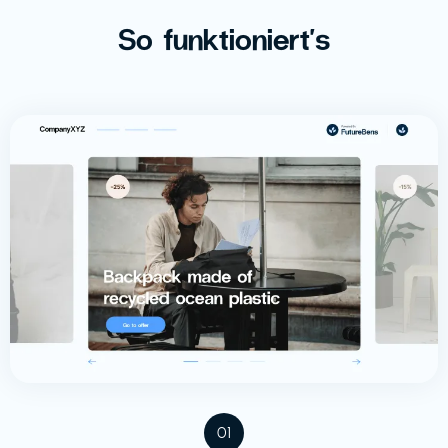
So funktioniert's
01