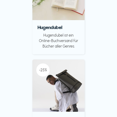
Hugendubel
Hugendubel ist ein
Online-Buchversand für
Bücher aller Genres.
-25%