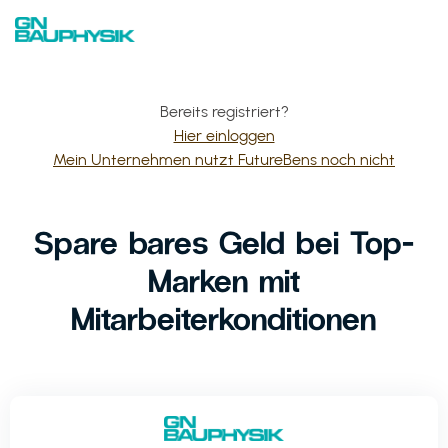
Bereits registriert?
Hier einloggen
Mein Unternehmen nutzt FutureBens noch nicht
Spare bares Geld bei Top-
Marken mit
Mitarbeiterkonditionen