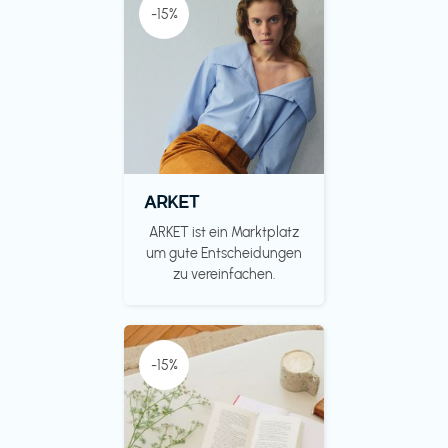
-15%
ARKET
ARKET ist ein Marktplatz
um gute Entscheidungen
zu vereinfachen.
-15%