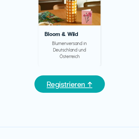
Bloom & Wild
Blumenversand in
Deutschland und
Österreich
Registrieren ↑