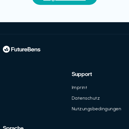
Support
Imprint
Datenschutz
Nutzungsbedingungen
Sprache