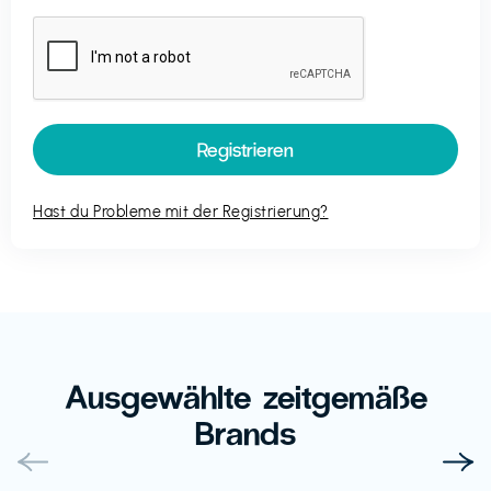
Hast du Probleme mit der Registrierung?
Ausgewählte zeitgemäße
Brands