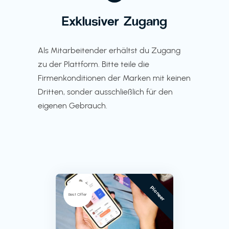
Exklusiver Zugang
Als Mitarbeitender erhältst du Zugang
zu der Plattform. Bitte teile die
Firmenkonditionen der Marken mit keinen
Dritten, sonder ausschließlich für den
eigenen Gebrauch.
Pioneer
Best Offer