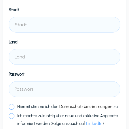
Stadt
Land
Passwort
Hiermit stimme ich den
Datenschutzbestimmungen
zu
Ich möchte zukünftig über neue und exklusive Angebote
informiert werden (Folge uns auch auf
LinkedIn
)