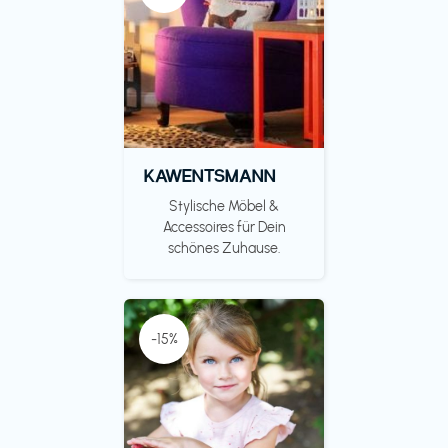
KAWENTSMANN
Stylische Möbel &
Accessoires für Dein
schönes Zuhause.
-15%