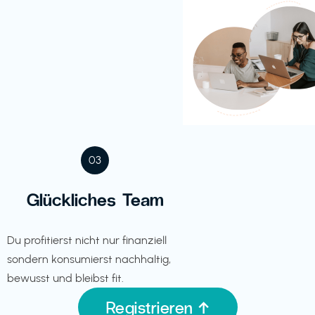
03
Glückliches Team
Du profitierst nicht nur finanziell
sondern konsumierst nachhaltig,
bewusst und bleibst fit.
Registrieren ↑