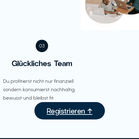
03
Glückliches Team
Du profitierst nicht nur finanziell
sondern konsumierst nachhaltig,
bewusst und bleibst fit.
Registrieren ↑