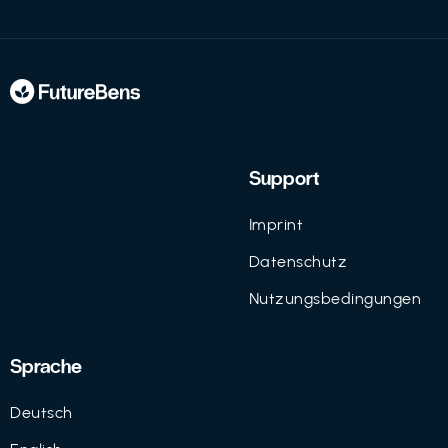
Support
Imprint
Datenschutz
Nutzungsbedingungen
Sprache
Deutsch