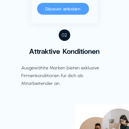
Discount anfordern
02
Attraktive Konditionen
Ausgewählte Marken bieten exklusive
Firmenkonditionen für dich als
Mitarbeitender an.