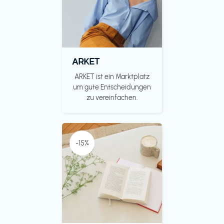
ARKET
ARKET ist ein Marktplatz
um gute Entscheidungen
zu vereinfachen.
-15%