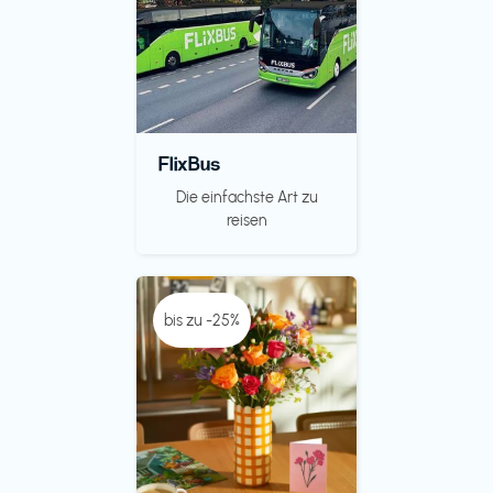
FlixBus
Die einfachste Art zu
reisen
bis zu -25%