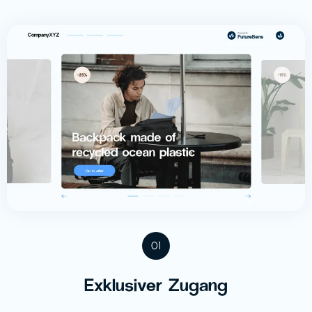
01
Exklusiver Zugang