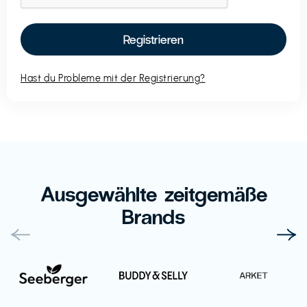
Hast du Probleme mit der Registrierung?
Ausgewählte zeitgemäße
Brands