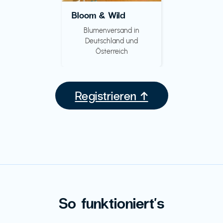
Bloom & Wild
Blumenversand in
Deutschland und
Österreich
Registrieren ↑
So funktioniert's