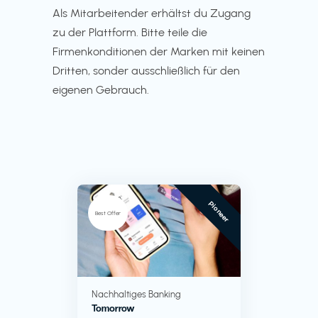
Als Mitarbeitender erhältst du Zugang
zu der Plattform. Bitte teile die
Firmenkonditionen der Marken mit keinen
Dritten, sonder ausschließlich für den
eigenen Gebrauch.
Pioneer
Best Offer
Nachhaltiges Banking
Tomorrow