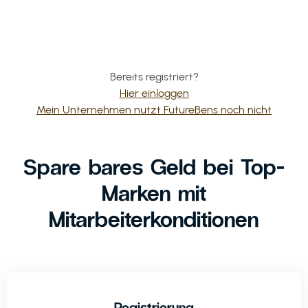
Bereits registriert?
Hier einloggen
Mein Unternehmen nutzt FutureBens noch nicht
Spare bares Geld bei Top-
Marken mit
Mitarbeiterkonditionen
Registrierung