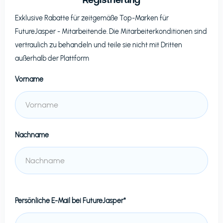
Exklusive Rabatte für zeitgemäße Top-Marken für
FutureJasper
- Mitarbeitende. Die Mitarbeiterkonditionen sind
vertraulich zu behandeln und teile sie nicht mit Dritten
außerhalb der Plattform
Vorname
Nachname
Persönliche E-Mail bei
FutureJasper*