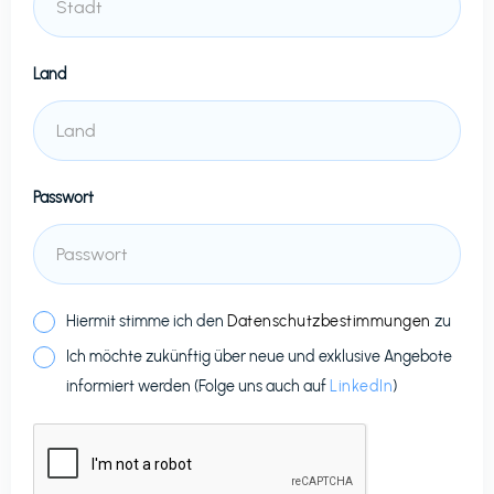
Land
Passwort
Hiermit stimme ich den
Datenschutzbestimmungen
zu
Ich möchte zukünftig über neue und exklusive Angebote
informiert werden (Folge uns auch auf
LinkedIn
)