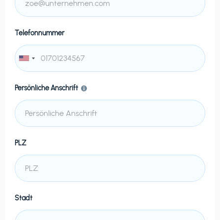
Telefonnummer
Persönliche Anschrift
PLZ
Stadt