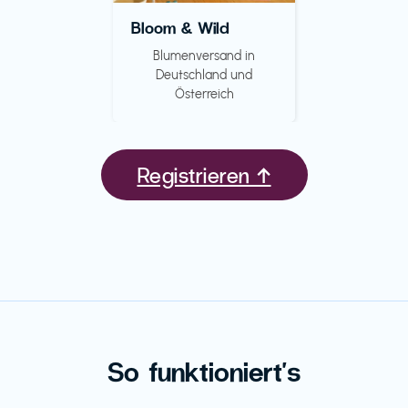
Bloom & Wild
Blumenversand in
Deutschland und
Österreich
Registrieren ↑
So funktioniert's