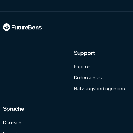
Support
Imprint
Datenschutz
Nutzungsbedingungen
Sprache
Deutsch