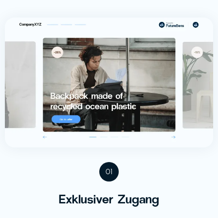
01
Exklusiver Zugang