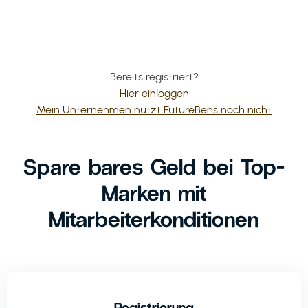
Bereits registriert?
Hier einloggen
Mein Unternehmen nutzt FutureBens noch nicht
Spare bares Geld bei Top-
Marken mit
Mitarbeiterkonditionen
Registrierung