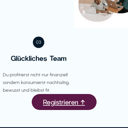
03
Glückliches Team
Du profitierst nicht nur finanziell
sondern konsumierst nachhaltig,
bewusst und bleibst fit.
Registrieren ↑