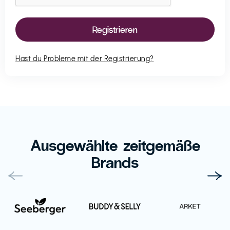
Hast du Probleme mit der Registrierung?
Ausgewählte zeitgemäße
Brands