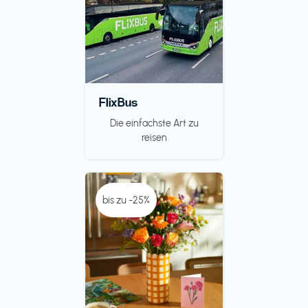
FlixBus
Die einfachste Art zu
reisen
bis zu -25%