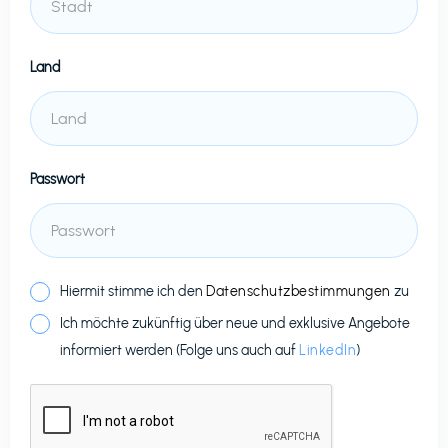
Land
Passwort
Hiermit stimme ich den
Datenschutzbestimmungen
zu
Ich möchte zukünftig über neue und exklusive Angebote
informiert werden (Folge uns auch auf
LinkedIn
)