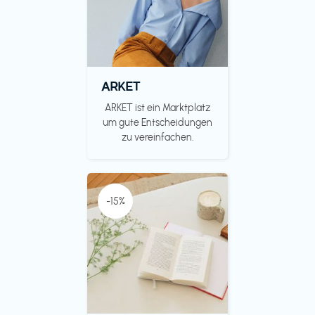
ARKET
ARKET ist ein Marktplatz
um gute Entscheidungen
zu vereinfachen.
-15%