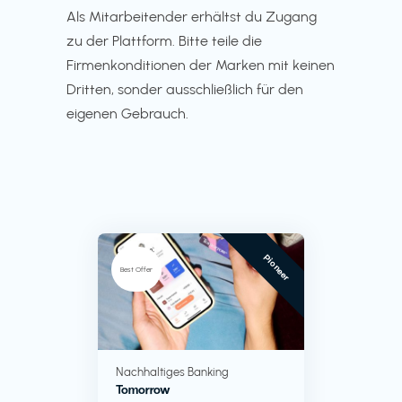
Als Mitarbeitender erhältst du Zugang
zu der Plattform. Bitte teile die
Firmenkonditionen der Marken mit keinen
Dritten, sonder ausschließlich für den
eigenen Gebrauch.
Pioneer
Best Offer
Nachhaltiges Banking
Tomorrow