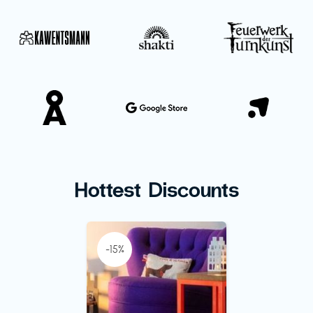
Hottest Discounts
-15%