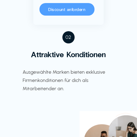
Discount anfordern
02
Attraktive Konditionen
Ausgewählte Marken bieten exklusive
Firmenkonditionen für dich als
Mitarbeitender an.