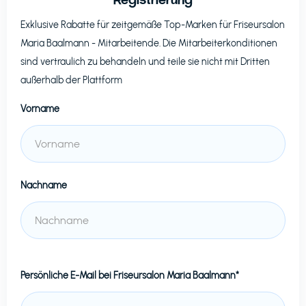
Exklusive Rabatte für zeitgemäße Top-Marken für
Friseursalon
Maria Baalmann
- Mitarbeitende. Die Mitarbeiterkonditionen
sind vertraulich zu behandeln und teile sie nicht mit Dritten
außerhalb der Plattform
Vorname
Nachname
Persönliche E-Mail bei
Friseursalon Maria Baalmann*