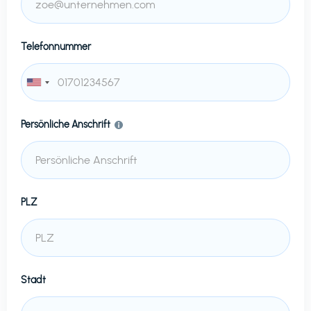
Telefonnummer
Persönliche Anschrift
PLZ
Stadt