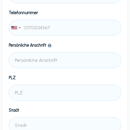
Telefonnummer
Persönliche Anschrift
PLZ
Stadt