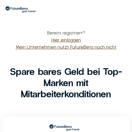
Bereits registriert?
Hier einloggen
Mein Unternehmen nutzt FutureBens noch nicht
Spare bares Geld bei Top-
Marken mit
Mitarbeiterkonditionen