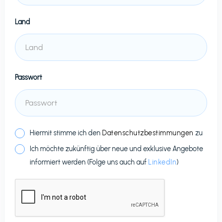
Land
Passwort
Hiermit stimme ich den
Datenschutzbestimmungen
zu
Ich möchte zukünftig über neue und exklusive Angebote
informiert werden (Folge uns auch auf
LinkedIn
)