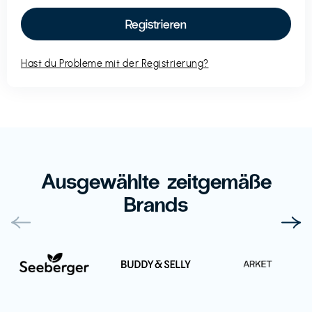
Hast du Probleme mit der Registrierung?
Ausgewählte zeitgemäße
Brands