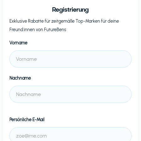
Registrierung
Exklusive Rabatte für zeitgemäße Top-Marken für deine
Freund:innen von
FutureBens
Vorname
Nachname
Persönliche E-Mail