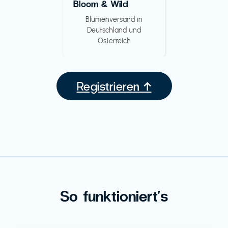
Bloom & Wild
Blumenversand in
Deutschland und
Österreich
Registrieren ↑
So funktioniert's