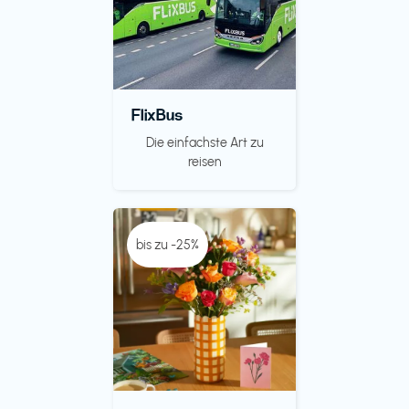
FlixBus
Die einfachste Art zu
reisen
bis zu -25%