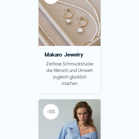
Makaro Jewelry
Zeitlose Schmuckstücke
die Mensch und Umwelt
zugleich glücklich
machen
-15%