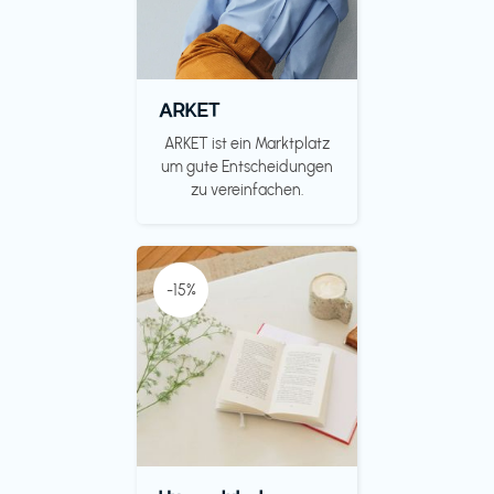
ARKET
ARKET ist ein Marktplatz
um gute Entscheidungen
zu vereinfachen.
-15%