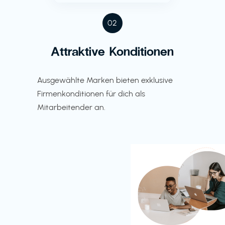
02
Attraktive Konditionen
Ausgewählte Marken bieten exklusive
Firmenkonditionen für dich als
Mitarbeitender an.