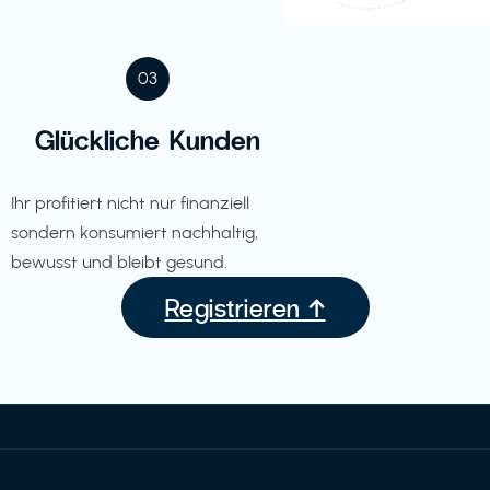
03
Glückliche Kunden
Ihr profitiert nicht nur finanziell
sondern konsumiert nachhaltig,
bewusst und bleibt gesund.
Registrieren ↑