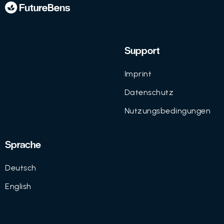
Support
Imprint
Datenschutz
Nutzungsbedingungen
Sprache
Deutsch
English