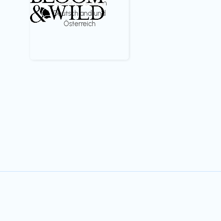
Blumenversand in
Deutschland und
Österreich