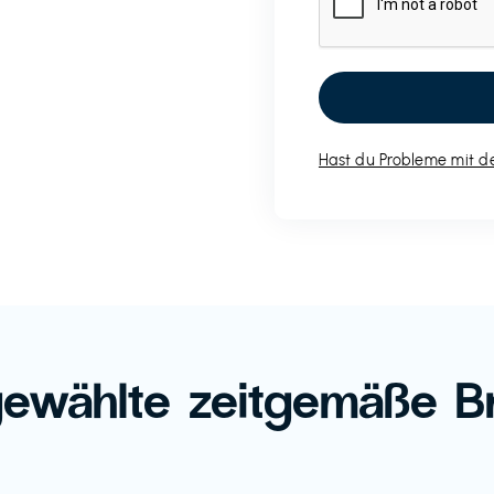
Hast du Probleme mit de
ewählte zeitgemäße B