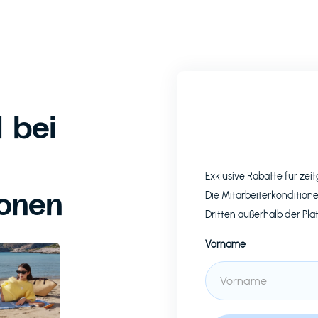
 bei
Exklusive Rabatte für z
ionen
Die Mitarbeiterkonditione
Dritten außerhalb der Pla
Vorname