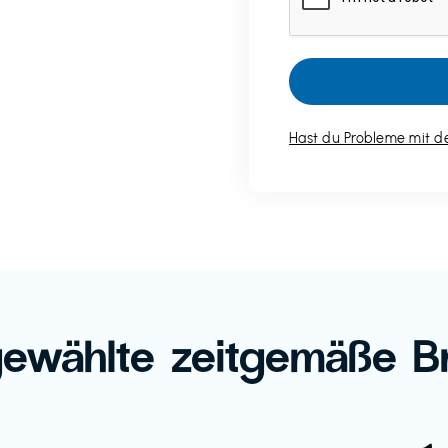
Hast du Probleme mit de
ewählte zeitgemäße B