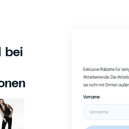
 bei
Exklusive Rabatte für z
ionen
Mitarbeitende. Die Mitarb
sie nicht mit Dritten auße
Vorname