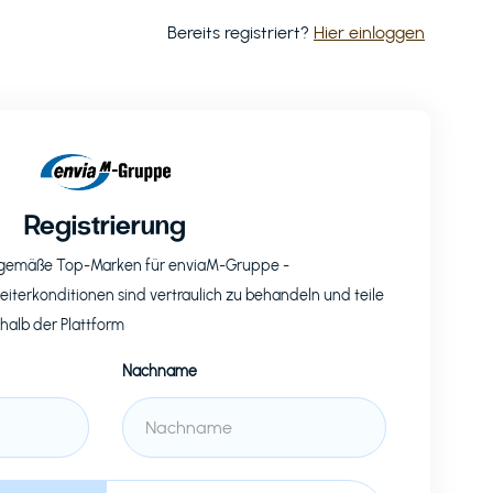
Bereits registriert?
Hier einloggen
Registrierung
eitgemäße Top-Marken für
enviaM-Gruppe
-
eiterkonditionen sind vertraulich zu behandeln und teile
rhalb der Plattform
Nachname