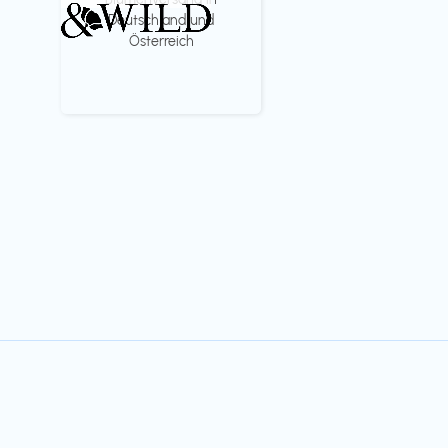
Deutschland und
Österreich