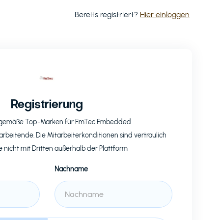
Bereits registriert?
Hier einloggen
Registrierung
eitgemäße Top-Marken für
EmTec Embedded
arbeitende. Die Mitarbeiterkonditionen sind vertraulich
e nicht mit Dritten außerhalb der Plattform
Nachname