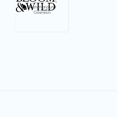
Blumenversand in
Deutschland und
Österreich