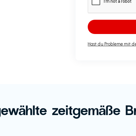
Hast du Probleme mit de
ewählte zeitgemäße B